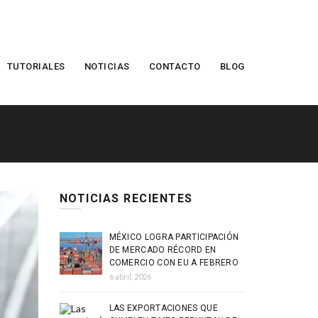
TUTORIALES
NOTICIAS
CONTACTO
BLOG
NOTICIAS RECIENTES
MÉXICO LOGRA PARTICIPACIÓN
DE MERCADO RÉCORD EN
COMERCIO CON EU A FEBRERO
6 abril, 2026
LAS EXPORTACIONES QUE