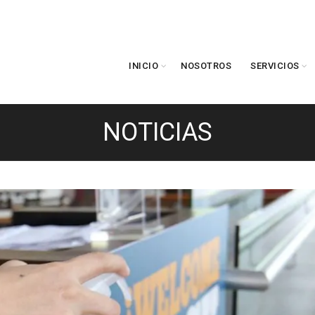
INICIO
NOSOTROS
SERVICIOS
NOTICIAS