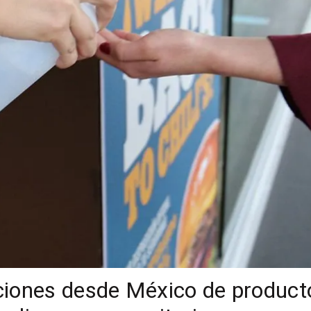
ciones desde México de product