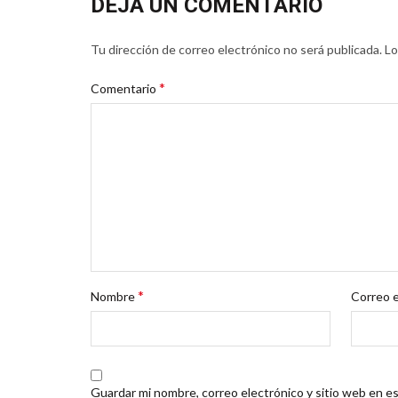
DEJA UN COMENTARIO
Tu dirección de correo electrónico no será publicada.
Lo
*
Comentario
*
Nombre
Correo 
Guardar mi nombre, correo electrónico y sitio web en e