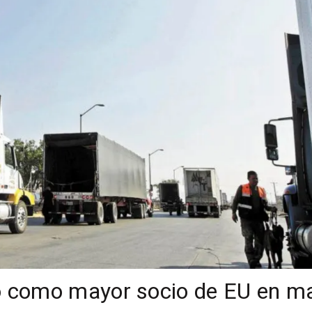
 como mayor socio de EU en m