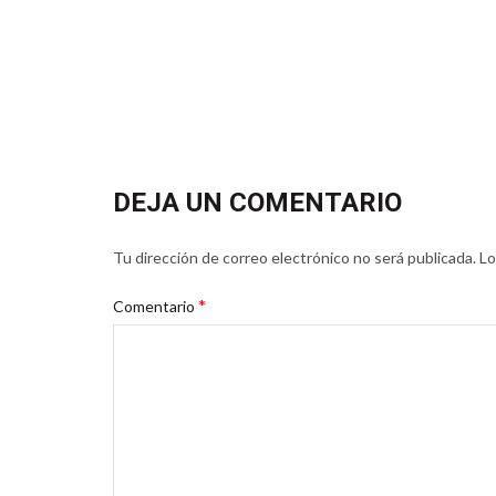
DEJA UN COMENTARIO
Tu dirección de correo electrónico no será publicada.
Lo
*
Comentario