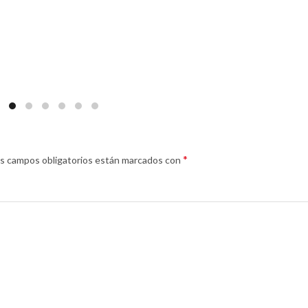
*
s campos obligatorios están marcados con