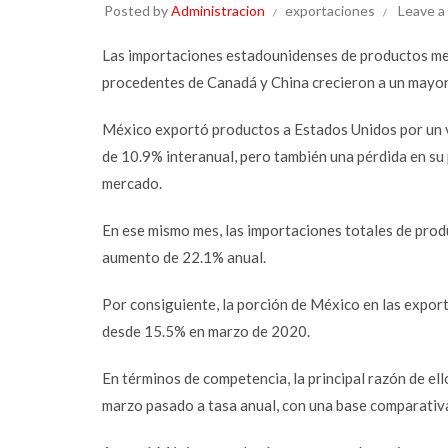
Posted by
Administracion
exportaciones
Leave 
Las importaciones estadounidenses de productos mex
procedentes de Canadá y China crecieron a un mayor
México exportó productos a Estados Unidos por un v
de 10.9% interanual, pero también una pérdida en su 
mercado.
En ese mismo mes, las importaciones totales de prod
aumento de 22.1% anual.
Por consiguiente, la porción de México en las export
desde 15.5% en marzo de 2020.
En términos de competencia, la principal razón de ell
marzo pasado a tasa anual, con una base comparativa