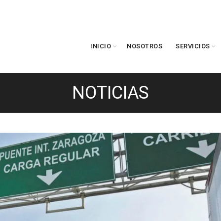
INICIO
NOSOTROS
SERVICIOS
NOTICIAS