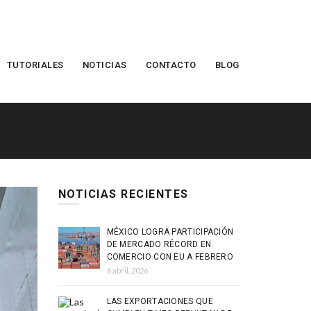
TUTORIALES
NOTICIAS
CONTACTO
BLOG
NOTICIAS RECIENTES
MÉXICO LOGRA PARTICIPACIÓN
DE MERCADO RÉCORD EN
COMERCIO CON EU A FEBRERO
6 abril, 2026
LAS EXPORTACIONES QUE