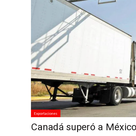
Exportaciones
Canadá superó a México