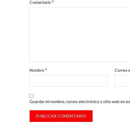
*
Comentario
*
Nombre
Correo 
Guardar mi nombre, correo electrónico y sitio web en e