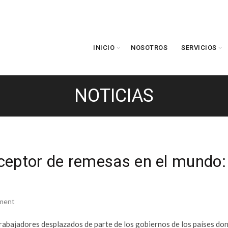
INICIO
NOSOTROS
SERVICIOS
NOTICIAS
ceptor de remesas en el mundo:
ment
rabajadores desplazados de parte de los gobiernos de los países do