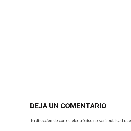
DEJA UN COMENTARIO
Tu dirección de correo electrónico no será publicada.
Lo