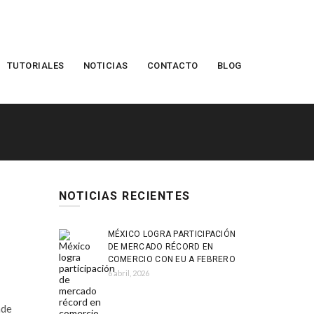
TUTORIALES
NOTICIAS
CONTACTO
BLOG
NOTICIAS RECIENTES
MÉXICO LOGRA PARTICIPACIÓN
DE MERCADO RÉCORD EN
COMERCIO CON EU A FEBRERO
6 abril, 2026
nde