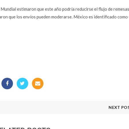
Mundial estimaron que este año podría reducirse el flujo de remesas
izaron que los envíos pueden moderarse. México es identificado como 
NEXT PO