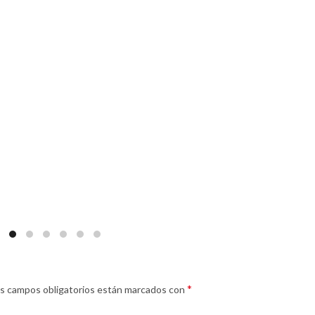
*
s campos obligatorios están marcados con