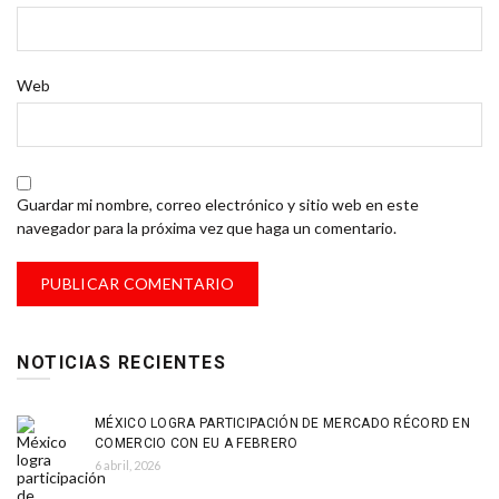
Web
Guardar mi nombre, correo electrónico y sitio web en este
navegador para la próxima vez que haga un comentario.
NOTICIAS RECIENTES
MÉXICO LOGRA PARTICIPACIÓN DE MERCADO RÉCORD EN
COMERCIO CON EU A FEBRERO
6 abril, 2026