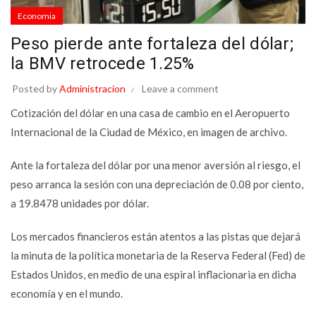
Economia
Peso pierde ante fortaleza del dólar;
la BMV retrocede 1.25%
Posted by
Administracion
Leave a comment
Cotización del dólar en una casa de cambio en el Aeropuerto
Internacional de la Ciudad de México, en imagen de archivo.
Ante la fortaleza del dólar por una menor aversión al riesgo, el
peso arranca la sesión con una depreciación de 0.08 por ciento,
a 19.8478 unidades por dólar.
Los mercados financieros están atentos a las pistas que dejará
la minuta de la política monetaria de la Reserva Federal (Fed) de
Estados Unidos, en medio de una espiral inflacionaria en dicha
economía y en el mundo.