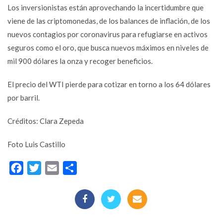
Los inversionistas están aprovechando la incertidumbre que
viene de las criptomonedas, de los balances de inflación, de los
nuevos contagios por coronavirus para refugiarse en activos
seguros como el oro, que busca nuevos máximos en niveles de
mil 900 dólares la onza y recoger beneficios.
El precio del WTI pierde para cotizar en torno a los 64 dólares
por barril.
Créditos: Clara Zepeda
Foto Luis Castillo
Facebook
Twitter
Email
Compartir