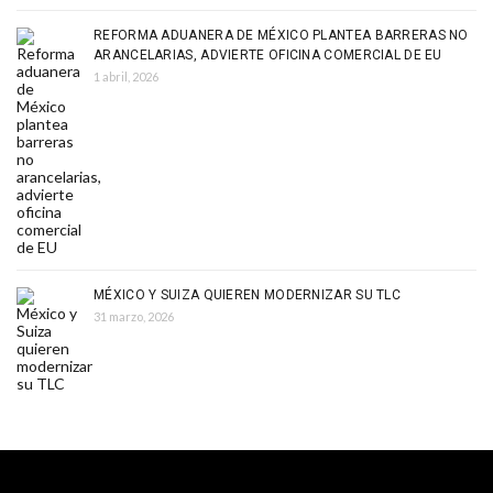
REFORMA ADUANERA DE MÉXICO PLANTEA BARRERAS NO
ARANCELARIAS, ADVIERTE OFICINA COMERCIAL DE EU
1 abril, 2026
MÉXICO Y SUIZA QUIEREN MODERNIZAR SU TLC
31 marzo, 2026