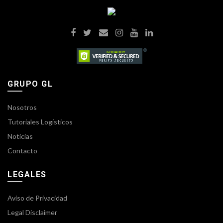
GRUPO GL
Nosotros
Tutoriales Logísticos
Noticias
Contacto
LEGALES
Aviso de Privacidad
Legal Disclaimer