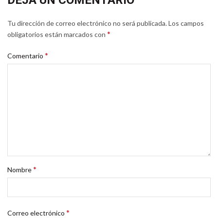
Tu dirección de correo electrónico no será publicada.
Los campos
*
obligatorios están marcados con
*
Comentario
*
Nombre
*
Correo electrónico