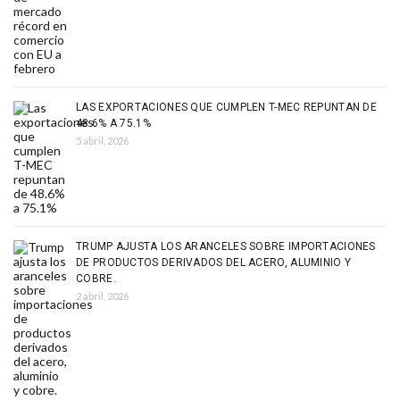
LAS EXPORTACIONES QUE CUMPLEN T-MEC REPUNTAN DE
48.6% A 75.1%
5 abril, 2026
TRUMP AJUSTA LOS ARANCELES SOBRE IMPORTACIONES
DE PRODUCTOS DERIVADOS DEL ACERO, ALUMINIO Y
COBRE.
2 abril, 2026