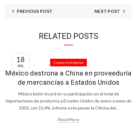
PREVIOUS POST
NEXT POST
RELATED POSTS
18
Comercio Exterior
JUL
México destrona a China en proveeduría
de mercancías a Estados Unidos
México batió récord en su participación en el total de
importaciones de productos a Estados Unidos de enero a mayo de
2023, con 15.4%, informó este jueves la Oficina del...
Read More