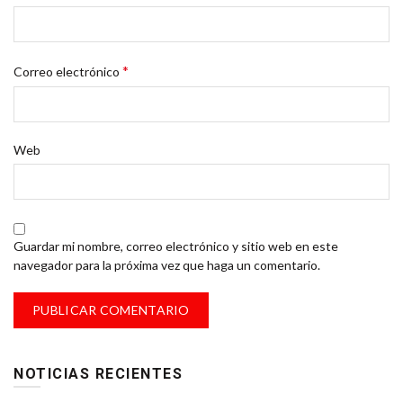
*
Correo electrónico
Web
Guardar mi nombre, correo electrónico y sitio web en este
navegador para la próxima vez que haga un comentario.
NOTICIAS RECIENTES