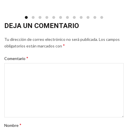
DEJA UN COMENTARIO
Tu dirección de correo electrónico no será publicada.
Los campos
*
obligatorios están marcados con
*
Comentario
*
Nombre