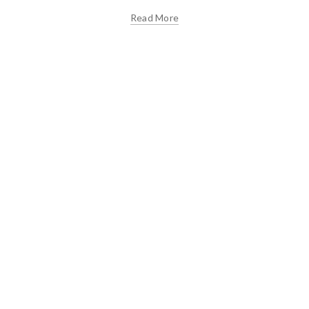
Read More