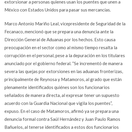
extorsionar a personas quienes usan los puentes que unen a
México con Estados Unidos para pasar sus mercancías.
Marco Antonio Mariño Leal, vicepresidente de Seguridad de la
Fecanaco, mencionó que se prepara una denuncia ante la
Dirección General de Aduanas por los hechos. Esto causa
preocupación en el sector como al mismo tiempo resalta la
corrupción en el personal, pese a la depuración en los titulares
anunciado por el gobierno federal. “Se incrementó de manera
severa las quejas por extorsiones en las aduanas fronterizas,
principalmente de Reynosa y Matamoros, al grado que están
plenamente identificados quiénes son los funcionarios
señalados de manera directa, al expresar tener un supuesto
acuerdo con la Guardia Nacional que vigila los puentes”,
expuso. En el caso de Matamoros, afirmó ya se prepara una
denuncia formal contra Saúl Hernández y Juan Paulo Ramos
Bañuelos, al tenerse identificados a estos dos funcionarios