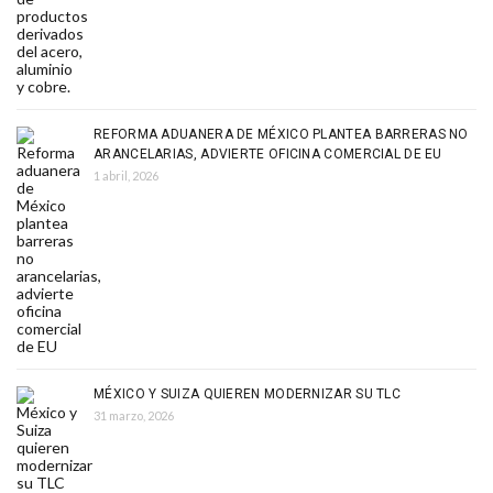
REFORMA ADUANERA DE MÉXICO PLANTEA BARRERAS NO
ARANCELARIAS, ADVIERTE OFICINA COMERCIAL DE EU
1 abril, 2026
MÉXICO Y SUIZA QUIEREN MODERNIZAR SU TLC
31 marzo, 2026