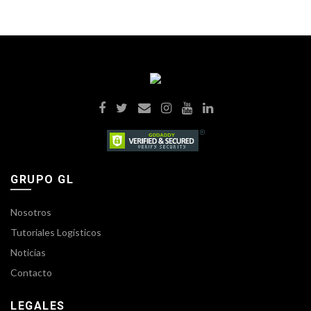
GRUPO GL
Nosotros
Tutoriales Logísticos
Noticias
Contacto
LEGALES