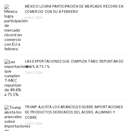
MÉXICO LOGRA PARTICIPACIÓN DE MERCADO RÉCORD EN
COMERCIO CON EU A FEBRERO
6 abril, 2026
LAS EXPORTACIONES QUE CUMPLEN T-MEC REPUNTAN DE
48.6% A 75.1%
5 abril, 2026
TRUMP AJUSTA LOS ARANCELES SOBRE IMPORTACIONES
DE PRODUCTOS DERIVADOS DEL ACERO, ALUMINIO Y
COBRE.
2 abril, 2026