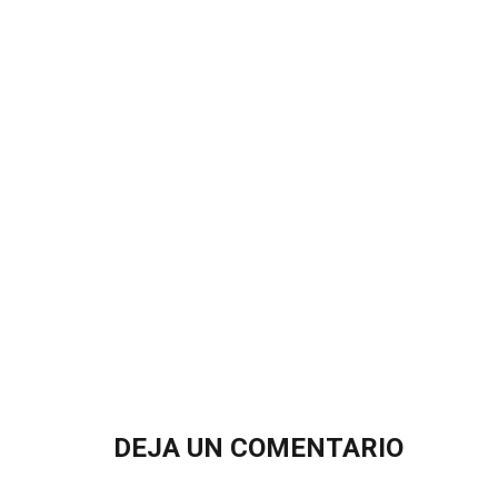
DEJA UN COMENTARIO