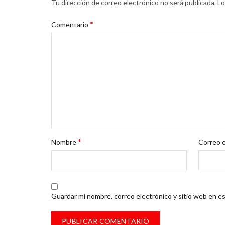
Tu dirección de correo electrónico no será publicada.
Lo
*
Comentario
*
Nombre
Correo 
Guardar mi nombre, correo electrónico y sitio web en e