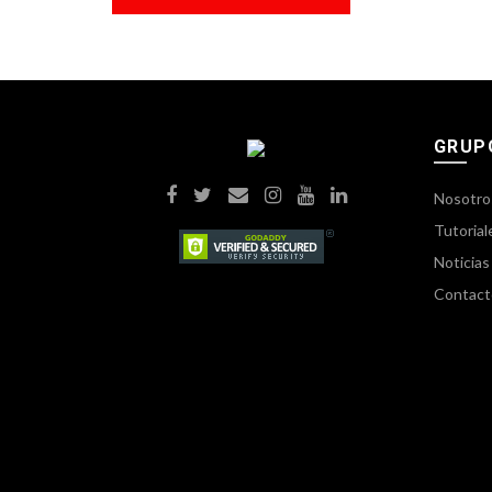
GRUP
Nosotro
Tutorial
Noticias
Contact