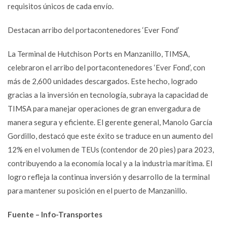
requisitos únicos de cada envío.
Destacan arribo del portacontenedores ‘Ever Fond’
La Terminal de Hutchison Ports en Manzanillo, TIMSA,
celebraron el arribo del portacontenedores ‘Ever Fond’, con
más de 2,600 unidades descargados. Este hecho, logrado
gracias a la inversión en tecnología, subraya la capacidad de
TIMSA para manejar operaciones de gran envergadura de
manera segura y eficiente. El gerente general, Manolo García
Gordillo, destacó que este éxito se traduce en un aumento del
12% en el volumen de TEUs (contendor de 20 pies) para 2023,
contribuyendo a la economía local y a la industria marítima. El
logro refleja la continua inversión y desarrollo de la terminal
para mantener su posición en el puerto de Manzanillo.
Fuente – Info-Transportes