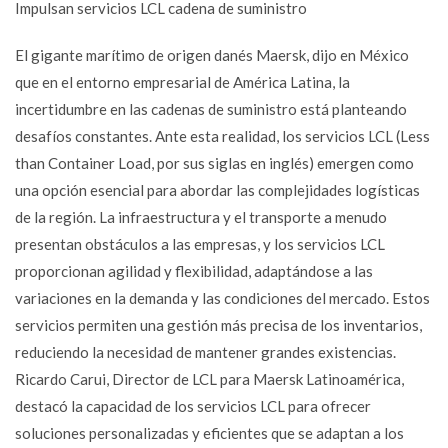
Impulsan servicios LCL cadena de suministro
El gigante marítimo de origen danés Maersk, dijo en México
que en el entorno empresarial de América Latina, la
incertidumbre en las cadenas de suministro está planteando
desafíos constantes. Ante esta realidad, los servicios LCL (Less
than Container Load, por sus siglas en inglés) emergen como
una opción esencial para abordar las complejidades logísticas
de la región. La infraestructura y el transporte a menudo
presentan obstáculos a las empresas, y los servicios LCL
proporcionan agilidad y flexibilidad, adaptándose a las
variaciones en la demanda y las condiciones del mercado. Estos
servicios permiten una gestión más precisa de los inventarios,
reduciendo la necesidad de mantener grandes existencias.
Ricardo Carui, Director de LCL para Maersk Latinoamérica,
destacó la capacidad de los servicios LCL para ofrecer
soluciones personalizadas y eficientes que se adaptan a los