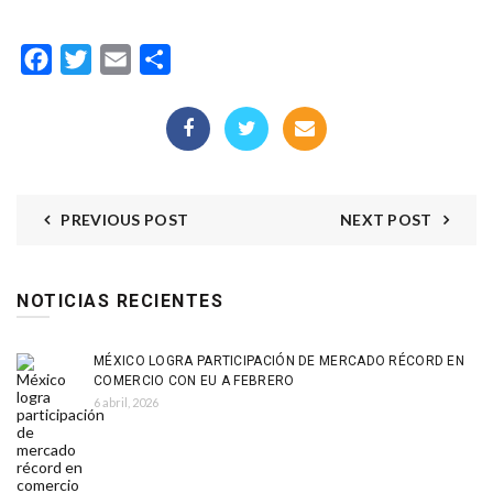
Facebook
Twitter
Email
Compartir
PREVIOUS POST
NEXT POST
NOTICIAS RECIENTES
MÉXICO LOGRA PARTICIPACIÓN DE MERCADO RÉCORD EN
COMERCIO CON EU A FEBRERO
6 abril, 2026