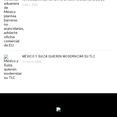
1 abril, 2026
MÉXICO Y SUIZA QUIEREN MODERNIZAR SU TLC
31 marzo, 2026