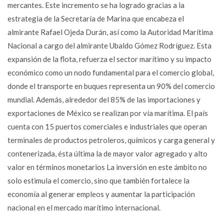
mercantes. Este incremento se ha logrado gracias a la
estrategia de la Secretaría de Marina que encabeza el
almirante Rafael Ojeda Durán, así como la Autoridad Marítima
Nacional a cargo del almirante Ubaldo Gómez Rodríguez. Esta
expansión de la flota, refuerza el sector marítimo y su impacto
económico como un nodo fundamental para el comercio global,
donde el transporte en buques representa un 90% del comercio
mundial. Además, alrededor del 85% de las importaciones y
exportaciones de México se realizan por vía marítima. El país
cuenta con 15 puertos comerciales e industriales que operan
terminales de productos petroleros, químicos y carga general y
contenerizada, ésta última la de mayor valor agregado y alto
valor en términos monetarios La inversión en este ámbito no
solo estimula el comercio, sino que también fortalece la
economía al generar empleos y aumentar la participación
nacional en el mercado marítimo internacional.