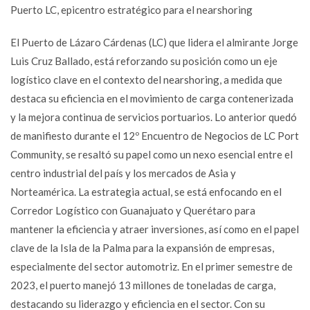
Puerto LC, epicentro estratégico para el nearshoring
El Puerto de Lázaro Cárdenas (LC) que lidera el almirante Jorge
Luis Cruz Ballado, está reforzando su posición como un eje
logístico clave en el contexto del nearshoring, a medida que
destaca su eficiencia en el movimiento de carga contenerizada
y la mejora continua de servicios portuarios. Lo anterior quedó
de manifiesto durante el 12º Encuentro de Negocios de LC Port
Community, se resaltó su papel como un nexo esencial entre el
centro industrial del país y los mercados de Asia y
Norteamérica. La estrategia actual, se está enfocando en el
Corredor Logístico con Guanajuato y Querétaro para
mantener la eficiencia y atraer inversiones, así como en el papel
clave de la Isla de la Palma para la expansión de empresas,
especialmente del sector automotriz. En el primer semestre de
2023, el puerto manejó 13 millones de toneladas de carga,
destacando su liderazgo y eficiencia en el sector. Con su