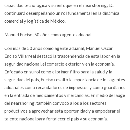
capacidad tecnológica y su enfoque en el nearshoring, LC
continuará desempeñando un rol fundamental en la dinámica
comercial y logística de México.
Manuel Enciso, 50 años como agente aduanal
Con más de 50 años como agente aduanal, Manuel Óscar
Enciso Villarreal destacó la trascendencia de esta labor en la
seguridad nacional, el comercio exterior y en la economía.
Enfocado en su rol como el primer filtro para la salud y la
seguridad del país, Enciso resaltó la importancia de los agentes
aduanales como recaudadores de impuestos y como guardianes
en la entrada de medicamentos y mercancías. En medio del auge
del nearshoring, también convocó a los a los sectores
productivos a aprovechar esta oportunidad y a empoderar el
talento nacional para fortalecer el país y su economía.