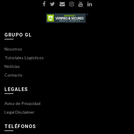
GRUPO GL
Nosotros
Tutoriales Logísticos
Noticias
Contacto
LEGALES
Aviso de Privacidad
Legal Disclaimer
TELÉFONOS