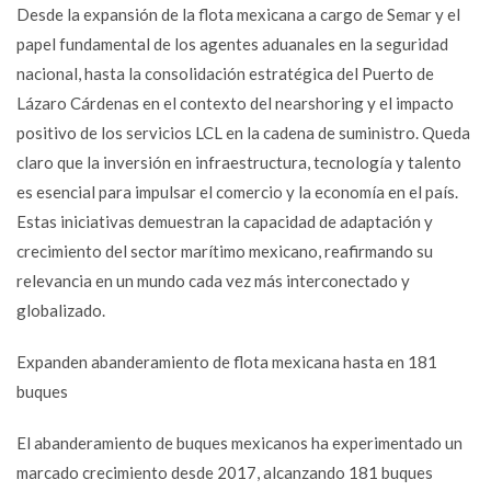
Desde la expansión de la flota mexicana a cargo de Semar y el
papel fundamental de los agentes aduanales en la seguridad
nacional, hasta la consolidación estratégica del Puerto de
Lázaro Cárdenas en el contexto del nearshoring y el impacto
positivo de los servicios LCL en la cadena de suministro. Queda
claro que la inversión en infraestructura, tecnología y talento
es esencial para impulsar el comercio y la economía en el país.
Estas iniciativas demuestran la capacidad de adaptación y
crecimiento del sector marítimo mexicano, reafirmando su
relevancia en un mundo cada vez más interconectado y
globalizado.
Expanden abanderamiento de flota mexicana hasta en 181
buques
El abanderamiento de buques mexicanos ha experimentado un
marcado crecimiento desde 2017, alcanzando 181 buques