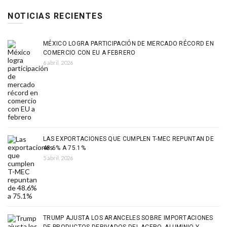
NOTICIAS RECIENTES
MÉXICO LOGRA PARTICIPACIÓN DE MERCADO RÉCORD EN
COMERCIO CON EU A FEBRERO
6 abril, 2026
LAS EXPORTACIONES QUE CUMPLEN T-MEC REPUNTAN DE
48.6% A 75.1%
5 abril, 2026
TRUMP AJUSTA LOS ARANCELES SOBRE IMPORTACIONES