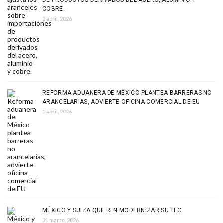
DE PRODUCTOS DERIVADOS DEL ACERO, ALUMINIO Y
COBRE.
2 abril, 2026
REFORMA ADUANERA DE MÉXICO PLANTEA BARRERAS NO
ARANCELARIAS, ADVIERTE OFICINA COMERCIAL DE EU
1 abril, 2026
MÉXICO Y SUIZA QUIEREN MODERNIZAR SU TLC
31 marzo, 2026