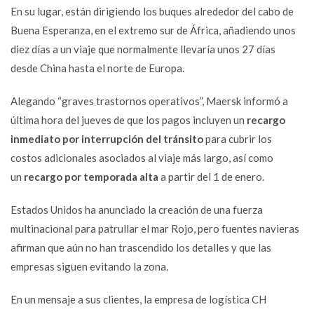
En su lugar, están dirigiendo los buques alrededor del cabo de
Buena Esperanza, en el extremo sur de África, añadiendo unos
diez días a un viaje que normalmente llevaría unos 27 días
desde China hasta el norte de Europa.
Alegando “graves trastornos operativos”, Maersk informó a
última hora del jueves de que los pagos incluyen un
recargo
inmediato por interrupción del tránsito
para cubrir los
costos adicionales asociados al viaje más largo, así como
un
recargo por temporada alta
a partir del 1 de enero.
Estados Unidos ha anunciado la creación de una fuerza
multinacional
para patrullar el mar Rojo, pero fuentes navieras
afirman que aún no han trascendido los detalles y que las
empresas siguen evitando la zona.
En un mensaje a sus clientes, la empresa de logística CH