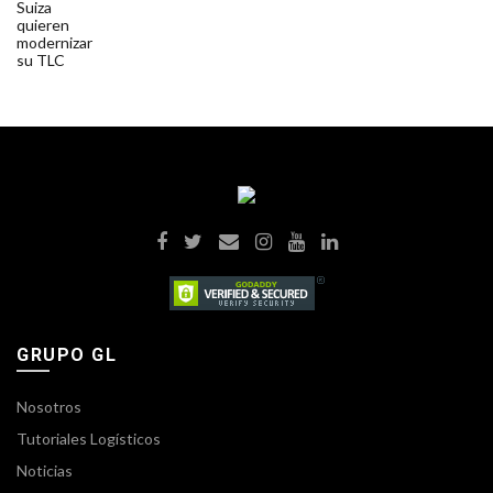
GRUPO GL
Nosotros
Tutoriales Logísticos
Noticias