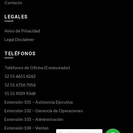
Contacto
LEGALES
Aviso de Privacidad
Legal Disclaimer
TELÉFONOS
Teléfonos de Oficina (Conmutador)
52 55 6651 6262
52 55 6726 7056
55 55 9039 9368
Extensión 101 – Asistencia Ejecutiva
Extensión 102 – Gerencia de Operaciones
Extensión 103 – Administración
Extensión 104 – Ventas