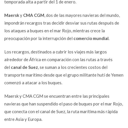
temporada alta a partir del 1 de enero.
Maersk
y
CMA CGM
,
dos de las mayores navieras del mundo
,
impondrán recargos tras decidir desviar sus rutas después de
los ataques a buques en el mar Rojo, mientras crece la
preocupación por la interrupción del
comercio mundial
.
Los recargos, destinados a cubrir los viajes más largos
alrededor de África en comparación con las rutas a través
del
canal de Suez
, se suman a los crecientes costos del
transporte marítimo desde que el grupo militante hutí de Yemen
comenzó a atacar a los buques.
Maersk y CMA CGM se encuentran entre las principales
navieras que han suspendido el paso de buques por el mar Rojo,
que conecta con el canal de Suez, la ruta marítima más rápida
entre Asia y Europa.