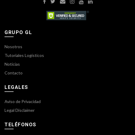
GRUPO GL
Nosotros
Tutoriales Logísticos
Noticias
Contacto
LEGALES
Aviso de Privacidad
Legal Disclaimer
TELÉFONOS