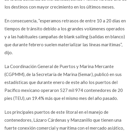
los destinos con mayor crecimiento en los últimos meses.
En consecuencia, “esperamos retrasos de entre 10 a 20 días en
tiempos de tránsito debido a los grandes volúmenes operados
y a las habituales campañas de blank sailing (salidas en blanco)
que durante febrero suelen materializar las líneas marítimas”,
dijo.
La Coordinación General de Puertos y Marina Mercante
(CGPMM), de la Secretaría de Marina (Semar), publicó en sus
estadísticas que durante enero de este año los puertos del
Pacífico mexicano operaron 527 mil 974 contenedores de 20
pies (TEU), un 19.4% más que el mismo mes del año pasado.
Los principales puertos de este litoral en el manejo de
contenedores, Lázaro Cárdenas y Manzanillo que tienen una
fuerte conexión comercial y marítima con el mercado asiático,