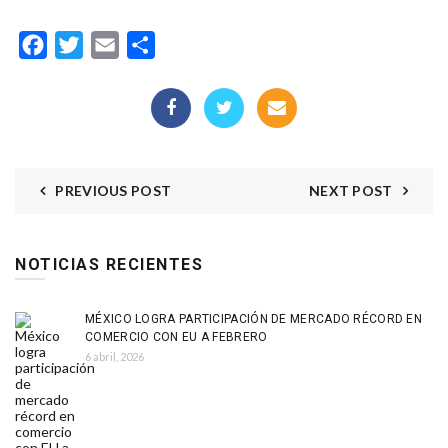
Facebook
Twitter
Email
Compartir
PREVIOUS POST
NEXT POST
NOTICIAS RECIENTES
MÉXICO LOGRA PARTICIPACIÓN DE MERCADO RÉCORD EN
COMERCIO CON EU A FEBRERO
6 abril, 2026