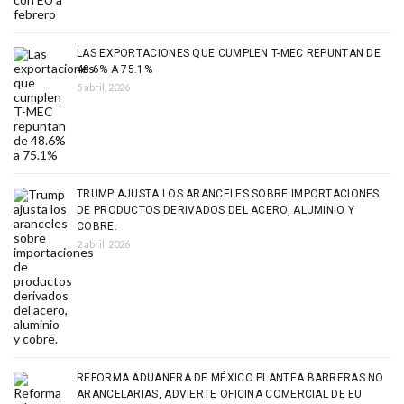
LAS EXPORTACIONES QUE CUMPLEN T-MEC REPUNTAN DE
48.6% A 75.1%
5 abril, 2026
TRUMP AJUSTA LOS ARANCELES SOBRE IMPORTACIONES
DE PRODUCTOS DERIVADOS DEL ACERO, ALUMINIO Y
COBRE.
2 abril, 2026
REFORMA ADUANERA DE MÉXICO PLANTEA BARRERAS NO
ARANCELARIAS, ADVIERTE OFICINA COMERCIAL DE EU