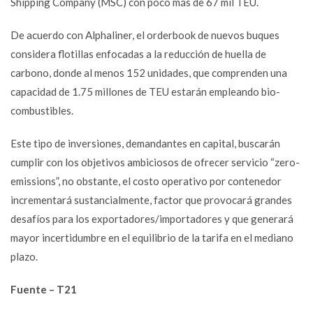
Shipping Company (MSC) con poco más de 67 mil TEU.
De acuerdo con Alphaliner, el orderbook de nuevos buques
considera flotillas enfocadas a la reducción de huella de
carbono, donde al menos 152 unidades, que comprenden una
capacidad de 1.75 millones de TEU estarán empleando bio-
combustibles.
Este tipo de inversiones, demandantes en capital, buscarán
cumplir con los objetivos ambiciosos de ofrecer servicio “zero-
emissions”, no obstante, el costo operativo por contenedor
incrementará sustancialmente, factor que provocará grandes
desafíos para los exportadores/importadores y que generará
mayor incertidumbre en el equilibrio de la tarifa en el mediano
plazo.
Fuente – T21