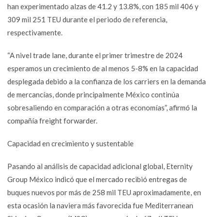
han experimentado alzas de 41.2 y 13.8%, con 185 mil 406 y
309 mil 251 TEU durante el periodo de referencia,
respectivamente.
“A nivel trade lane, durante el primer trimestre de 2024
esperamos un crecimiento de al menos 5-8% en la capacidad
desplegada debido a la confianza de los carriers en la demanda
de mercancías, donde principalmente México continúa
sobresaliendo en comparación a otras economías”, afirmó la
compañía freight forwarder.
Capacidad en crecimiento y sustentable
Pasando al análisis de capacidad adicional global, Eternity
Group México indicó que el mercado recibió entregas de
buques nuevos por más de 258 mil TEU aproximadamente, en
esta ocasión la naviera más favorecida fue Mediterranean