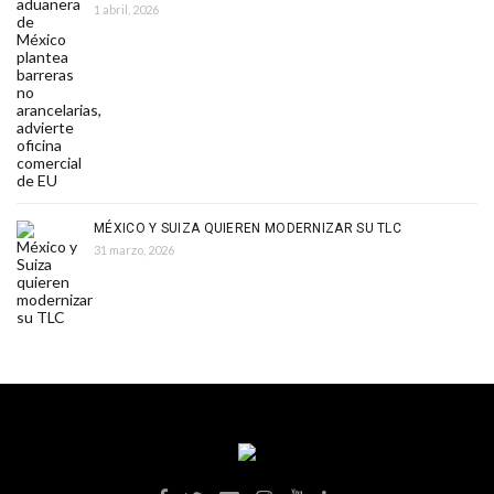
1 abril, 2026
MÉXICO Y SUIZA QUIEREN MODERNIZAR SU TLC
31 marzo, 2026