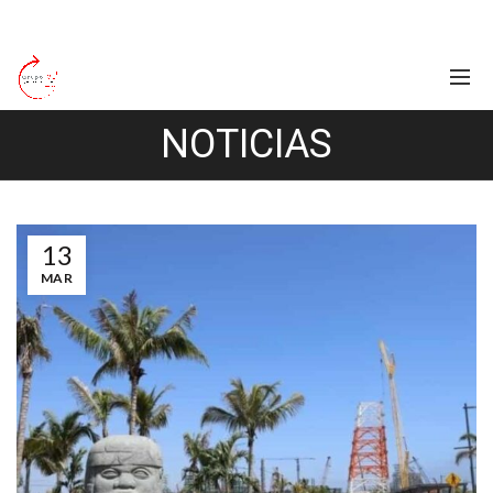
NOTICIAS
13
MAR