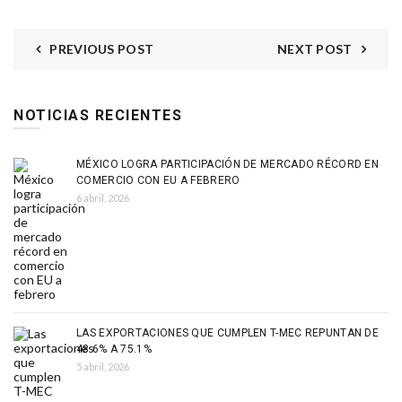
PREVIOUS POST
NEXT POST
NOTICIAS RECIENTES
MÉXICO LOGRA PARTICIPACIÓN DE MERCADO RÉCORD EN
COMERCIO CON EU A FEBRERO
6 abril, 2026
LAS EXPORTACIONES QUE CUMPLEN T-MEC REPUNTAN DE
48.6% A 75.1%
5 abril, 2026