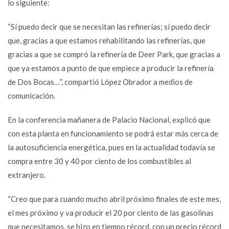
lo siguiente:
“Sí puedo decir que se necesitan las refinerías; sí puedo decir
que, gracias a que estamos rehabilitando las refinerías, que
gracias a que se compró la refinería de Deer Park, que gracias a
que ya estamos a punto de que empiece a producir la refinería
de Dos Bocas…”, compartió López Obrador a medios de
comunicación.
En la conferencia mañanera de Palacio Nacional, explicó que
con esta planta en funcionamiento se podrá estar más cerca de
la autosuficiencia energética, pues en la actualidad todavía se
compra entre 30 y 40 por ciento de los combustibles al
extranjero.
“Creo que para cuando mucho abril próximo finales de este mes,
el mes próximo y va producir el 20 por ciento de las gasolinas
que necesitamos, se hizo en tiempo récord, con un precio récord