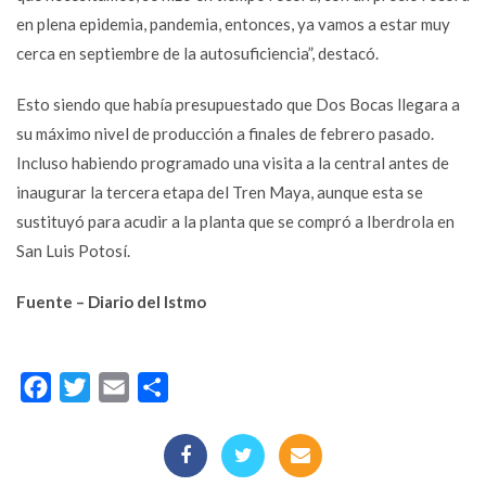
en plena epidemia, pandemia, entonces, ya vamos a estar muy
cerca en septiembre de la autosuficiencia”, destacó.
Esto siendo que había presupuestado que Dos Bocas llegara a
su máximo nivel de producción a finales de febrero pasado.
Incluso habiendo programado una visita a la central antes de
inaugurar la tercera etapa del Tren Maya, aunque esta se
sustituyó para acudir a la planta que se compró a Iberdrola en
San Luis Potosí.
Fuente – Diario del Istmo
Facebook
Twitter
Email
Compartir