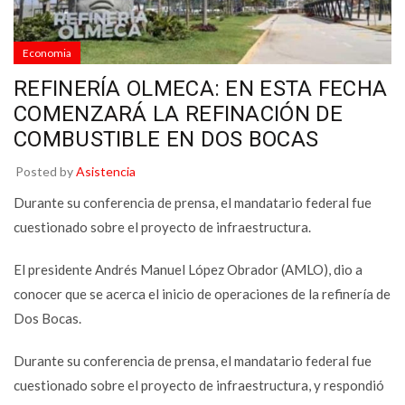
Economia
REFINERÍA OLMECA: EN ESTA FECHA
COMENZARÁ LA REFINACIÓN DE
COMBUSTIBLE EN DOS BOCAS
Posted by
Asistencia
Durante su conferencia de prensa, el mandatario federal fue
cuestionado sobre el proyecto de infraestructura.
El presidente Andrés Manuel López Obrador (AMLO), dio a
conocer que se acerca el inicio de operaciones de la refinería de
Dos Bocas.
Durante su conferencia de prensa, el mandatario federal fue
cuestionado sobre el proyecto de infraestructura, y respondió