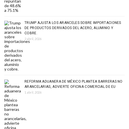
TRUMP AJUSTA LOS ARANCELES SOBRE IMPORTACIONES
DE PRODUCTOS DERIVADOS DEL ACERO, ALUMINIO Y
COBRE.
2 abril, 2026
REFORMA ADUANERA DE MÉXICO PLANTEA BARRERAS NO
ARANCELARIAS, ADVIERTE OFICINA COMERCIAL DE EU
1 abril, 2026