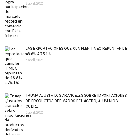
6 abril, 2026
LAS EXPORTACIONES QUE CUMPLEN T-MEC REPUNTAN DE
48.6% A 75.1%
5 abril, 2026
TRUMP AJUSTA LOS ARANCELES SOBRE IMPORTACIONES
DE PRODUCTOS DERIVADOS DEL ACERO, ALUMINIO Y
COBRE.
2 abril, 2026