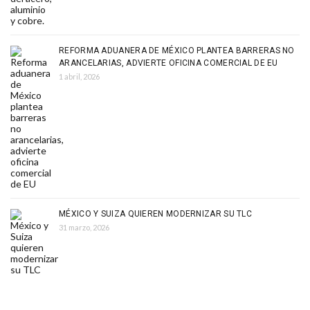
REFORMA ADUANERA DE MÉXICO PLANTEA BARRERAS NO
ARANCELARIAS, ADVIERTE OFICINA COMERCIAL DE EU
1 abril, 2026
MÉXICO Y SUIZA QUIEREN MODERNIZAR SU TLC
31 marzo, 2026