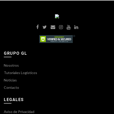
GRUPO GL
Nosotros
Tutoriales Logísticos
Noticias
Contacto
LEGALES
Aviso de Privacidad