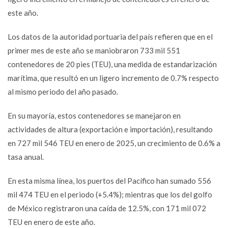
este año.
Los datos de la autoridad portuaria del país refieren que en el
primer mes de este año se maniobraron 733 mil 551
contenedores de 20 pies (TEU), una medida de estandarización
marítima, que resultó en un ligero incremento de 0.7% respecto
al mismo periodo del año pasado.
En su mayoría, estos contenedores se manejaron en
actividades de altura (exportación e importación), resultando
en 727 mil 546 TEU en enero de 2025, un crecimiento de 0.6% a
tasa anual.
En esta misma línea, los puertos del Pacífico han sumado 556
mil 474 TEU en el periodo (+5.4%); mientras que los del golfo
de México registraron una caída de 12.5%, con 171 mil 072
TEU en enero de este año.