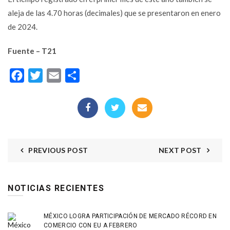
aleja de las 4.70 horas (decimales) que se presentaron en enero
de 2024.
Fuente – T21
Facebook
Twitter
Email
Compartir
PREVIOUS POST
NEXT POST
NOTICIAS RECIENTES
MÉXICO LOGRA PARTICIPACIÓN DE MERCADO RÉCORD EN
COMERCIO CON EU A FEBRERO