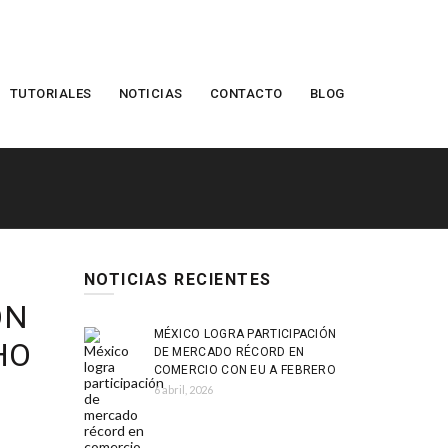
TUTORIALES
NOTICIAS
CONTACTO
BLOG
NOTICIAS RECIENTES
ÓN
MÉXICO LOGRA PARTICIPACIÓN
HO
DE MERCADO RÉCORD EN
COMERCIO CON EU A FEBRERO
6 abril, 2026