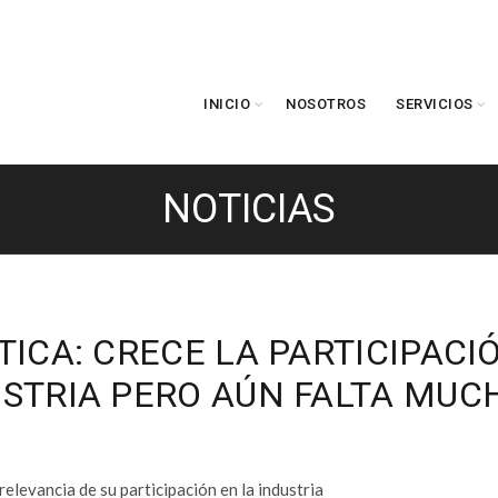
INICIO
NOSOTROS
SERVICIOS
NOTICIAS
TICA: CRECE LA PARTICIPACI
USTRIA PERO AÚN FALTA MUC
elevancia de su participación en la industria