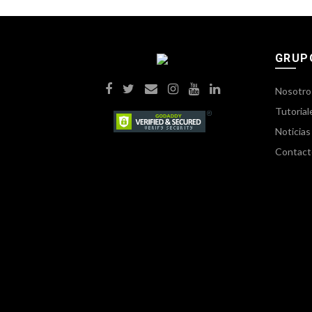
GRUP
Nosotro
Tutorial
Noticias
Contact