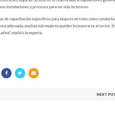
sus instalaciones y procesos para ser más inclusivos.
s de capacitación específicos para mujeres en roles como conducto
tura adecuada, muchas más mujeres pueden incorporarse al sector. E
tina”, explicó la experta.
NEXT PO