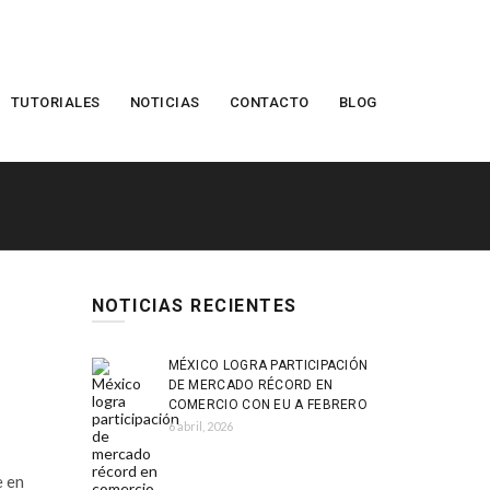
TUTORIALES
NOTICIAS
CONTACTO
BLOG
NOTICIAS RECIENTES
MÉXICO LOGRA PARTICIPACIÓN
DE MERCADO RÉCORD EN
COMERCIO CON EU A FEBRERO
6 abril, 2026
e en