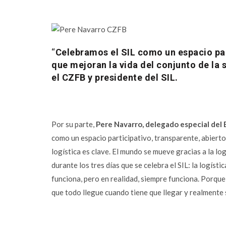
“
Celebramos el SIL como un espacio par
que mejoran la vida del conjunto de la
el CZFB y presidente del SIL.
Por su parte,
Pere Navarro, delegado especial del 
como un espacio participativo, transparente, abierto
logística es clave. El mundo se mueve gracias a la log
durante los tres días que se celebra el SIL: la logís
funciona, pero en realidad, siempre funciona. Porqu
que todo llegue cuando tiene que llegar y realmente s