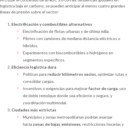
logística baja en carbono, se pueden anticipar al menos cuatro grandes
líneas de presión sobre el sector:
Electrificación y combustibles alternativos
Electrificación de flotas urbanas y de última milla.
Pilotos con camiones de mediana distancia eléctricos o
híbridos.
Experimentos con biocombustibles o hidrógeno en
segmentos específicos.
Eficiencia logística dura
Políticas para
reducir kilómetros vacíos
, optimizar rutas y
consolidar cargas.
Incentivos o exigencias para mejorar
factor de carga
, uso
de doble remolque donde sea eficiente y seguro, y
coordinación multimodal.
Ciudades más estrictas
Municipios y zonas metropolitanas podrían avanzar
hacia
zonas de bajas emisiones
, restricciones horarias y