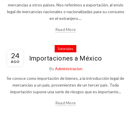
mercancías a otros países. Nos referimos a exportación, al envío
legal de mercancías nacionales o nacionalizadas para su consumo
en el extranjero....
Read More
Tutoriales
24
Importaciones a México
AGO
By
Administracion
Se conoce como importación de bienes, a la introducción legal de
mercancías a un país, provenientes de un tercer país. Toda
importación supone una serie de riesgos que es importante...
Read More