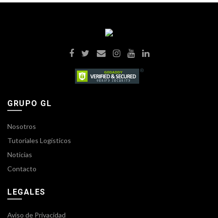
GRUPO GL
Nosotros
Tutoriales Logísticos
Noticias
Contacto
LEGALES
Aviso de Privacidad