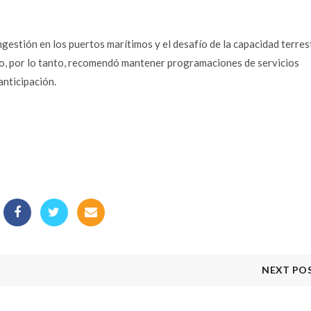
estión en los puertos marítimos y el desafío de la capacidad terres
año, por lo tanto, recomendó mantener programaciones de servicios
anticipación.
NEXT PO