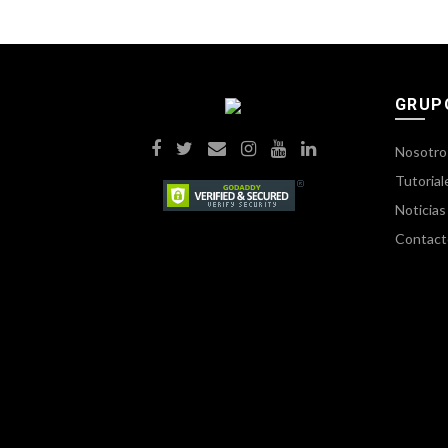
GRUP
Nosotro
Tutorial
Noticias
Contact