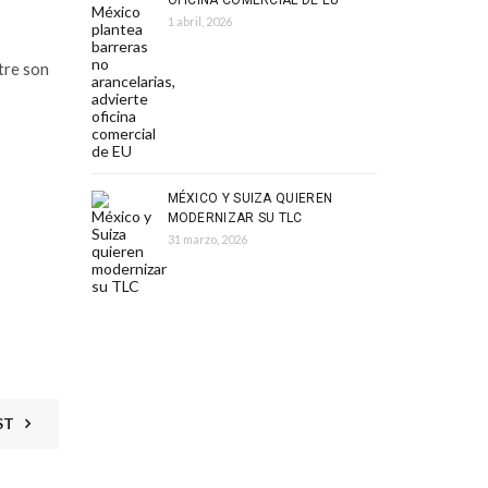
OFICINA COMERCIAL DE EU
1 abril, 2026
tre son
MÉXICO Y SUIZA QUIEREN
MODERNIZAR SU TLC
31 marzo, 2026
ST