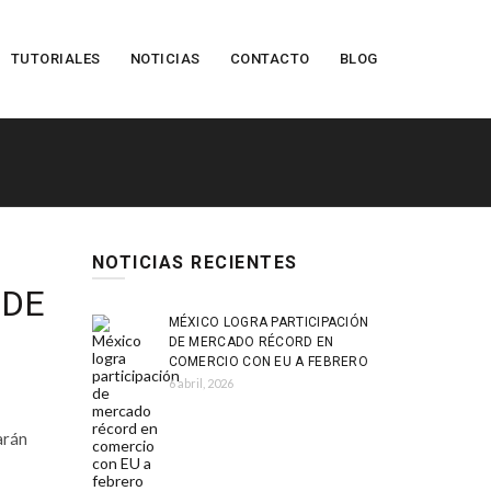
TUTORIALES
NOTICIAS
CONTACTO
BLOG
NOTICIAS RECIENTES
 DE
MÉXICO LOGRA PARTICIPACIÓN
DE MERCADO RÉCORD EN
COMERCIO CON EU A FEBRERO
6 abril, 2026
arán