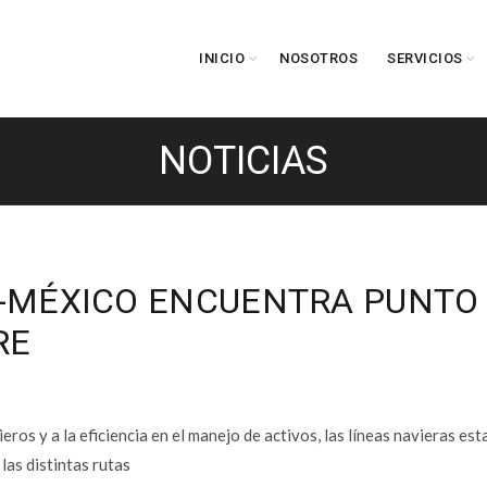
INICIO
NOSOTROS
SERVICIOS
NOTICIAS
A-MÉXICO ENCUENTRA PUNTO
RE
eros y a la eficiencia en el manejo de activos, las líneas navieras est
las distintas rutas