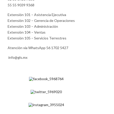
55 55 9039 9368
Extensión 101 – Asistencia Ejecutiva
Extensión 102 – Gerencia de Operaciones
Extensión 103 – Administración
Extensión 104 – Ventas
Extensión 105 – Servicios Terrestres
Atención vía WhatsApp 56 1702 5427
info@gls.mx