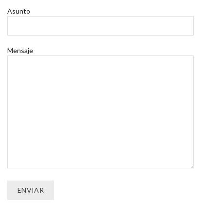
Asunto
Mensaje