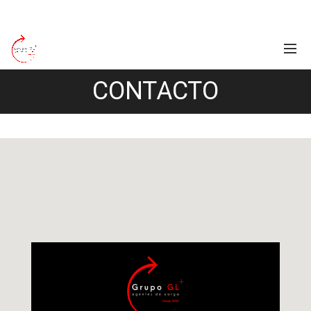
CONTACTO