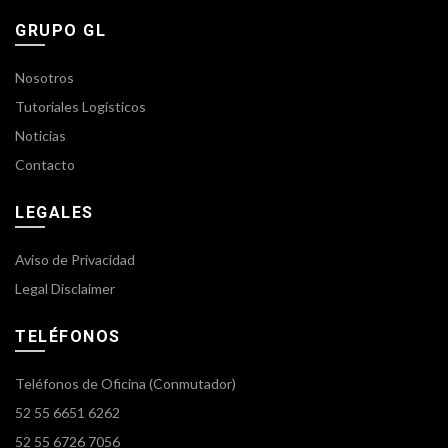
GRUPO GL
Nosotros
Tutoriales Logísticos
Noticias
Contacto
LEGALES
Aviso de Privacidad
Legal Disclaimer
TELÉFONOS
Teléfonos de Oficina (Conmutador)
52 55 6651 6262
52 55 6726 7056