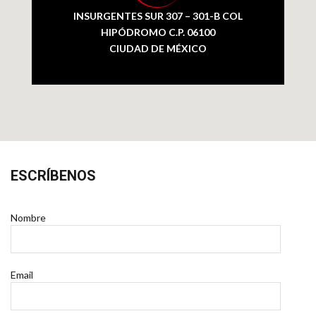
INSURGENTES SUR 307 – 301-B COL
HIPÓDROMO C.P. 06100
CIUDAD DE MÉXICO
ESCRÍBENOS
Nombre
Email