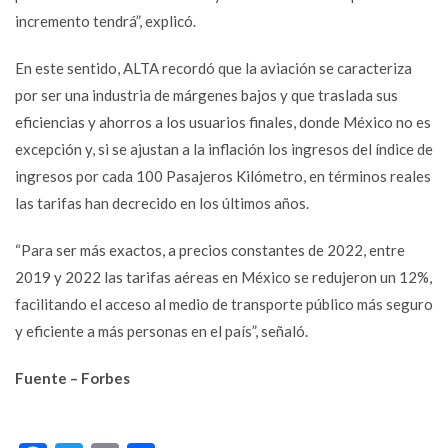
incremento tendrá”, explicó.
En este sentido, ALTA recordó que la aviación se caracteriza
por ser una industria de márgenes bajos y que traslada sus
eficiencias y ahorros a los usuarios finales, donde México no es
excepción y, si se ajustan a la inflación los ingresos del índice de
ingresos por cada 100 Pasajeros Kilómetro, en términos reales
las tarifas han decrecido en los últimos años.
“Para ser más exactos, a precios constantes de 2022, entre
2019 y 2022 las tarifas aéreas en México se redujeron un 12%,
facilitando el acceso al medio de transporte público más seguro
y eficiente a más personas en el país”, señaló.
Fuente – Forbes