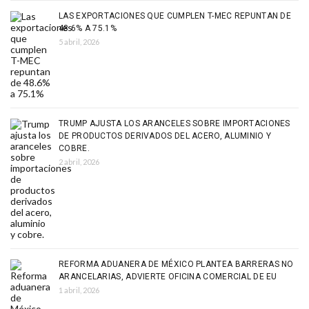
LAS EXPORTACIONES QUE CUMPLEN T-MEC REPUNTAN DE
48.6% A 75.1%
5 abril, 2026
TRUMP AJUSTA LOS ARANCELES SOBRE IMPORTACIONES
DE PRODUCTOS DERIVADOS DEL ACERO, ALUMINIO Y
COBRE.
2 abril, 2026
REFORMA ADUANERA DE MÉXICO PLANTEA BARRERAS NO
ARANCELARIAS, ADVIERTE OFICINA COMERCIAL DE EU
1 abril, 2026