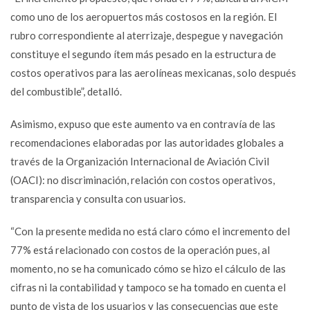
como uno de los aeropuertos más costosos en la región. El
rubro correspondiente al aterrizaje, despegue y navegación
constituye el segundo ítem más pesado en la estructura de
costos operativos para las aerolíneas mexicanas, solo después
del combustible”, detalló.
Asimismo, expuso que este aumento va en contravía de las
recomendaciones elaboradas por las autoridades globales a
través de la Organización Internacional de Aviación Civil
(OACI): no discriminación, relación con costos operativos,
transparencia y consulta con usuarios.
“Con la presente medida no está claro cómo el incremento del
77% está relacionado con costos de la operación pues, al
momento, no se ha comunicado cómo se hizo el cálculo de las
cifras ni la contabilidad y tampoco se ha tomado en cuenta el
punto de vista de los usuarios y las consecuencias que este