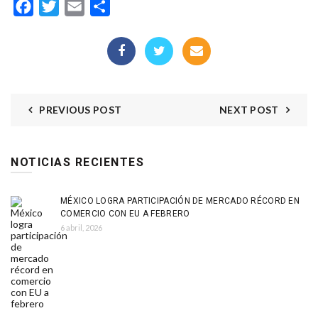
Facebook
Twitter
Email
Compartir
PREVIOUS POST
NEXT POST
NOTICIAS RECIENTES
MÉXICO LOGRA PARTICIPACIÓN DE MERCADO RÉCORD EN
COMERCIO CON EU A FEBRERO
6 abril, 2026