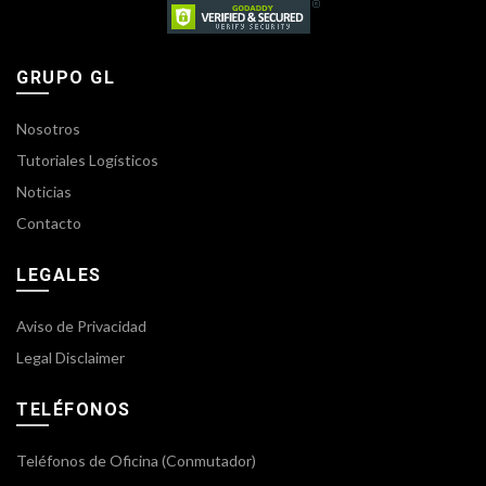
GRUPO GL
Nosotros
Tutoriales Logísticos
Noticias
Contacto
LEGALES
Aviso de Privacidad
Legal Disclaimer
TELÉFONOS
Teléfonos de Oficina (Conmutador)