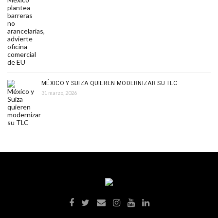
MÉXICO Y SUIZA QUIEREN MODERNIZAR SU TLC
31 marzo, 2026