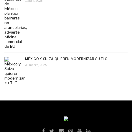
1 abril, 2026
MÉXICO Y SUIZA QUIEREN MODERNIZAR SU TLC
31 marzo, 2026