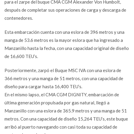
para el zarpe del buque CMA CGM Alexander Von Humbolt,
después de completar sus operaciones de carga y descarga de
contenedores.
Esta embarcación cuenta con una eslora de 396 metros y una
manga de 53.6 metros es la mayor eslora que ha ingresado a
Manzanillo hasta la fecha, con una capacidad original de diseño
de 16,600 TEU’s.
Posteriormente, zarpó el Buque MSC IVA con una eslora de
366 metros y una manga de 51 metros, con una capacidad de
diseño para cargar hasta 16,400 TEU’s.
En el mismo lapso, el CMA CGM DIGNITY, embarcación de
última generación propulsada por gas natural, llegó a
Manzanillo con una eslora de 365.9 metros y una manga de 51
metros. Con una capacidad de diseño 15,264 TEU’s, este buque
arribó al puerto navegando con casi toda su capacidad de