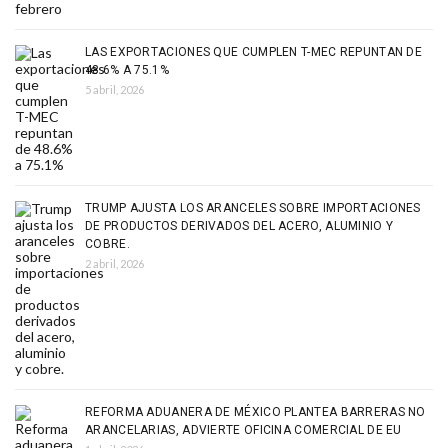
LAS EXPORTACIONES QUE CUMPLEN T-MEC REPUNTAN DE
48.6% A 75.1%
5 abril, 2026
TRUMP AJUSTA LOS ARANCELES SOBRE IMPORTACIONES
DE PRODUCTOS DERIVADOS DEL ACERO, ALUMINIO Y
COBRE.
2 abril, 2026
REFORMA ADUANERA DE MÉXICO PLANTEA BARRERAS NO
ARANCELARIAS, ADVIERTE OFICINA COMERCIAL DE EU