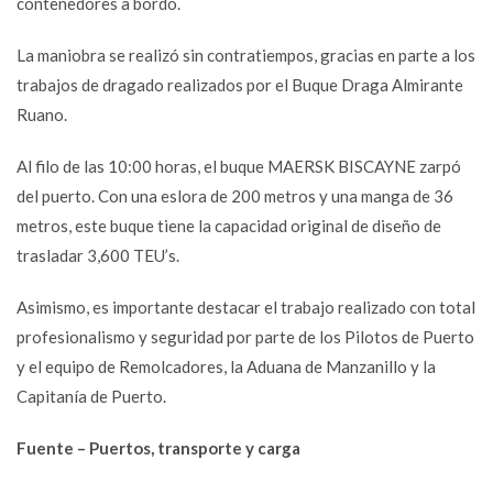
contenedores a bordo.
La maniobra se realizó sin contratiempos, gracias en parte a los
trabajos de dragado realizados por el Buque Draga Almirante
Ruano.
Al filo de las 10:00 horas, el buque MAERSK BISCAYNE zarpó
del puerto. Con una eslora de 200 metros y una manga de 36
metros, este buque tiene la capacidad original de diseño de
trasladar 3,600 TEU’s.
Asimismo, es importante destacar el trabajo realizado con total
profesionalismo y seguridad por parte de los Pilotos de Puerto
y el equipo de Remolcadores, la Aduana de Manzanillo y la
Capitanía de Puerto.
Fuente – Puertos, transporte y carga