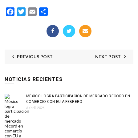
Facebook
Twitter
Email
Compartir
PREVIOUS POST
NEXT POST
NOTICIAS RECIENTES
MÉXICO LOGRA PARTICIPACIÓN DE MERCADO RÉCORD EN
COMERCIO CON EU A FEBRERO
6 abril, 2026