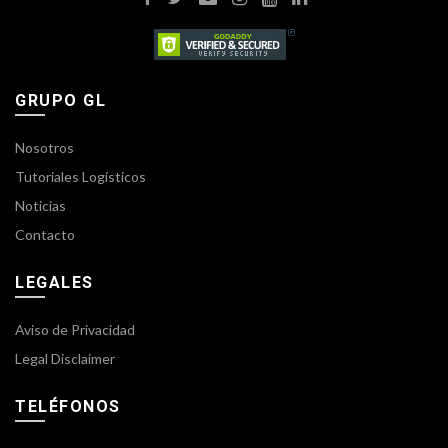
GRUPO GL
Nosotros
Tutoriales Logísticos
Noticias
Contacto
LEGALES
Aviso de Privacidad
Legal Disclaimer
TELÉFONOS