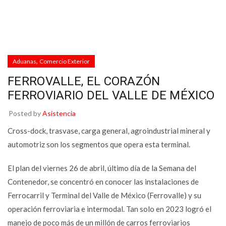
,
Aduanas
Comercio Exterior
FERROVALLE, EL CORAZÓN
FERROVIARIO DEL VALLE DE MÉXICO
Posted by
Asistencia
Cross-dock, trasvase, carga general, agroindustrial mineral y
automotriz son los segmentos que opera esta terminal.
El plan del viernes 26 de abril, último día de la Semana del
Contenedor, se concentró en conocer las instalaciones de
Ferrocarril y Terminal del Valle de México (Ferrovalle) y su
operación ferroviaria e intermodal. Tan solo en 2023 logró el
manejo de poco más de un millón de carros ferroviarios