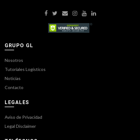
GRUPO GL
Nosotros
Tutoriales Logísticos
Noticias
Contacto
LEGALES
Aviso de Privacidad
Legal Disclaimer