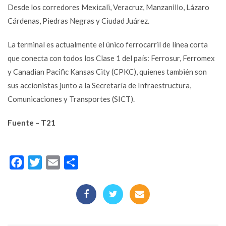
Desde los corredores Mexicali, Veracruz, Manzanillo, Lázaro
Cárdenas, Piedras Negras y Ciudad Juárez.
La terminal es actualmente el único ferrocarril de línea corta
que conecta con todos los Clase 1 del país: Ferrosur, Ferromex
y Canadian Pacific Kansas City (CPKC), quienes también son
sus accionistas junto a la Secretaría de Infraestructura,
Comunicaciones y Transportes (SICT).
Fuente – T21
Facebook
Twitter
Email
Compartir