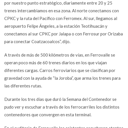
por nuestro punto estratégico, diariamente entre 20 y 25
trenes intercambiamos en esa zona. Al norte conectamos con
CPKC y la ruta del Pacífico con Ferromex. Al sur, llegamos al
aeropuerto Felipe Ángeles, a la estación Teotihuacán y
conectamos al sur CPKC por Jalapa o con Ferrosur por Orizaba
para conectar Coatzacoalcos”, dijo.
A través de más de 500 kilómetros de vías, en Ferrovalle se
operan poco más de 60 trenes diarios en los que viajan
diferentes cargas. Carros ferroviarios que se clasifican por
gravedad con la ayuda de “la Joroba”, que arma los trenes para
las diferentes rutas.
Durante los tres días que duró la Semana del Contenedor se
pudo ver y escuchar a través de los ferrocarriles los distintos
contenedores que convergen en esta terminal.