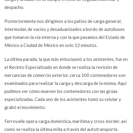
despacho.
Posteriormente nos dirigimos a los patios de carga general,
intermodal, de vacíos y desaduanizados a bordo de autobuses
que tomaron la vía interna y con la que pasamos del Estado de
México a Ciudad de México en solo 12 minutos.
La última parada, la que más entusiasmó a los asistentes, fue en
el Recinto Especializado en donde se realiza la revisión de
mercancías de comercio exterior, cerca 100 contenedores son
examinados para realizar la carga y descarga de la misma. Aquí
pudimos ver cómo mueven los contenedores con las grúas
especializadas. Cada uno de los asistentes tomó su celular y
grabó el movimiento.
Ferrovalle opera carga doméstica, marítima y cross-border, así
como se realiza la última milla a través del autotransporte.