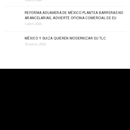
REFORMA ADUANERA DE MÉXICO PLANTEA BARRERAS NO
ARANCELARIAS, ADVIERTE OFICINA COMERCIAL DE EU
1 abril, 2026
MÉXICO Y SUIZA QUIEREN MODERNIZAR SU TLC
31 marzo, 2026