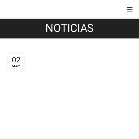
NOTICIAS
02
MAY