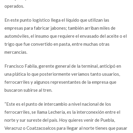
operados.
En este punto logístico llega el líquido que utilizan las
empresas para fabricar jabones; también arriban miles de
automóviles, el insumo que requiere el envasado del aceite o el
trigo que fue convertido en pasta, entre muchas otras
mercancías.
Francisco Fabila, gerente general de la terminal, anticipó en
una plática lo que posteriormente veríamos tanto usuarios,
ferrocarriles y algunos representantes de la empresa que
buscaron subirse al tren.
“Este es el punto de intercambio a nivel nacional de los
ferrocarriles, se llama Lechería, es la interconexión entre el
norte y sur sureste del país. Hoy quieres venir de Puebla,
Veracruz o Coatzacoalcos para llegar al norte tienes que pasar