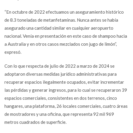
“En octubre de 2022 efectuamos un aseguramiento histórico
de 8.3 toneladas de metanfetaminas. Nunca antes se había
asegurado una cantidad similar en cualquier aeropuerto
nacional. Venía en presentación en este caso de shampoo hacia
a Australia y en otros casos mezclados con jugo de limón”,
expresó.
Con lo que respecta de julio de 2022 a marzo de 2024 se
adoptaron diversas medidas jurídico administrativas para
recuperar espacios ilegalmente ocupados, evitar incrementar
las pérdidas y generar ingresos, para lo cual se recuperaron 39
espacios comerciales, consistentes en dos terrenos, cinco
hangares, una plataforma, 26 locales comerciales, cuatro áreas
de mostradores y una oficina, que representa 92 mil 969
metros cuadrados de superficie.