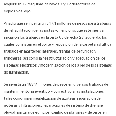
adquirirán 17 máquinas de rayos X y 12 detectores de
explosivos, dijo.
Añadió que se invertirán 547.1 millones de pesos para trabajos
de rehabilitación de las pistas y, mencionó, que este mes ya
iniciaron los trabajos en la pista 05 derecha 23 izquierda, los
cuales consisten en el corte y reposición de la carpeta asfáltica,
trabajos en márgenes laterales, franjas de seguridad y
trincheras, así como la reestructuración y adecuación de los
sistemas eléctricos y modernización de los a led de los sistemas
de iluminación.
Se invertirán 488.9 millones de pesos en diversos trabajos de
mantenimiento, preventivo y correctivo a las instalaciones
tales como impermeabilización de azoteas, reparación de
goteras y filtraciones; reparaciones de sistema de drenaje
pluvial; pintura de edificios, cambio de plafones y de pisos en