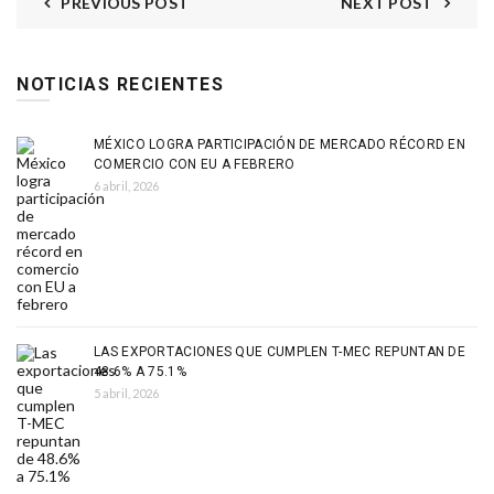
PREVIOUS POST
NEXT POST
NOTICIAS RECIENTES
MÉXICO LOGRA PARTICIPACIÓN DE MERCADO RÉCORD EN
COMERCIO CON EU A FEBRERO
6 abril, 2026
LAS EXPORTACIONES QUE CUMPLEN T-MEC REPUNTAN DE
48.6% A 75.1%
5 abril, 2026