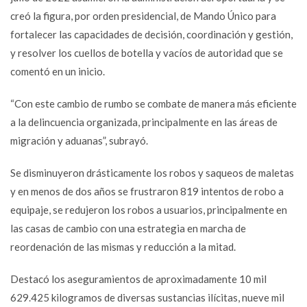
creó la figura, por orden presidencial, de Mando Único para
fortalecer las capacidades de decisión, coordinación y gestión,
y resolver los cuellos de botella y vacíos de autoridad que se
comentó en un inicio.
“Con este cambio de rumbo se combate de manera más eficiente
a la delincuencia organizada, principalmente en las áreas de
migración y aduanas”, subrayó.
Se disminuyeron drásticamente los robos y saqueos de maletas
y en menos de dos años se frustraron 819 intentos de robo a
equipaje, se redujeron los robos a usuarios, principalmente en
las casas de cambio con una estrategia en marcha de
reordenación de las mismas y reducción a la mitad.
Destacó los aseguramientos de aproximadamente 10 mil
629.425 kilogramos de diversas sustancias ilícitas, nueve mil