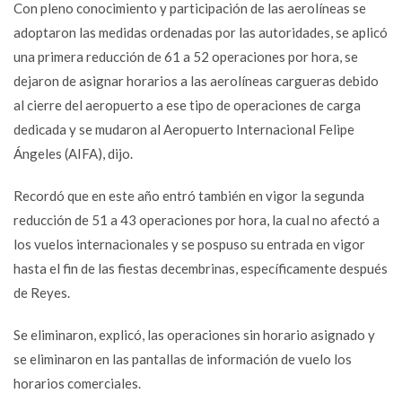
Con pleno conocimiento y participación de las aerolíneas se
adoptaron las medidas ordenadas por las autoridades, se aplicó
una primera reducción de 61 a 52 operaciones por hora, se
dejaron de asignar horarios a las aerolíneas cargueras debido
al cierre del aeropuerto a ese tipo de operaciones de carga
dedicada y se mudaron al Aeropuerto Internacional Felipe
Ángeles (AIFA), dijo.
Recordó que en este año entró también en vigor la segunda
reducción de 51 a 43 operaciones por hora, la cual no afectó a
los vuelos internacionales y se pospuso su entrada en vigor
hasta el fin de las fiestas decembrinas, específicamente después
de Reyes.
Se eliminaron, explicó, las operaciones sin horario asignado y
se eliminaron en las pantallas de información de vuelo los
horarios comerciales.