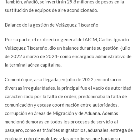
También, añadió, se invertirán 29.8 millones de pesos en la
sustitución de equipos de aire acondicionado.
Balance de la gestión de Velázquez Tiscareño
Por su parte, el ex director general del AICM, Carlos Ignacio
Velázquez Tiscareño, dio un balance durante su gestión -julio
de 2022 a marzo de 2024- como encargado administrativo de
la terminal aérea capitalina.
Comentó que, a su llegada, en julio de 2022, encontraron
diversas irregularidades, la principal fue el vacío de autoridad
caracterizado por la falta de orden; predominaba la falta de
comunicación y escasa coordinación entre autoridades,
corrupción en áreas de Migración y de Aduana. Además
mencionó demoras en todos los procesos de servicio al
pasajero, como es trámites migratorios, aduanales, entrega de
equipaje, robo de maletas; y las aerolíneas que hacían su