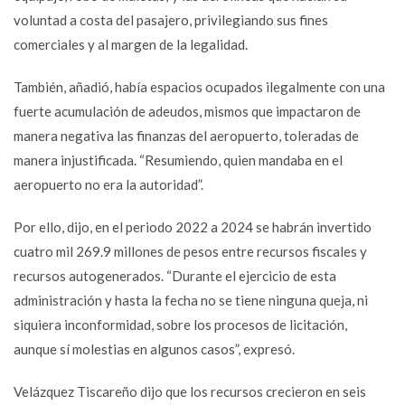
voluntad a costa del pasajero, privilegiando sus fines
comerciales y al margen de la legalidad.
También, añadió, había espacios ocupados ilegalmente con una
fuerte acumulación de adeudos, mismos que impactaron de
manera negativa las finanzas del aeropuerto, toleradas de
manera injustificada. “Resumiendo, quien mandaba en el
aeropuerto no era la autoridad”.
Por ello, dijo, en el periodo 2022 a 2024 se habrán invertido
cuatro mil 269.9 millones de pesos entre recursos fiscales y
recursos autogenerados. “Durante el ejercicio de esta
administración y hasta la fecha no se tiene ninguna queja, ni
siquiera inconformidad, sobre los procesos de licitación,
aunque sí molestias en algunos casos”, expresó.
Velázquez Tiscareño dijo que los recursos crecieron en seis