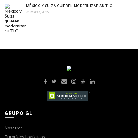
MÉXICO Y SUIZA QUIEREN MODERNIZAR SU TLC
31 marzo, 2026
GRUPO GL
Nosotros
Tutoriales Logísticos