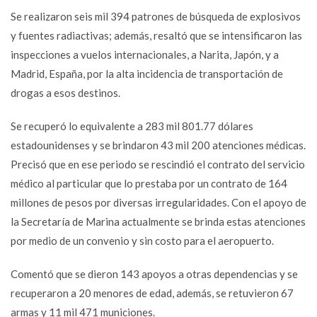
Se realizaron seis mil 394 patrones de búsqueda de explosivos
y fuentes radiactivas; además, resaltó que se intensificaron las
inspecciones a vuelos internacionales, a Narita, Japón, y a
Madrid, España, por la alta incidencia de transportación de
drogas a esos destinos.
Se recuperó lo equivalente a 283 mil 801.77 dólares
estadounidenses y se brindaron 43 mil 200 atenciones médicas.
Precisó que en ese periodo se rescindió el contrato del servicio
médico al particular que lo prestaba por un contrato de 164
millones de pesos por diversas irregularidades. Con el apoyo de
la Secretaría de Marina actualmente se brinda estas atenciones
por medio de un convenio y sin costo para el aeropuerto.
Comentó que se dieron 143 apoyos a otras dependencias y se
recuperaron a 20 menores de edad, además, se retuvieron 67
armas y 11 mil 471 municiones.