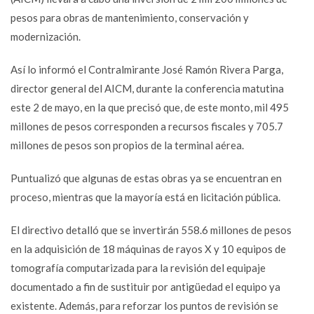
pesos para obras de mantenimiento, conservación y
modernización.
Así lo informó el Contralmirante José Ramón Rivera Parga,
director general del AICM, durante la conferencia matutina
este 2 de mayo, en la que precisó que, de este monto, mil 495
millones de pesos corresponden a recursos fiscales y 705.7
millones de pesos son propios de la terminal aérea.
Puntualizó que algunas de estas obras ya se encuentran en
proceso, mientras que la mayoría está en licitación pública.
El directivo detalló que se invertirán 558.6 millones de pesos
en la adquisición de 18 máquinas de rayos X y 10 equipos de
tomografía computarizada para la revisión del equipaje
documentado a fin de sustituir por antigüedad el equipo ya
existente. Además, para reforzar los puntos de revisión se