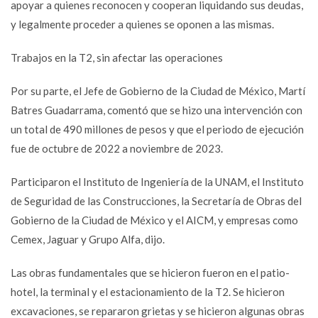
apoyar a quienes reconocen y cooperan liquidando sus deudas,
y legalmente proceder a quienes se oponen a las mismas.
Trabajos en la T2, sin afectar las operaciones
Por su parte, el Jefe de Gobierno de la Ciudad de México, Martí
Batres Guadarrama, comentó que se hizo una intervención con
un total de 490 millones de pesos y que el periodo de ejecución
fue de octubre de 2022 a noviembre de 2023.
Participaron el Instituto de Ingeniería de la UNAM, el Instituto
de Seguridad de las Construcciones, la Secretaría de Obras del
Gobierno de la Ciudad de México y el AICM, y empresas como
Cemex, Jaguar y Grupo Alfa, dijo.
Las obras fundamentales que se hicieron fueron en el patio-
hotel, la terminal y el estacionamiento de la T2. Se hicieron
excavaciones, se repararon grietas y se hicieron algunas obras