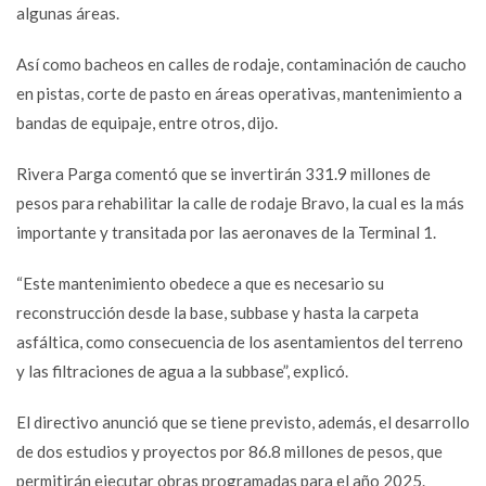
algunas áreas.
Así como bacheos en calles de rodaje, contaminación de caucho
en pistas, corte de pasto en áreas operativas, mantenimiento a
bandas de equipaje, entre otros, dijo.
Rivera Parga comentó que se invertirán 331.9 millones de
pesos para rehabilitar la calle de rodaje Bravo, la cual es la más
importante y transitada por las aeronaves de la Terminal 1.
“Este mantenimiento obedece a que es necesario su
reconstrucción desde la base, subbase y hasta la carpeta
asfáltica, como consecuencia de los asentamientos del terreno
y las filtraciones de agua a la subbase”, explicó.
El directivo anunció que se tiene previsto, además, el desarrollo
de dos estudios y proyectos por 86.8 millones de pesos, que
permitirán ejecutar obras programadas para el año 2025.