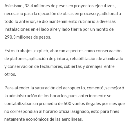
Asimismo, 33.4 millones de pesos en proyectos ejecutivos,
necesario para la ejecución de obras en proceso y, adicional a
todo lo anterior, se dio mantenimiento rutinario a diversas
instalaciones en el lado aire y lado tierra por un monto de
298.3 millones de pesos.
Estos trabajos, explicó, abarcan aspectos como conservación
de plafones, aplicación de pintura, rehabilitación de alumbrado
y conservación de techumbres, cubiertas y drenajes, entre
otros.
Para atender la saturación del aeropuerto, comentó, se mejoró
la administración de los horarios, pues anteriormente se
contabilizaban un promedio de 600 vuelos ilegales por mes que
no correspondían al horario oficial asignado, esto para fines
netamente económicos de las aerolíneas.