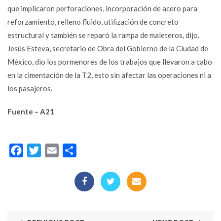
que implicaron perforaciones, incorporación de acero para
reforzamiento, relleno fluido, utilización de concreto
estructural y también se reparó la rampa de maleteros, dijo.
Jesús Esteva, secretario de Obra del Gobierno de la Ciudad de
México, dio los pormenores de los trabajos que llevaron a cabo
en la cimentación de la T2, esto sin afectar las operaciones ni a
los pasajeros.
Fuente – A21
Facebook
Twitter
Email
Compartir