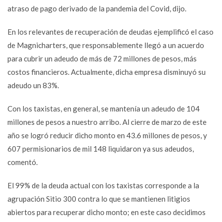
atraso de pago derivado de la pandemia del Covid, dijo.
En los relevantes de recuperación de deudas ejemplificó el caso
de Magnicharters, que responsablemente llegó a un acuerdo
para cubrir un adeudo de más de 72 millones de pesos, más
costos financieros. Actualmente, dicha empresa disminuyó su
adeudo un 83%.
Con los taxistas, en general, se mantenía un adeudo de 104
millones de pesos a nuestro arribo. Al cierre de marzo de este
año se logró reducir dicho monto en 43.6 millones de pesos, y
607 permisionarios de mil 148 liquidaron ya sus adeudos,
comentó.
El 99% de la deuda actual con los taxistas corresponde a la
agrupación Sitio 300 contra lo que se mantienen litigios
abiertos para recuperar dicho monto; en este caso decidimos