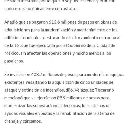
de suelo inestable por lo que no se puede reencarpetar con
concreto, sino únicamente con asfalto.
Añadió que se pagaron 613.6 millones de pesos en obras de
adquisiciones para la modernización y mantenimiento de los
edificios terminales, destacando el reforzamiento estructural
de la T2, que fue ejecutada por el Gobierno de la Ciudad de
México, sin afectar las operaciones y mucho menos a los
pasajeros.
Se invirtieron 408.7 millones de pesos para modernizar equipos
existentes, resaltando la adquisición de cinco unidades de
ataque y extinción de incendios, dijo. Velázquez Tiscareño
mencionó que se ejercieron 89.9 millones de pesos para
modernizar las subestaciones eléctricas, los sistemas de
ayudas visuales en pistas y la rehabilitación del sistema de
drenaje y cárcamos.