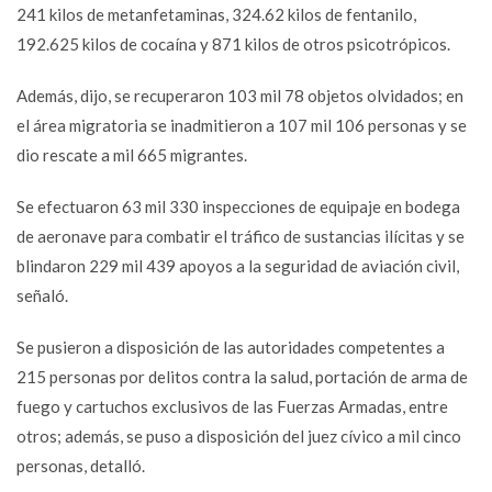
241 kilos de metanfetaminas, 324.62 kilos de fentanilo,
192.625 kilos de cocaína y 871 kilos de otros psicotrópicos.
Además, dijo, se recuperaron 103 mil 78 objetos olvidados; en
el área migratoria se inadmitieron a 107 mil 106 personas y se
dio rescate a mil 665 migrantes.
Se efectuaron 63 mil 330 inspecciones de equipaje en bodega
de aeronave para combatir el tráfico de sustancias ilícitas y se
blindaron 229 mil 439 apoyos a la seguridad de aviación civil,
señaló.
Se pusieron a disposición de las autoridades competentes a
215 personas por delitos contra la salud, portación de arma de
fuego y cartuchos exclusivos de las Fuerzas Armadas, entre
otros; además, se puso a disposición del juez cívico a mil cinco
personas, detalló.