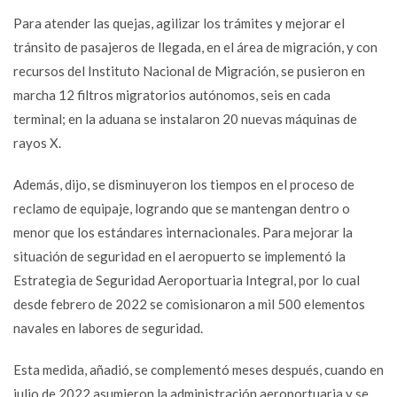
Para atender las quejas, agilizar los trámites y mejorar el
tránsito de pasajeros de llegada, en el área de migración, y con
recursos del Instituto Nacional de Migración, se pusieron en
marcha 12 filtros migratorios autónomos, seis en cada
terminal; en la aduana se instalaron 20 nuevas máquinas de
rayos X.
Además, dijo, se disminuyeron los tiempos en el proceso de
reclamo de equipaje, logrando que se mantengan dentro o
menor que los estándares internacionales. Para mejorar la
situación de seguridad en el aeropuerto se implementó la
Estrategia de Seguridad Aeroportuaria Integral, por lo cual
desde febrero de 2022 se comisionaron a mil 500 elementos
navales en labores de seguridad.
Esta medida, añadió, se complementó meses después, cuando en
julio de 2022 asumieron la administración aeroportuaria y se