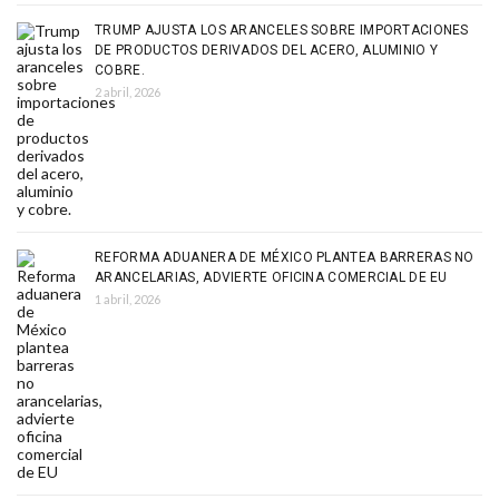
TRUMP AJUSTA LOS ARANCELES SOBRE IMPORTACIONES
DE PRODUCTOS DERIVADOS DEL ACERO, ALUMINIO Y
COBRE.
2 abril, 2026
REFORMA ADUANERA DE MÉXICO PLANTEA BARRERAS NO
ARANCELARIAS, ADVIERTE OFICINA COMERCIAL DE EU
1 abril, 2026