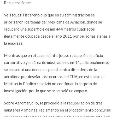
Recuperaciones
Velázquez Tiscareño dijo que en su administración se
priorizaron los temas de: Mexicana de Aviación, donde se
recuperó una superficie de mil 444 metros cuadrados
ilegalmente ocupada desde el año 2011 por personas ajenas a
la empresa.
Mientras que en el caso de Interjet, se recuperó el edificio
corporativo y un área de mostradores en T1, adicionalmente,
se presentó una denuncia penal contra directivos de la
aerolínea por desviar los recursos del TUA; en este caso el
Ministerio Público resolvió no continuar la carpeta de
investigación, por lo que se promovió un amparo.
Sobre Aeromar, dijo, se procedió a la recuperación de tres
hangares y oficinas, reclamando en el procedimiento concursal