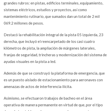
grandes rubros: en pistas, edificios terminales, equipamiento,
sistemas eléctricos, estudios y proyectos, así como
mantenimiento rutinario, que sumados dan un total de 2 mil
069.2 millones de pesos.
Destacó la rehabilitación integral de la pista 05 izquierda, 23
derecha, que incluyó el reencarpetado de los casi cuatro
kilómetros de pista, la ampliación de márgenes laterales,
franjas de seguridad, trincheras y modernización del sistema de
ayudas visuales en la pista a led.
Además de que se construyó la plataforma de emergencia, que
es un puesto aislado de estacionamiento para aeronaves con
amenazas de actos de interferencia ilícita.
Asimismo, se efectuaron trabajos de bacheo en el área
operativa de manera permanente en virtud de que, por el tipo