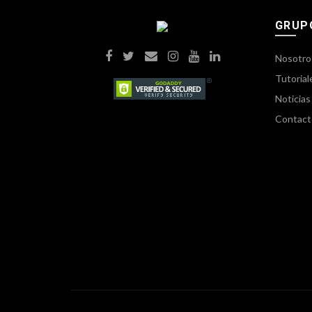
GRUP
Nosotro
Tutorial
Noticias
Contact