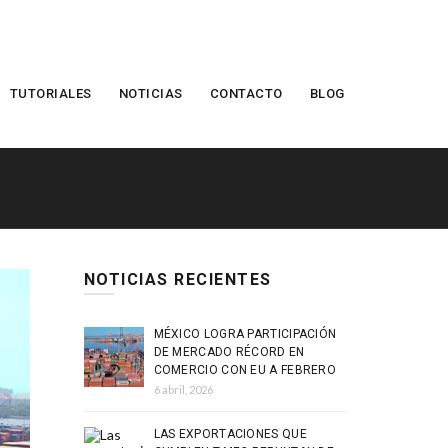
TUTORIALES
NOTICIAS
CONTACTO
BLOG
NOTICIAS RECIENTES
MÉXICO LOGRA PARTICIPACIÓN
DE MERCADO RÉCORD EN
COMERCIO CON EU A FEBRERO
6 abril, 2026
LAS EXPORTACIONES QUE