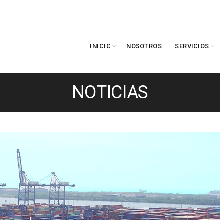
INICIO
NOSOTROS
SERVICIOS
NOTICIAS