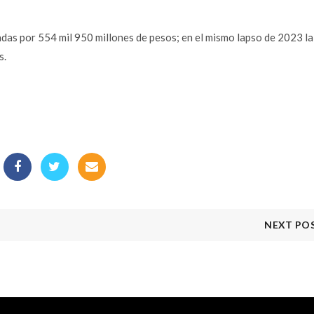
das por 554 mil 950 millones de pesos; en el mismo lapso de 2023 la
s.
NEXT PO