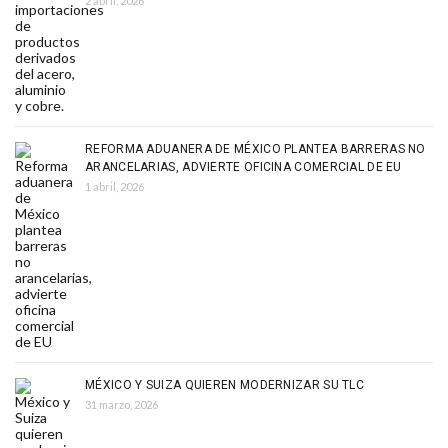
2 abril, 2026
REFORMA ADUANERA DE MÉXICO PLANTEA BARRERAS NO
ARANCELARIAS, ADVIERTE OFICINA COMERCIAL DE EU
1 abril, 2026
MÉXICO Y SUIZA QUIEREN MODERNIZAR SU TLC
31 marzo, 2026