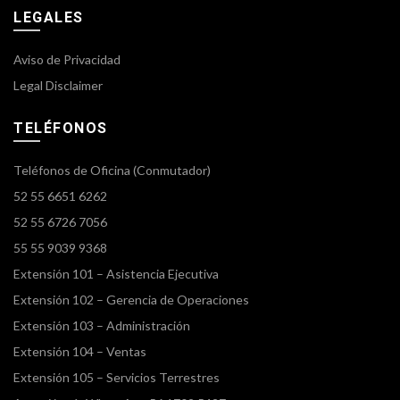
LEGALES
Aviso de Privacidad
Legal Disclaimer
TELÉFONOS
Teléfonos de Oficina (Conmutador)
52 55 6651 6262
52 55 6726 7056
55 55 9039 9368
Extensión 101 – Asistencia Ejecutiva
Extensión 102 – Gerencia de Operaciones
Extensión 103 – Administración
Extensión 104 – Ventas
Extensión 105 – Servicios Terrestres