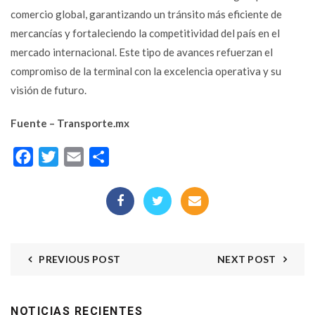
comercio global, garantizando un tránsito más eficiente de
mercancías y fortaleciendo la competitividad del país en el
mercado internacional. Este tipo de avances refuerzan el
compromiso de la terminal con la excelencia operativa y su
visión de futuro.
Fuente – Transporte.mx
Facebook
Twitter
Email
Compartir
PREVIOUS POST
NEXT POST
NOTICIAS RECIENTES