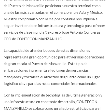
del Puerto de Manzanillo posiciona a nuestra terminal como
una de las más avanzadas en el comercio entre Asia y México.
Nuestro compromiso con la mejora continua nos impulsa a
seguir invirtiendo en infraestructura y tecnología para ofrecer
servicios de clase mundial”, expresó José Antonio Contreras,
CEO de CONTECON MANZANILLO.
La capacidad de atender buques de estas dimensiones
representa una gran oportunidad para atraer más operaciones
de gran escala al Puerto de Manzanillo. Este tipo de
embarcaciones incrementa el volumen de mercancías
manejadas y fortalece el atractivo del puerto como un lugar
logístico clave para las rutas comerciales internacionales.
Con la implementación de tecnologías de última generación y
una infraestructura en constante desarrollo, CONTECON
MANZANILLO se coloca como un aliado estratégico para el