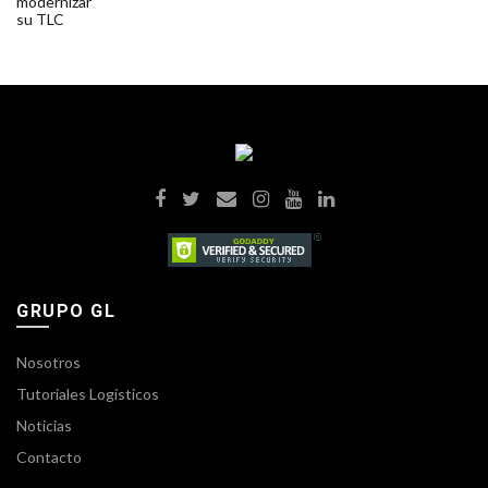
GRUPO GL
Nosotros
Tutoriales Logísticos
Noticias
Contacto