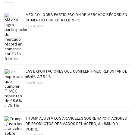
MÉXICO LOGRA PARTICIPACIÓN DE MERCADO RÉCORD EN
COMERCIO CON EU A FEBRERO
6 abril, 2026
LAS EXPORTACIONES QUE CUMPLEN T-MEC REPUNTAN DE
48.6% A 75.1%
5 abril, 2026
TRUMP AJUSTA LOS ARANCELES SOBRE IMPORTACIONES
DE PRODUCTOS DERIVADOS DEL ACERO, ALUMINIO Y
COBRE.