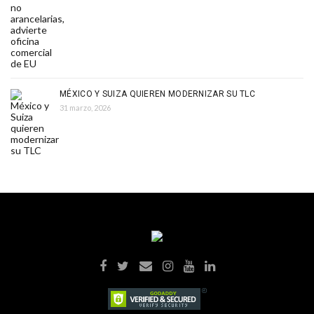
MÉXICO Y SUIZA QUIEREN MODERNIZAR SU TLC
31 marzo, 2026