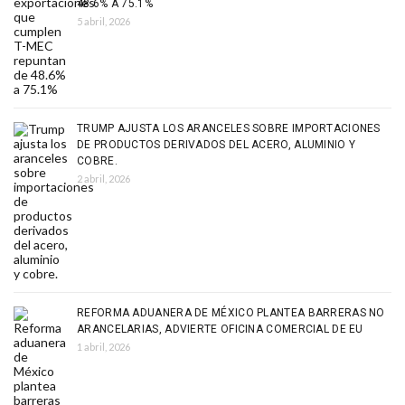
48.6% A 75.1%
5 abril, 2026
TRUMP AJUSTA LOS ARANCELES SOBRE IMPORTACIONES
DE PRODUCTOS DERIVADOS DEL ACERO, ALUMINIO Y
COBRE.
2 abril, 2026
REFORMA ADUANERA DE MÉXICO PLANTEA BARRERAS NO
ARANCELARIAS, ADVIERTE OFICINA COMERCIAL DE EU
1 abril, 2026