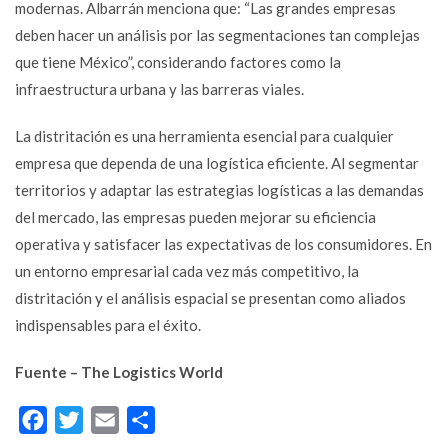
modernas. Albarrán menciona que: “Las grandes empresas
deben hacer un análisis por las segmentaciones tan complejas
que tiene México”, considerando factores como la
infraestructura urbana y las barreras viales.
La distritación es una herramienta esencial para cualquier
empresa que dependa de una logística eficiente. Al segmentar
territorios y adaptar las estrategias logísticas a las demandas
del mercado, las empresas pueden mejorar su eficiencia
operativa y satisfacer las expectativas de los consumidores. En
un entorno empresarial cada vez más competitivo, la
distritación y el análisis espacial se presentan como aliados
indispensables para el éxito.
Fuente – The Logistics World
Facebook
Twitter
Email
Compartir