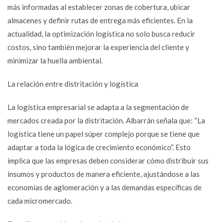
más informadas al establecer zonas de cobertura, ubicar
almacenes y definir rutas de entrega más eficientes. En la
actualidad, la optimización logística no solo busca reducir
costos, sino también mejorar la experiencia del cliente y
minimizar la huella ambiental.
La relación entre distritación y logística
La logística empresarial se adapta a la segmentación de
mercados creada por la distritación. Albarrán señala que: “La
logística tiene un papel súper complejo porque se tiene que
adaptar a toda la lógica de crecimiento económico”. Esto
implica que las empresas deben considerar cómo distribuir sus
insumos y productos de manera eficiente, ajustándose a las
economías de aglomeración y a las demandas específicas de
cada micromercado.