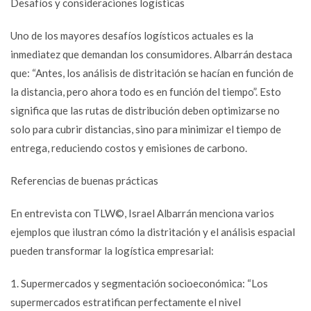
Desafíos y consideraciones logísticas
Uno de los mayores desafíos logísticos actuales es la
inmediatez que demandan los consumidores. Albarrán destaca
que: “Antes, los análisis de distritación se hacían en función de
la distancia, pero ahora todo es en función del tiempo”. Esto
significa que las rutas de distribución deben optimizarse no
solo para cubrir distancias, sino para minimizar el tiempo de
entrega, reduciendo costos y emisiones de carbono.
Referencias de buenas prácticas
En entrevista con TLW©, Israel Albarrán menciona varios
ejemplos que ilustran cómo la distritación y el análisis espacial
pueden transformar la logística empresarial:
1. Supermercados y segmentación socioeconómica: “Los
supermercados estratifican perfectamente el nivel