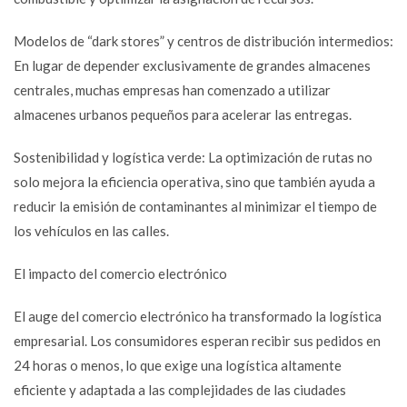
Modelos de “dark stores” y centros de distribución intermedios:
En lugar de depender exclusivamente de grandes almacenes
centrales, muchas empresas han comenzado a utilizar
almacenes urbanos pequeños para acelerar las entregas.
Sostenibilidad y logística verde: La optimización de rutas no
solo mejora la eficiencia operativa, sino que también ayuda a
reducir la emisión de contaminantes al minimizar el tiempo de
los vehículos en las calles.
El impacto del comercio electrónico
El auge del comercio electrónico ha transformado la logística
empresarial. Los consumidores esperan recibir sus pedidos en
24 horas o menos, lo que exige una logística altamente
eficiente y adaptada a las complejidades de las ciudades