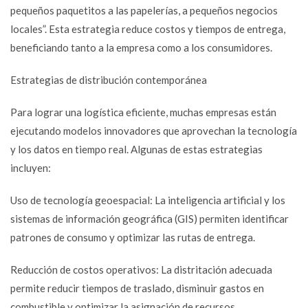
pequeños paquetitos a las papelerías, a pequeños negocios
locales”. Esta estrategia reduce costos y tiempos de entrega,
beneficiando tanto a la empresa como a los consumidores.
Estrategias de distribución contemporánea
Para lograr una logística eficiente, muchas empresas están
ejecutando modelos innovadores que aprovechan la tecnología
y los datos en tiempo real. Algunas de estas estrategias
incluyen:
Uso de tecnología geoespacial: La inteligencia artificial y los
sistemas de información geográfica (GIS) permiten identificar
patrones de consumo y optimizar las rutas de entrega.
Reducción de costos operativos: La distritación adecuada
permite reducir tiempos de traslado, disminuir gastos en
combustible y optimizar la asignación de recursos.