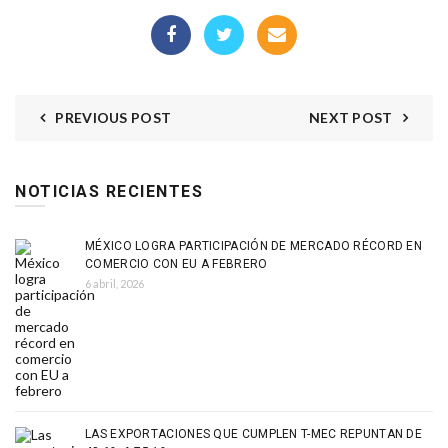
PREVIOUS POST
NEXT POST
NOTICIAS RECIENTES
MÉXICO LOGRA PARTICIPACIÓN DE MERCADO RÉCORD EN
COMERCIO CON EU A FEBRERO
6 abril, 2026
LAS EXPORTACIONES QUE CUMPLEN T-MEC REPUNTAN DE