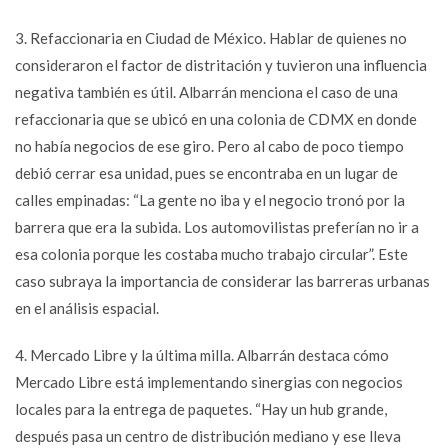
3. Refaccionaria en Ciudad de México. Hablar de quienes no
consideraron el factor de distritación y tuvieron una influencia
negativa también es útil. Albarrán menciona el caso de una
refaccionaria que se ubicó en una colonia de CDMX en donde
no había negocios de ese giro. Pero al cabo de poco tiempo
debió cerrar esa unidad, pues se encontraba en un lugar de
calles empinadas: “La gente no iba y el negocio tronó por la
barrera que era la subida. Los automovilistas preferían no ir a
esa colonia porque les costaba mucho trabajo circular”. Este
caso subraya la importancia de considerar las barreras urbanas
en el análisis espacial.
4. Mercado Libre y la última milla. Albarrán destaca cómo
Mercado Libre está implementando sinergias con negocios
locales para la entrega de paquetes. “Hay un hub grande,
después pasa un centro de distribución mediano y ese lleva