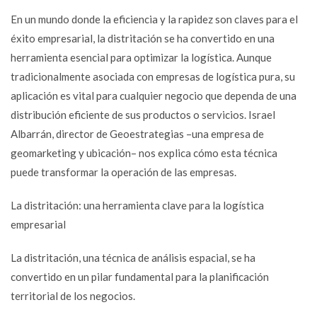
En un mundo donde la eficiencia y la rapidez son claves para el
éxito empresarial, la distritación se ha convertido en una
herramienta esencial para optimizar la logística. Aunque
tradicionalmente asociada con empresas de logística pura, su
aplicación es vital para cualquier negocio que dependa de una
distribución eficiente de sus productos o servicios. Israel
Albarrán, director de Geoestrategias –una empresa de
geomarketing y ubicación– nos explica cómo esta técnica
puede transformar la operación de las empresas.
La distritación: una herramienta clave para la logística
empresarial
La distritación, una técnica de análisis espacial, se ha
convertido en un pilar fundamental para la planificación
territorial de los negocios.