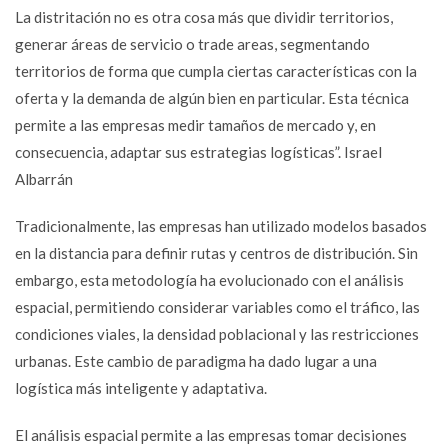
La distritación no es otra cosa más que dividir territorios,
generar áreas de servicio o trade areas, segmentando
territorios de forma que cumpla ciertas características con la
oferta y la demanda de algún bien en particular. Esta técnica
permite a las empresas medir tamaños de mercado y, en
consecuencia, adaptar sus estrategias logísticas”. Israel
Albarrán
Tradicionalmente, las empresas han utilizado modelos basados
en la distancia para definir rutas y centros de distribución. Sin
embargo, esta metodología ha evolucionado con el análisis
espacial, permitiendo considerar variables como el tráfico, las
condiciones viales, la densidad poblacional y las restricciones
urbanas. Este cambio de paradigma ha dado lugar a una
logística más inteligente y adaptativa.
El análisis espacial permite a las empresas tomar decisiones