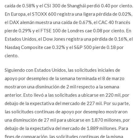
caída de 0.58% y el CSI 300 de Shanghái perdió 0.40 por ciento.
En Europa, el STOXX 600 registra una ligera pérdida de 0.02%,
el DAX alemán muestra una caída de 0.67%, el CAC 40 francés
pierde 0.29% y el FTSE 100 de Londres cae 0.08 por ciento. En
Estados Unidos, el Dow Jones registra una pérdida de 0.16%, el
Nasdaq Composite cae 0.32% y el S&P 500 pierde 0.18 por
ciento.
Siguiendo con Estados Unidos, las solicitudes iniciales de
apoyo por desempleo de la semana terminada el 8 de marzo
mostraron una disminución de 2 mil respecto a la semana
anterior. Esto llevó a las solicitudes a ubicarse en 220 mil, por
debajo de la expectativa del mercado de 227 mil. Por su parte,
las solicitudes continuas de apoyo por desempleo mostraron
una disminución de 27 mil para ubicarse en 1.870 millones, por
debajo de la expectativa del mercado de 1.889 millones. Para
fines de comparación, las solicitudes continuas de la misma