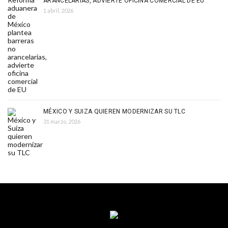
ARANCELARIAS, ADVIERTE OFICINA COMERCIAL DE EU
1 abril, 2026
MÉXICO Y SUIZA QUIEREN MODERNIZAR SU TLC
31 marzo, 2026