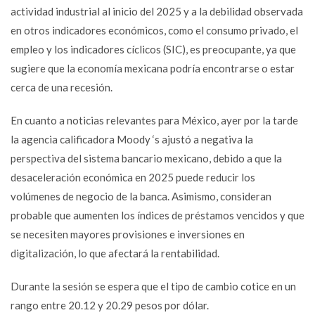
actividad industrial al inicio del 2025 y a la debilidad observada
en otros indicadores económicos, como el consumo privado, el
empleo y los indicadores cíclicos (SIC), es preocupante, ya que
sugiere que la economía mexicana podría encontrarse o estar
cerca de una recesión.
En cuanto a noticias relevantes para México, ayer por la tarde
la agencia calificadora Moody ‘s ajustó a negativa la
perspectiva del sistema bancario mexicano, debido a que la
desaceleración económica en 2025 puede reducir los
volúmenes de negocio de la banca. Asimismo, consideran
probable que aumenten los índices de préstamos vencidos y que
se necesiten mayores provisiones e inversiones en
digitalización, lo que afectará la rentabilidad.
Durante la sesión se espera que el tipo de cambio cotice en un
rango entre 20.12 y 20.29 pesos por dólar.