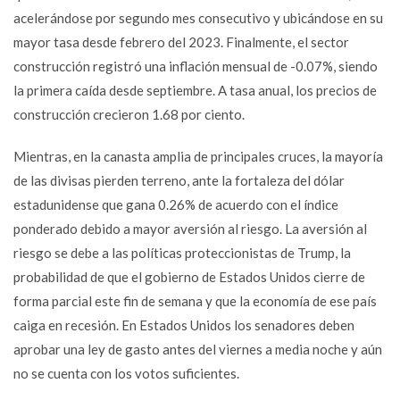
acelerándose por segundo mes consecutivo y ubicándose en su
mayor tasa desde febrero del 2023. Finalmente, el sector
construcción registró una inflación mensual de -0.07%, siendo
la primera caída desde septiembre. A tasa anual, los precios de
construcción crecieron 1.68 por ciento.
Mientras, en la canasta amplia de principales cruces, la mayoría
de las divisas pierden terreno, ante la fortaleza del dólar
estadunidense que gana 0.26% de acuerdo con el índice
ponderado debido a mayor aversión al riesgo. La aversión al
riesgo se debe a las políticas proteccionistas de Trump, la
probabilidad de que el gobierno de Estados Unidos cierre de
forma parcial este fin de semana y que la economía de ese país
caiga en recesión. En Estados Unidos los senadores deben
aprobar una ley de gasto antes del viernes a media noche y aún
no se cuenta con los votos suficientes.