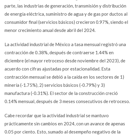
parte, las industrias de generación, transmisión y distribución
de energía eléctrica, suministro de agua y de gas por ductos al
consumidor final (servicios básicos) crecieron 0.97%, siendo el
menor crecimiento anual desde abril del 2024.
La actividad industrial de México a tasa mensual registró una
contracción de 0.38%, después de contraerse 1.44% en
diciembre (el mayor retroceso desde noviembre del 2023), de
acuerdo con cifras ajustadas por estacionalidad. Esta
contracción mensual se debió a la caída en los sectores de 1)
minería (-1.75%), 2) servicios básicos (-0.79%) y 3)
manufactura (-0.31%). El sector de la construcción creció
0.14% mensual, después de 3 meses consecutivos de retroceso.
Cabe recordar que la actividad industrial se mantuvo
prácticamente sin cambios en 2024, con un avance de apenas
0.05 por ciento. Esto, sumado al desempeño negativo de la