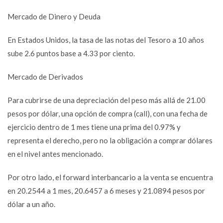
Mercado de Dinero y Deuda
En Estados Unidos, la tasa de las notas del Tesoro a 10 años
sube 2.6 puntos base a 4.33 por ciento.
Mercado de Derivados
Para cubrirse de una depreciación del peso más allá de 21.00
pesos por dólar, una opción de compra (call), con una fecha de
ejercicio dentro de 1 mes tiene una prima del 0.97% y
representa el derecho, pero no la obligación a comprar dólares
en el nivel antes mencionado.
Por otro lado, el forward interbancario a la venta se encuentra
en 20.2544 a 1 mes, 20.6457 a 6 meses y 21.0894 pesos por
dólar a un año.