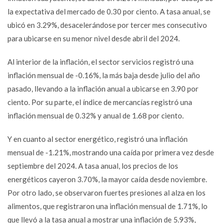
la expectativa del mercado de 0.30 por ciento. A tasa anual, se
ubicó en 3.29%, desacelerándose por tercer mes consecutivo
para ubicarse en su menor nivel desde abril del 2024.
Al interior de la inflación, el sector servicios registró una
inflación mensual de -0.16%, la más baja desde julio del año
pasado, llevando a la inflación anual a ubicarse en 3.90 por
ciento. Por su parte, el índice de mercancías registró una
inflación mensual de 0.32% y anual de 1.68 por ciento.
Y en cuanto al sector energético, registró una inflación
mensual de -1.21%, mostrando una caída por primera vez desde
septiembre del 2024. A tasa anual, los precios de los
energéticos cayeron 3.70%, la mayor caída desde noviembre.
Por otro lado, se observaron fuertes presiones al alza en los
alimentos, que registraron una inflación mensual de 1.71%, lo
que llevó a la tasa anual a mostrar una inflación de 5.93%,