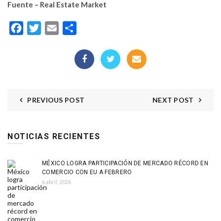
Fuente – Real Estate Market
Facebook
Twitter
Email
Compartir
PREVIOUS POST
NEXT POST
NOTICIAS RECIENTES
MÉXICO LOGRA PARTICIPACIÓN DE MERCADO RÉCORD EN
COMERCIO CON EU A FEBRERO
6 abril, 2026