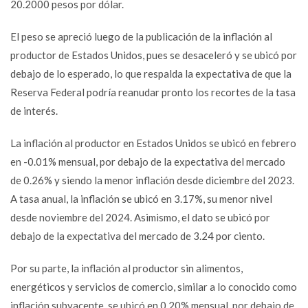
20.2000 pesos por dólar.
El peso se apreció luego de la publicación de la inflación al
productor de Estados Unidos, pues se desaceleró y se ubicó por
debajo de lo esperado, lo que respalda la expectativa de que la
Reserva Federal podría reanudar pronto los recortes de la tasa
de interés.
La inflación al productor en Estados Unidos se ubicó en febrero
en -0.01% mensual, por debajo de la expectativa del mercado
de 0.26% y siendo la menor inflación desde diciembre del 2023.
A tasa anual, la inflación se ubicó en 3.17%, su menor nivel
desde noviembre del 2024. Asimismo, el dato se ubicó por
debajo de la expectativa del mercado de 3.24 por ciento.
Por su parte, la inflación al productor sin alimentos,
energéticos y servicios de comercio, similar a lo conocido como
inflación subyacente, se ubicó en 0.20% mensual, por debajo de