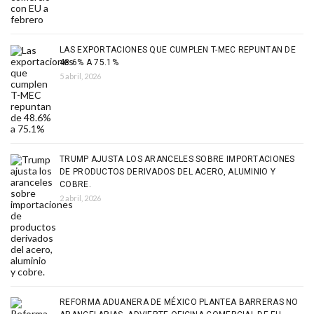
LAS EXPORTACIONES QUE CUMPLEN T-MEC REPUNTAN DE
48.6% A 75.1%
5 abril, 2026
TRUMP AJUSTA LOS ARANCELES SOBRE IMPORTACIONES
DE PRODUCTOS DERIVADOS DEL ACERO, ALUMINIO Y
COBRE.
2 abril, 2026
REFORMA ADUANERA DE MÉXICO PLANTEA BARRERAS NO