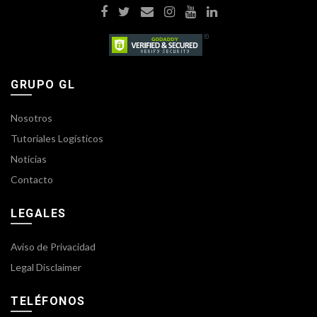
GRUPO GL
Nosotros
Tutoriales Logísticos
Noticias
Contacto
LEGALES
Aviso de Privacidad
Legal Disclaimer
TELÉFONOS