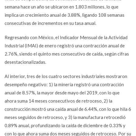
semana hace un año se ubicaron en 1.803 millones, lo que
implica un crecimiento anual de 3.88%, ligando 108 semanas
consecutivas de incrementos en su tasa anual.
Regresando con México, el Indicador Mensual de la Actividad
Industrial (IMAI) de enero registró una contracción anual de
2.76%, siendo el quinto mes consecutivo de caída, según cifras
desestacionalizadas.
Al interior, tres de los cuatro sectores industriales mostraron
desempeño negativo: 1) la minería registró una contracción
anual de 8.57%, la mayor desde mayo del 2019, con lo que
ahora suma 14 meses consecutivos de retroceso, 2) la
construcción mostró una caída anual de 6.44%, con lo que hila 6
meses seguidos de retroceso, y 3) la manufactura retrocedió
0.89% anual, profundizando la caída de diciembre de 0.33% y
con lo que ahora suma dos meses seguidos de retroceso. Por su