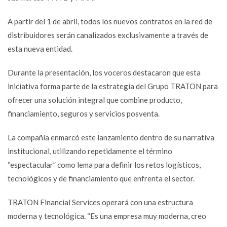
A partir del 1 de abril, todos los nuevos contratos en la red de
distribuidores serán canalizados exclusivamente a través de
esta nueva entidad.
Durante la presentación, los voceros destacaron que esta
iniciativa forma parte de la estrategia del Grupo TRATON para
ofrecer una solución integral que combine producto,
financiamiento, seguros y servicios posventa.
La compañía enmarcó este lanzamiento dentro de su narrativa
institucional, utilizando repetidamente el término
“espectacular” como lema para definir los retos logísticos,
tecnológicos y de financiamiento que enfrenta el sector.
TRATON Financial Services operará con una estructura
moderna y tecnológica. “Es una empresa muy moderna, creo