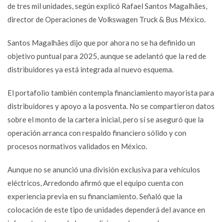
de tres mil unidades, según explicó Rafael Santos Magalhães,
director de Operaciones de Volkswagen Truck & Bus México.
Santos Magalhães dijo que por ahora no se ha definido un
objetivo puntual para 2025, aunque se adelantó que la red de
distribuidores ya está integrada al nuevo esquema.
El portafolio también contempla financiamiento mayorista para
distribuidores y apoyo a la posventa. No se compartieron datos
sobre el monto de la cartera inicial, pero sí se aseguró que la
operación arranca con respaldo financiero sólido y con
procesos normativos validados en México.
Aunque no se anunció una división exclusiva para vehículos
eléctricos, Arredondo afirmó que el equipo cuenta con
experiencia previa en su financiamiento. Señaló que la
colocación de este tipo de unidades dependerá del avance en