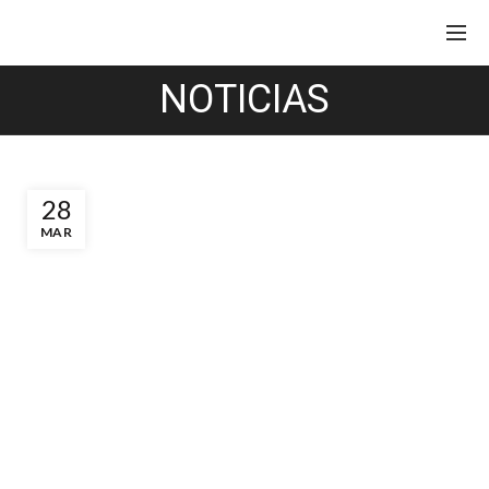
NOTICIAS
28
MAR