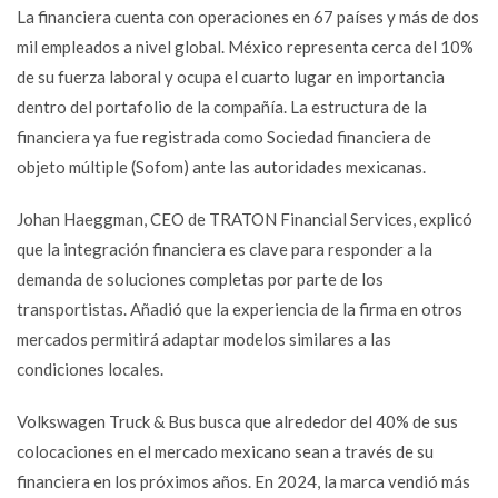
La financiera cuenta con operaciones en 67 países y más de dos
mil empleados a nivel global. México representa cerca del 10%
de su fuerza laboral y ocupa el cuarto lugar en importancia
dentro del portafolio de la compañía. La estructura de la
financiera ya fue registrada como Sociedad financiera de
objeto múltiple (Sofom) ante las autoridades mexicanas.
Johan Haeggman, CEO de TRATON Financial Services, explicó
que la integración financiera es clave para responder a la
demanda de soluciones completas por parte de los
transportistas. Añadió que la experiencia de la firma en otros
mercados permitirá adaptar modelos similares a las
condiciones locales.
Volkswagen Truck & Bus busca que alrededor del 40% de sus
colocaciones en el mercado mexicano sean a través de su
financiera en los próximos años. En 2024, la marca vendió más