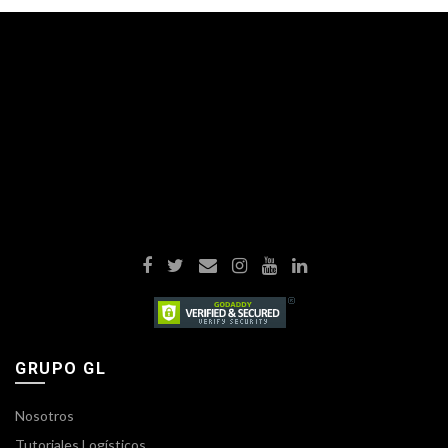
GRUPO GL
Nosotros
Tutoriales Logísticos