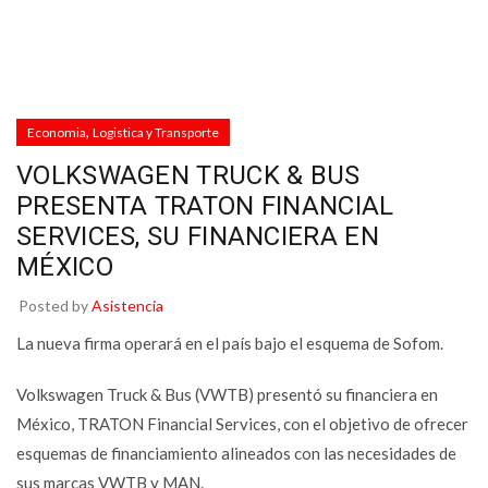
,
Economia
Logistica y Transporte
VOLKSWAGEN TRUCK & BUS
PRESENTA TRATON FINANCIAL
SERVICES, SU FINANCIERA EN
MÉXICO
Posted by
Asistencia
La nueva firma operará en el país bajo el esquema de Sofom.
Volkswagen Truck & Bus (VWTB) presentó su financiera en
México, TRATON Financial Services, con el objetivo de ofrecer
esquemas de financiamiento alineados con las necesidades de
sus marcas VWTB y MAN.