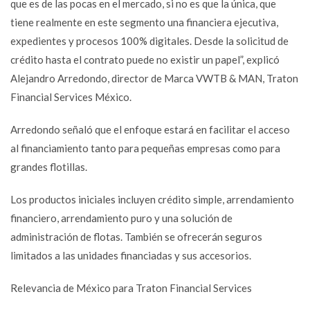
que es de las pocas en el mercado, si no es que la única, que
tiene realmente en este segmento una financiera ejecutiva,
expedientes y procesos 100% digitales. Desde la solicitud de
crédito hasta el contrato puede no existir un papel”, explicó
Alejandro Arredondo, director de Marca VWTB & MAN, Traton
Financial Services México.
Arredondo señaló que el enfoque estará en facilitar el acceso
al financiamiento tanto para pequeñas empresas como para
grandes flotillas.
Los productos iniciales incluyen crédito simple, arrendamiento
financiero, arrendamiento puro y una solución de
administración de flotas. También se ofrecerán seguros
limitados a las unidades financiadas y sus accesorios.
Relevancia de México para Traton Financial Services