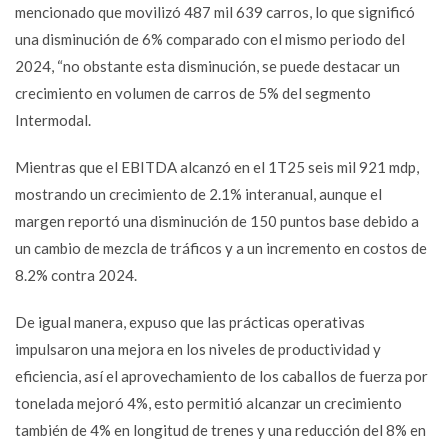
mencionado que movilizó 487 mil 639 carros, lo que significó
una disminución de 6% comparado con el mismo periodo del
2024, “no obstante esta disminución, se puede destacar un
crecimiento en volumen de carros de 5% del segmento
Intermodal.
Mientras que el EBITDA alcanzó en el 1T25 seis mil 921 mdp,
mostrando un crecimiento de 2.1% interanual, aunque el
margen reportó una disminución de 150 puntos base debido a
un cambio de mezcla de tráficos y a un incremento en costos de
8.2% contra 2024.
De igual manera, expuso que las prácticas operativas
impulsaron una mejora en los niveles de productividad y
eficiencia, así el aprovechamiento de los caballos de fuerza por
tonelada mejoró 4%, esto permitió alcanzar un crecimiento
también de 4% en longitud de trenes y una reducción del 8% en