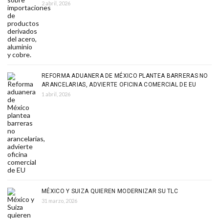
2 abril, 2026
REFORMA ADUANERA DE MÉXICO PLANTEA BARRERAS NO
ARANCELARIAS, ADVIERTE OFICINA COMERCIAL DE EU
1 abril, 2026
MÉXICO Y SUIZA QUIEREN MODERNIZAR SU TLC
31 marzo, 2026