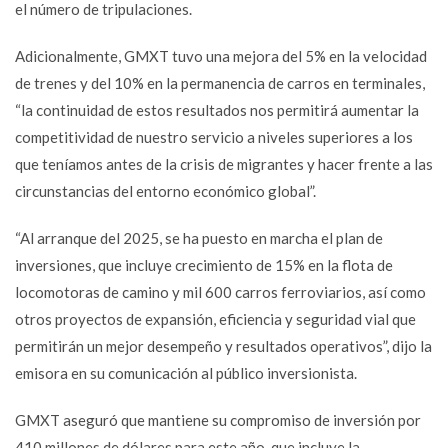
el número de tripulaciones.
Adicionalmente, GMXT tuvo una mejora del 5% en la velocidad
de trenes y del 10% en la permanencia de carros en terminales,
“la continuidad de estos resultados nos permitirá aumentar la
competitividad de nuestro servicio a niveles superiores a los
que teníamos antes de la crisis de migrantes y hacer frente a las
circunstancias del entorno económico global”.
“Al arranque del 2025, se ha puesto en marcha el plan de
inversiones, que incluye crecimiento de 15% en la flota de
locomotoras de camino y mil 600 carros ferroviarios, así como
otros proyectos de expansión, eficiencia y seguridad vial que
permitirán un mejor desempeño y resultados operativos”, dijo la
emisora en su comunicación al público inversionista.
GMXT aseguró que mantiene su compromiso de inversión por
410 millones de dólares para este año, que incluye la