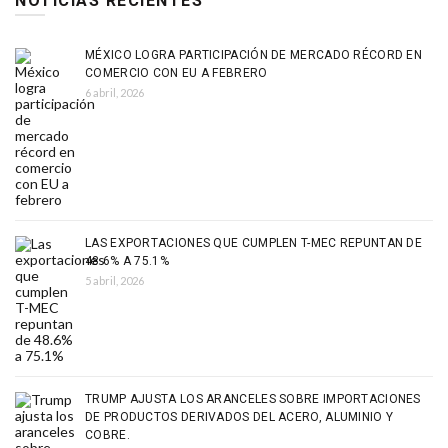
NOTICIAS RECIENTES
MÉXICO LOGRA PARTICIPACIÓN DE MERCADO RÉCORD EN
COMERCIO CON EU A FEBRERO
6 abril, 2026
LAS EXPORTACIONES QUE CUMPLEN T-MEC REPUNTAN DE
48.6% A 75.1%
5 abril, 2026
TRUMP AJUSTA LOS ARANCELES SOBRE IMPORTACIONES
DE PRODUCTOS DERIVADOS DEL ACERO, ALUMINIO Y
COBRE.