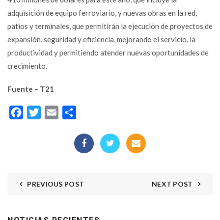
adquisición de equipo ferroviario, y nuevas obras en la red,
patios y terminales, que permitirán la ejecución de proyectos de
expansión, seguridad y eficiencia, mejorando el servicio, la
productividad y permitiendo atender nuevas oportunidades de
crecimiento.
Fuente – T21
Facebook
Twitter
Email
Compartir
PREVIOUS POST
NEXT POST