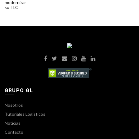
GRUPO GL
Nosotros
Tutoriales Logísticos
Noticias
Contacto