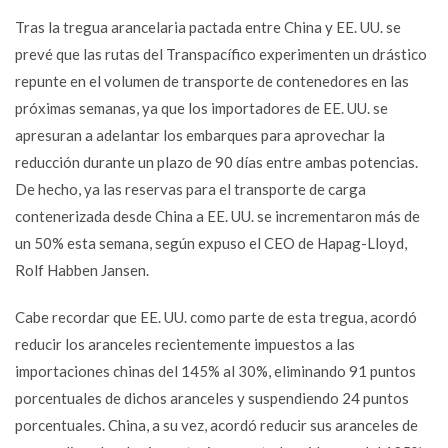
Tras la tregua arancelaria pactada entre China y EE. UU. se
prevé que las rutas del Transpacífico experimenten un drástico
repunte en el volumen de transporte de contenedores en las
próximas semanas, ya que los importadores de EE. UU. se
apresuran a adelantar los embarques para aprovechar la
reducción durante un plazo de 90 días entre ambas potencias.
De hecho, ya las reservas para el transporte de carga
contenerizada desde China a EE. UU. se incrementaron más de
un 50% esta semana, según expuso el CEO de Hapag-Lloyd,
Rolf Habben Jansen.
Cabe recordar que EE. UU. como parte de esta tregua, acordó
reducir los aranceles recientemente impuestos a las
importaciones chinas del 145% al 30%, eliminando 91 puntos
porcentuales de dichos aranceles y suspendiendo 24 puntos
porcentuales. China, a su vez, acordó reducir sus aranceles de