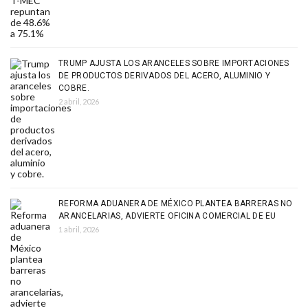
TRUMP AJUSTA LOS ARANCELES SOBRE IMPORTACIONES
DE PRODUCTOS DERIVADOS DEL ACERO, ALUMINIO Y
COBRE.
2 abril, 2026
REFORMA ADUANERA DE MÉXICO PLANTEA BARRERAS NO
ARANCELARIAS, ADVIERTE OFICINA COMERCIAL DE EU
1 abril, 2026