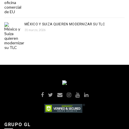
MÉXICO Y SUIZA QUIEREN MODERNIZAR SU TLC
31 marzo, 2026
GRUPO GL