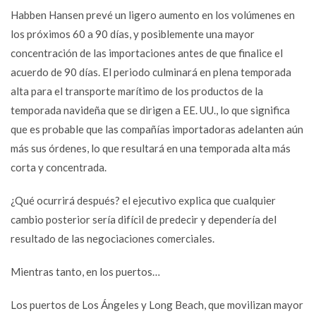
Habben Hansen prevé un ligero aumento en los volúmenes en
los próximos 60 a 90 días, y posiblemente una mayor
concentración de las importaciones antes de que finalice el
acuerdo de 90 días. El periodo culminará en plena temporada
alta para el transporte marítimo de los productos de la
temporada navideña que se dirigen a EE. UU., lo que significa
que es probable que las compañías importadoras adelanten aún
más sus órdenes, lo que resultará en una temporada alta más
corta y concentrada.
¿Qué ocurrirá después? el ejecutivo explica que cualquier
cambio posterior sería difícil de predecir y dependería del
resultado de las negociaciones comerciales.
Mientras tanto, en los puertos…
Los puertos de Los Ángeles y Long Beach, que movilizan mayor