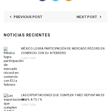
PREVIOUS POST
NEXT POST
NOTICIAS RECIENTES
MÉXICO LOGRA PARTICIPACIÓN DE MERCADO RÉCORD EN
COMERCIO CON EU A FEBRERO
6 abril, 2026
LAS EXPORTACIONES QUE CUMPLEN T-MEC REPUNTAN DE
48.6% A 75.1%
5 abril, 2026