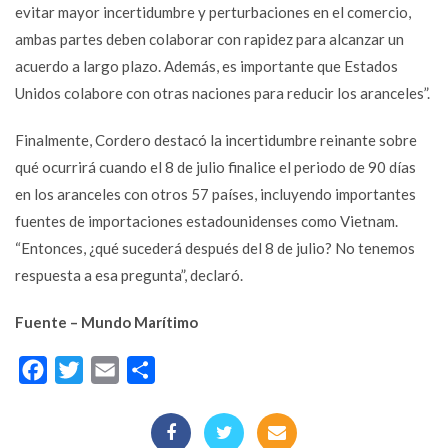
evitar mayor incertidumbre y perturbaciones en el comercio,
ambas partes deben colaborar con rapidez para alcanzar un
acuerdo a largo plazo. Además, es importante que Estados
Unidos colabore con otras naciones para reducir los aranceles”.
Finalmente, Cordero destacó la incertidumbre reinante sobre
qué ocurrirá cuando el 8 de julio finalice el periodo de 90 días
en los aranceles con otros 57 países, incluyendo importantes
fuentes de importaciones estadounidenses como Vietnam.
“Entonces, ¿qué sucederá después del 8 de julio? No tenemos
respuesta a esa pregunta”, declaró.
Fuente – Mundo Marítimo
Facebook
Twitter
Email
Compartir