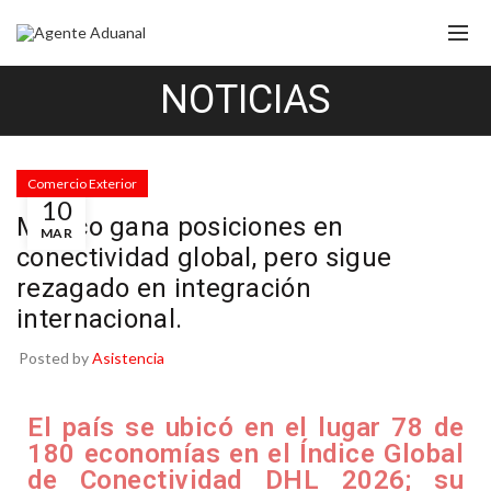
NOTICIAS
Comercio Exterior
10
México gana posiciones en
MAR
conectividad global, pero sigue
rezagado en integración
internacional.
Posted by
Asistencia
El país se ubicó en el lugar 78 de
180 economías en el Índice Global
de Conectividad DHL 2026; su