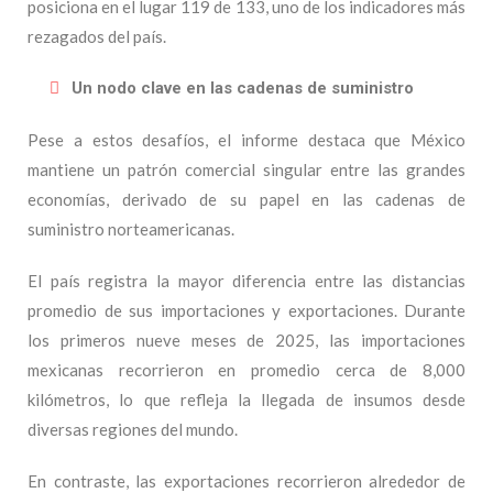
posiciona en el lugar 119 de 133, uno de los indicadores más
rezagados del país.
Un nodo clave en las cadenas de suministro
Pese a estos desafíos, el informe destaca que México
mantiene un patrón comercial singular entre las grandes
economías, derivado de su papel en las cadenas de
suministro norteamericanas.
El país registra la mayor diferencia entre las distancias
promedio de sus importaciones y exportaciones. Durante
los primeros nueve meses de 2025, las importaciones
mexicanas recorrieron en promedio cerca de 8,000
kilómetros, lo que refleja la llegada de insumos desde
diversas regiones del mundo.
En contraste, las exportaciones recorrieron alrededor de