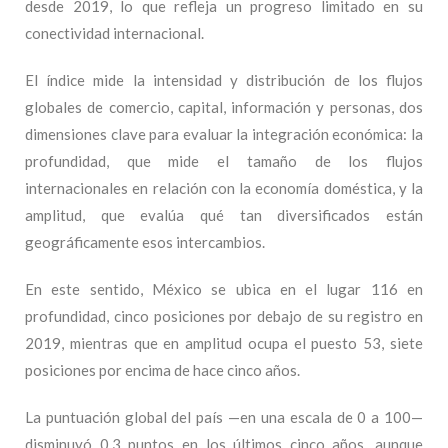
desde 2019, lo que refleja un progreso limitado en su
conectividad internacional.
El índice mide la intensidad y distribución de los flujos
globales de comercio, capital, información y personas, dos
dimensiones clave para evaluar la integración económica: la
profundidad, que mide el tamaño de los flujos
internacionales en relación con la economía doméstica, y la
amplitud, que evalúa qué tan diversificados están
geográficamente esos intercambios.
En este sentido, México se ubica en el lugar 116 en
profundidad, cinco posiciones por debajo de su registro en
2019, mientras que en amplitud ocupa el puesto 53, siete
posiciones por encima de hace cinco años.
La puntuación global del país —en una escala de 0 a 100—
disminuyó 0.3 puntos en los últimos cinco años, aunque