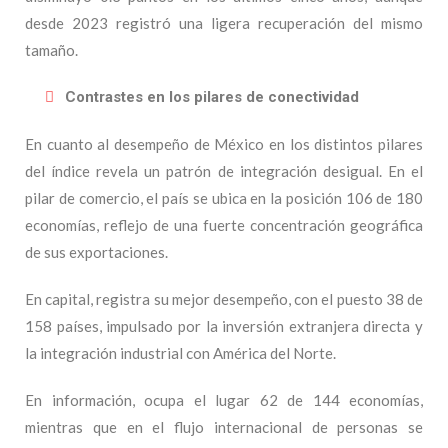
desde 2023 registró una ligera recuperación del mismo
tamaño.
Contrastes en los pilares de conectividad
En cuanto al desempeño de México en los distintos pilares
del índice revela un patrón de integración desigual. En el
pilar de comercio, el país se ubica en la posición 106 de 180
economías, reflejo de una fuerte concentración geográfica
de sus exportaciones.
En capital, registra su mejor desempeño, con el puesto 38 de
158 países, impulsado por la inversión extranjera directa y
la integración industrial con América del Norte.
En información, ocupa el lugar 62 de 144 economías,
mientras que en el flujo internacional de personas se