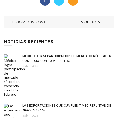
PREVIOUS POST
NEXT POST
NOTICIAS RECIENTES
MÉXICO LOGRA PARTICIPACIÓN DE MERCADO RÉCORD EN
COMERCIO CON EU A FEBRERO
6 abril, 2026
LAS EXPORTACIONES QUE CUMPLEN T-MEC REPUNTAN DE
48.6% A 75.1%
5 abril, 2026