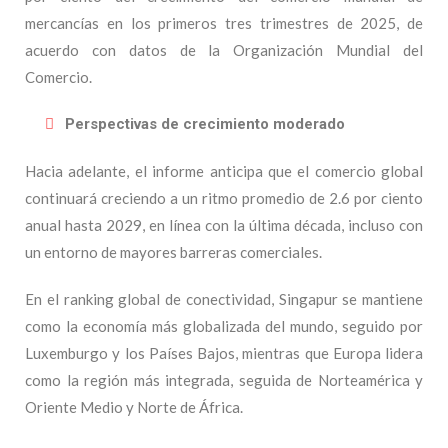
mercancías en los primeros tres trimestres de 2025, de
acuerdo con datos de la Organización Mundial del
Comercio.
Perspectivas de crecimiento moderado
Hacia adelante, el informe anticipa que el comercio global
continuará creciendo a un ritmo promedio de 2.6 por ciento
anual hasta 2029, en línea con la última década, incluso con
un entorno de mayores barreras comerciales.
En el ranking global de conectividad, Singapur se mantiene
como la economía más globalizada del mundo, seguido por
Luxemburgo y los Países Bajos, mientras que Europa lidera
como la región más integrada, seguida de Norteamérica y
Oriente Medio y Norte de África.