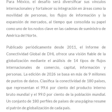
Para México, el desafío será diversificar sus vínculos
internacionales y fortalecer su integración en áreas como la
movilidad de personas, los flujos de información y la
expansión de mercados, al tiempo que consolida su papel
como uno de los nodos clave en las cadenas de suministro de
América del Norte.
Publicado periódicamente desde 2011, el Informe de
Conectividad Global de DHL ofrece una visión fiable de la
globalización mediante el análisis de 14 tipos de flujos
internacionales de comercio, capital, información y
personas. La edición de 2026 se basa en más de 9 millones
de puntos de datos. Clasifica la conectividad de 180 países,
que representan el 99.6 por ciento del producto interno
bruto mundial y el 99.0 por ciento de la población mundial.
Un conjunto de 180 perfiles de países de una página resume
el patrón de globalización de cada país.