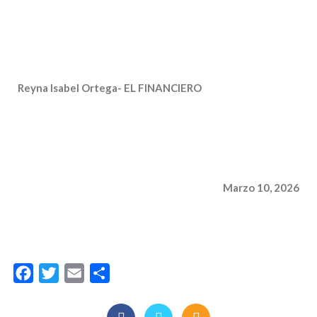
Reyna Isabel Ortega- EL FINANCIERO
Marzo 10, 2026
Facebook
Twitter
Email
Compartir