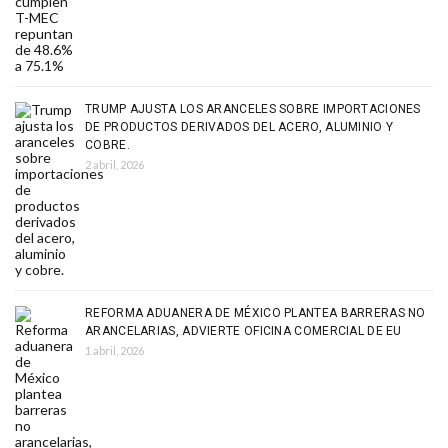
TRUMP AJUSTA LOS ARANCELES SOBRE IMPORTACIONES
DE PRODUCTOS DERIVADOS DEL ACERO, ALUMINIO Y
COBRE.
2 abril, 2026
REFORMA ADUANERA DE MÉXICO PLANTEA BARRERAS NO
ARANCELARIAS, ADVIERTE OFICINA COMERCIAL DE EU
1 abril, 2026