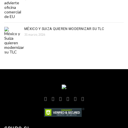
MÉXICO Y SUIZA QUIEREN MODERNIZAR SU TLC
31 marzo, 2026