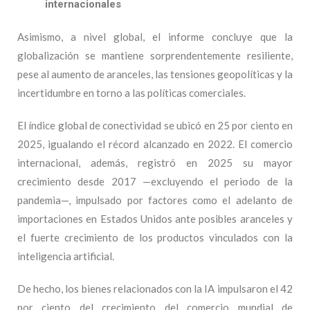
internacionales
Asimismo, a nivel global, el informe concluye que la
globalización se mantiene sorprendentemente resiliente,
pese al aumento de aranceles, las tensiones geopolíticas y la
incertidumbre en torno a las políticas comerciales.
El índice global de conectividad se ubicó en 25 por ciento en
2025, igualando el récord alcanzado en 2022. El comercio
internacional, además, registró en 2025 su mayor
crecimiento desde 2017 —excluyendo el periodo de la
pandemia—, impulsado por factores como el adelanto de
importaciones en Estados Unidos ante posibles aranceles y
el fuerte crecimiento de los productos vinculados con la
inteligencia artificial.
De hecho, los bienes relacionados con la IA impulsaron el 42
por ciento del crecimiento del comercio mundial de