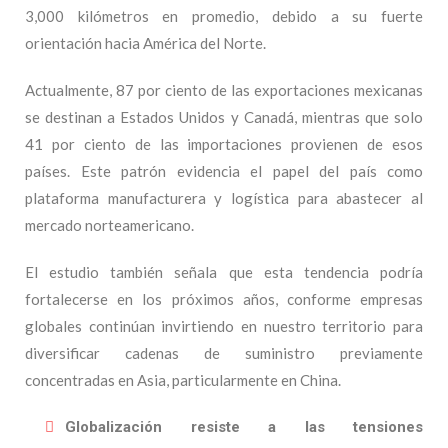
3,000 kilómetros en promedio, debido a su fuerte
orientación hacia América del Norte.
Actualmente, 87 por ciento de las exportaciones mexicanas
se destinan a Estados Unidos y Canadá, mientras que solo
41 por ciento de las importaciones provienen de esos
países. Este patrón evidencia el papel del país como
plataforma manufacturera y logística para abastecer al
mercado norteamericano.
El estudio también señala que esta tendencia podría
fortalecerse en los próximos años, conforme empresas
globales continúan invirtiendo en nuestro territorio para
diversificar cadenas de suministro previamente
concentradas en Asia, particularmente en China.
Globalización resiste a las tensiones