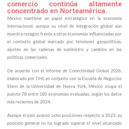
comercio continúa altamente
concentrado en Norteamérica.
México mantiene un papel estratégico en la economía
internacional, aunque su nivel de integración global aún
muestra rezagos frente a otras economías influenciadas por
el contexto global marcado por tensiones geopolíticas,
ajustes en las cadenas de suministro y cambios en las
políticas comerciales.
De acuerdo con el Informe de Conectividad Global 2026,
elaborado por DHL en conjunto con la Escuela de Negocios
Stern de la Universidad de Nueva York, México ocupa el
puesto 78 entre 180 economías evaluadas, según los datos
más recientes de 2024.
Aunque el país avanzó ocho posiciones respecto a 2023, su
posición general no ha logrado superar el nivel alcanzado