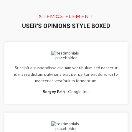
XTEMOS ELEMENT
USER'S OPINIONS STYLE BOXED
Suscipit a suspendisse aliquam vestibulum sed nascetur
id massa dictum pulvinar a erat per parturient dui id justo
maecenas vestibulum fermentum.
Sergey Brin
Google Inc.