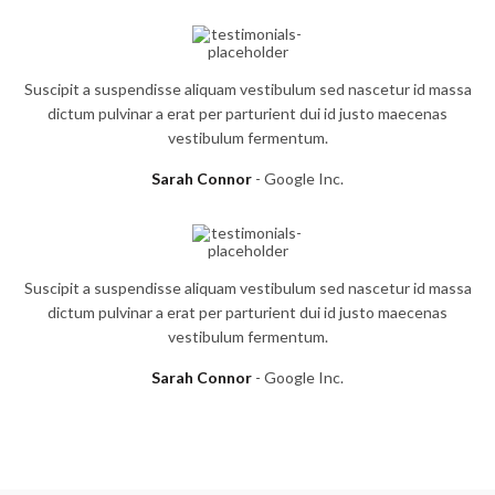
Suscipit a suspendisse aliquam vestibulum sed nascetur id massa
dictum pulvinar a erat per parturient dui id justo maecenas
vestibulum fermentum.
Sarah Connor
Google Inc.
Suscipit a suspendisse aliquam vestibulum sed nascetur id massa
dictum pulvinar a erat per parturient dui id justo maecenas
vestibulum fermentum.
Sarah Connor
Google Inc.