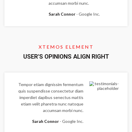
accumsan morbi nunc.
Sarah Connor
Google Inc.
XTEMOS ELEMENT
USER'S OPINIONS ALIGN RIGHT
Tempor etiam dignissim fermentum
quis suspendisse consectetur diam
imperdiet dapibus senectus mattis
etiam velit pharetra nunc natoque
accumsan morbi nunc.
Sarah Connor
Google Inc.