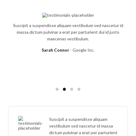
Suscipit a suspendisse aliquam vestibulum sed nascetur id
massa dictum pulvinar a erat per parturient dui id justo
maecenas vestibulum.
Sarah Connor
Google Inc.
Suscipit a suspendisse aliquam
vestibulum sed nascetur id massa
dictum pulvinar a erat per parturient