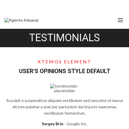
TESTIMONIALS
XTEMOS ELEMENT
USER'S OPINIONS STYLE DEFAULT
Suscipit a suspendisse aliquam vestibulum sed nascetur id massa
dictum pulvinar a erat per parturient dui id justo maecenas
vestibulum fermentum.
Sergey Brin
Google Inc.