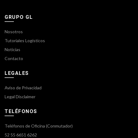
GRUPO GL
Nosotros
Tutoriales Logísticos
Noticias
Contacto
LEGALES
Aviso de Privacidad
Legal Disclaimer
TELÉFONOS
Teléfonos de Oficina (Conmutador)
52 55 6651 6262