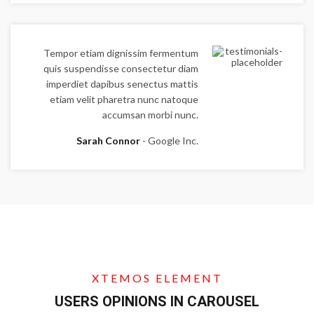
Tempor etiam dignissim fermentum
quis suspendisse consectetur diam
imperdiet dapibus senectus mattis
etiam velit pharetra nunc natoque
accumsan morbi nunc.
Sarah Connor
Google Inc.
XTEMOS ELEMENT
USERS OPINIONS IN CAROUSEL