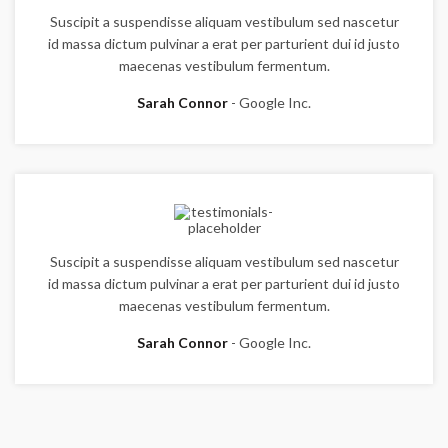
Suscipit a suspendisse aliquam vestibulum sed nascetur
id massa dictum pulvinar a erat per parturient dui id justo
maecenas vestibulum fermentum.
Sarah Connor
Google Inc.
Suscipit a suspendisse aliquam vestibulum sed nascetur
id massa dictum pulvinar a erat per parturient dui id justo
maecenas vestibulum fermentum.
Sarah Connor
Google Inc.