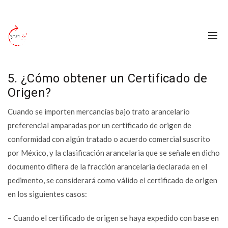
5. ¿Cómo obtener un Certificado de
Origen?
Cuando se importen mercancías bajo trato arancelario
preferencial amparadas por un certificado de origen de
conformidad con algún tratado o acuerdo comercial suscrito
por México, y la clasificación arancelaria que se señale en dicho
documento difiera de la fracción arancelaria declarada en el
pedimento, se considerará como válido el certificado de origen
en los siguientes casos:
– Cuando el certificado de origen se haya expedido con base en