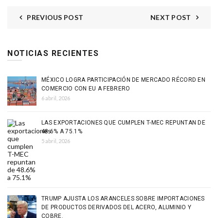
PREVIOUS POST
NEXT POST
NOTICIAS RECIENTES
MÉXICO LOGRA PARTICIPACIÓN DE MERCADO RÉCORD EN
COMERCIO CON EU A FEBRERO
6 abril, 2026
LAS EXPORTACIONES QUE CUMPLEN T-MEC REPUNTAN DE
48.6% A 75.1%
5 abril, 2026
TRUMP AJUSTA LOS ARANCELES SOBRE IMPORTACIONES
DE PRODUCTOS DERIVADOS DEL ACERO, ALUMINIO Y
COBRE.