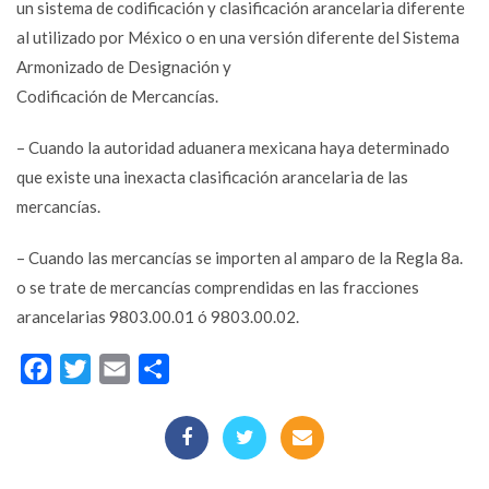
un sistema de codificación y clasificación arancelaria diferente
al utilizado por México o en una versión diferente del Sistema
Armonizado de Designación y
Codificación de Mercancías.
– Cuando la autoridad aduanera mexicana haya determinado
que existe una inexacta clasificación arancelaria de las
mercancías.
– Cuando las mercancías se importen al amparo de la Regla 8a.
o se trate de mercancías comprendidas en las fracciones
arancelarias 9803.00.01 ó 9803.00.02.
Facebook
Twitter
Email
Compartir