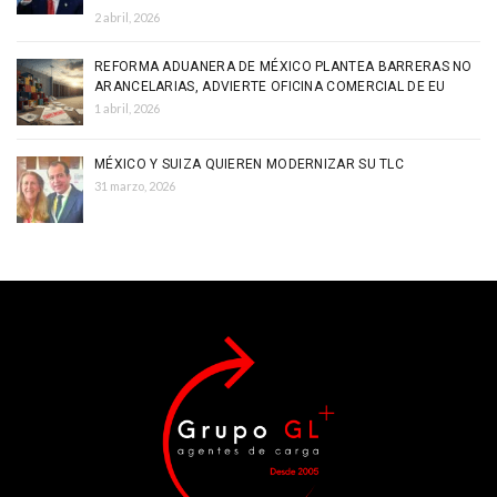
2 abril, 2026
REFORMA ADUANERA DE MÉXICO PLANTEA BARRERAS NO
ARANCELARIAS, ADVIERTE OFICINA COMERCIAL DE EU
1 abril, 2026
MÉXICO Y SUIZA QUIEREN MODERNIZAR SU TLC
31 marzo, 2026