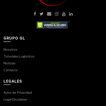
GRUPO GL
Nosotros
Tutoriales Logísticos
Noticias
Contacto
LEGALES
Aviso de Privacidad
Legal Disclaimer