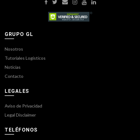
GRUPO GL
Nosotros
Tutoriales Logísticos
Noticias
Contacto
LEGALES
Aviso de Privacidad
Legal Disclaimer
TELÉFONOS