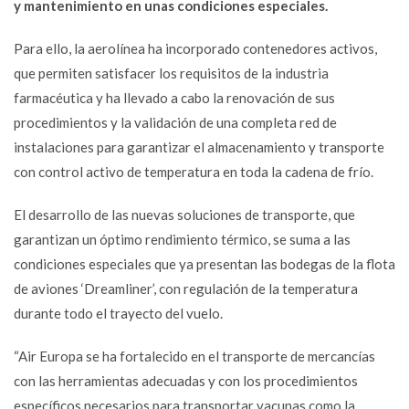
y mantenimiento en unas condiciones especiales.
Para ello, la aerolínea ha incorporado contenedores activos,
que permiten satisfacer los requisitos de la industria
farmacéutica y ha llevado a cabo la renovación de sus
procedimientos y la validación de una completa red de
instalaciones para garantizar el almacenamiento y transporte
con control activo de temperatura en toda la cadena de frío.
El desarrollo de las nuevas soluciones de transporte, que
garantizan un óptimo rendimiento térmico, se suma a las
condiciones especiales que ya presentan las bodegas de la flota
de aviones ‘Dreamliner’, con regulación de la temperatura
durante todo el trayecto del vuelo.
“Air Europa se ha fortalecido en el transporte de mercancías
con las herramientas adecuadas y con los procedimientos
específicos necesarios para transportar vacunas como la