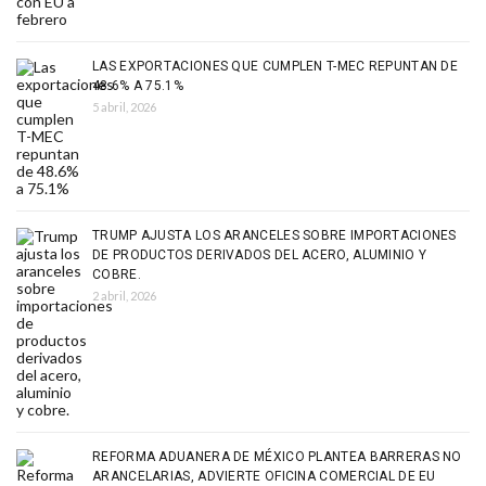
LAS EXPORTACIONES QUE CUMPLEN T-MEC REPUNTAN DE
48.6% A 75.1%
5 abril, 2026
TRUMP AJUSTA LOS ARANCELES SOBRE IMPORTACIONES
DE PRODUCTOS DERIVADOS DEL ACERO, ALUMINIO Y
COBRE.
2 abril, 2026
REFORMA ADUANERA DE MÉXICO PLANTEA BARRERAS NO
ARANCELARIAS, ADVIERTE OFICINA COMERCIAL DE EU