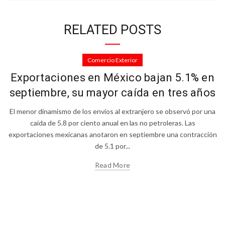
RELATED POSTS
Comercio Exterior
Exportaciones en México bajan 5.1% en
septiembre, su mayor caída en tres años
El menor dinamismo de los envíos al extranjero se observó por una
caída de 5.8 por ciento anual en las no petroleras. Las
exportaciones mexicanas anotaron en septiembre una contracción
de 5.1 por...
Read More