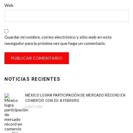
Web
Guardar mi nombre, correo electrónico y sitio web en este
navegador para la próxima vez que haga un comentario.
NOTICIAS RECIENTES
MÉXICO LOGRA PARTICIPACIÓN DE MERCADO RÉCORD EN
COMERCIO CON EU A FEBRERO
6 abril, 2026