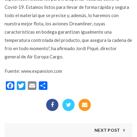
Covid-19. Estamos listos para llevar de forma rápida y segura
todo el material que se precise y, además, lo haremos con
nuestra mejor flota, los aviones Dreamliner, cuyas
características en bodega garantizan igualmente una
temperatura controlada del producto, que asegura la cadena de
frío en todo momento”, ha afirmado Jordi Piqué, director
general de Air Europa Cargo.
Fuente: www.expansion.com
Facebook
Twitter
Email
Compartir
NEXT POST