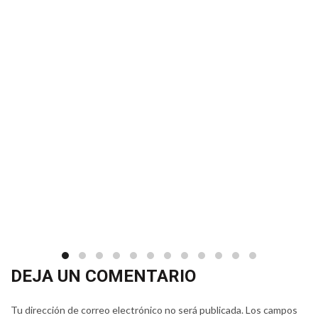
DEJA UN COMENTARIO
Tu dirección de correo electrónico no será publicada.
Los campos