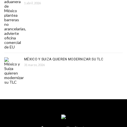
1 abril, 2026
MÉXICO Y SUIZA QUIEREN MODERNIZAR SU TLC
31 marzo, 2026