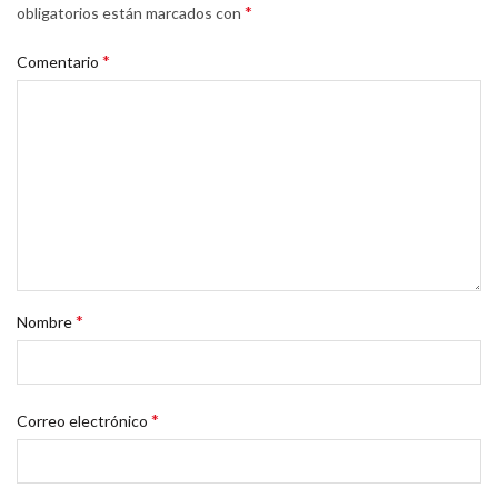
*
obligatorios están marcados con
*
Comentario
*
Nombre
*
Correo electrónico