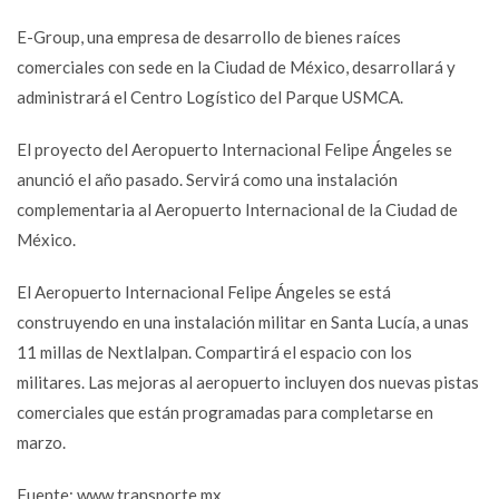
E-Group, una empresa de desarrollo de bienes raíces
comerciales con sede en la Ciudad de México, desarrollará y
administrará el Centro Logístico del Parque USMCA.
El proyecto del Aeropuerto Internacional Felipe Ángeles se
anunció el año pasado. Servirá como una instalación
complementaria al Aeropuerto Internacional de la Ciudad de
México.
El Aeropuerto Internacional Felipe Ángeles se está
construyendo en una instalación militar en Santa Lucía, a unas
11 millas de Nextlalpan. Compartirá el espacio con los
militares. Las mejoras al aeropuerto incluyen dos nuevas pistas
comerciales que están programadas para completarse en
marzo.
Fuente: www.transporte.mx