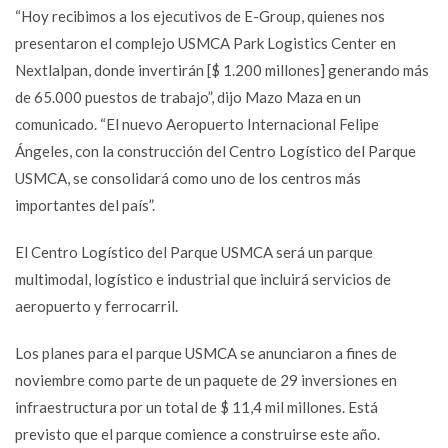
“Hoy recibimos a los ejecutivos de E-Group, quienes nos
presentaron el complejo USMCA Park Logistics Center en
Nextlalpan, donde invertirán [$ 1.200 millones] generando más
de 65.000 puestos de trabajo”, dijo Mazo Maza en un
comunicado. “El nuevo Aeropuerto Internacional Felipe
Ángeles, con la construcción del Centro Logístico del Parque
USMCA, se consolidará como uno de los centros más
importantes del país”.
El Centro Logístico del Parque USMCA será un parque
multimodal, logístico e industrial que incluirá servicios de
aeropuerto y ferrocarril.
Los planes para el parque USMCA se anunciaron a fines de
noviembre como parte de un paquete de 29 inversiones en
infraestructura por un total de $ 11,4 mil millones. Está
previsto que el parque comience a construirse este año.