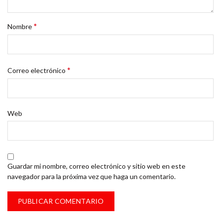
*
Nombre
*
Correo electrónico
Web
Guardar mi nombre, correo electrónico y sitio web en este
navegador para la próxima vez que haga un comentario.