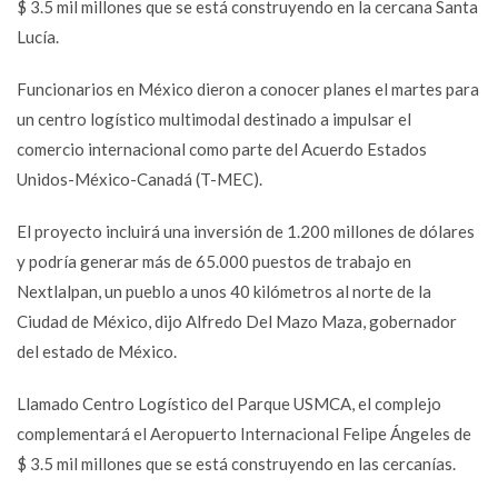
$ 3.5 mil millones que se está construyendo en la cercana Santa
Lucía.
Funcionarios en México dieron a conocer planes el martes para
un centro logístico multimodal destinado a impulsar el
comercio internacional como parte del Acuerdo Estados
Unidos-México-Canadá (T-MEC).
El proyecto incluirá una inversión de 1.200 millones de dólares
y podría generar más de 65.000 puestos de trabajo en
Nextlalpan, un pueblo a unos 40 kilómetros al norte de la
Ciudad de México, dijo Alfredo Del Mazo Maza, gobernador
del estado de México.
Llamado Centro Logístico del Parque USMCA, el complejo
complementará el Aeropuerto Internacional Felipe Ángeles de
$ 3.5 mil millones que se está construyendo en las cercanías.