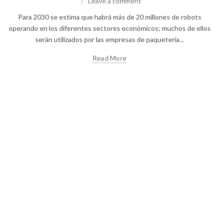
Leave a comment
Para 2030 se estima que habrá más de 20 millones de robots
operando en los diferentes sectores económicos; muchos de ellos
serán utilizados por las empresas de paquetería...
Read More