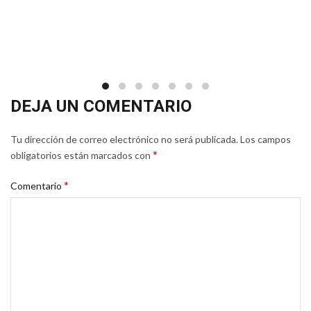
DEJA UN COMENTARIO
Tu dirección de correo electrónico no será publicada.
Los campos
*
obligatorios están marcados con
*
Comentario