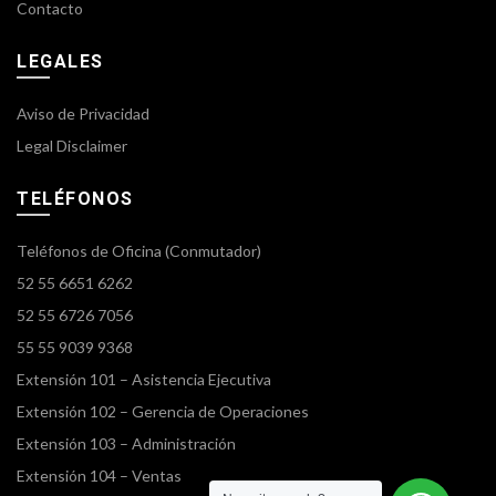
Contacto
LEGALES
Aviso de Privacidad
Legal Disclaimer
TELÉFONOS
Teléfonos de Oficina (Conmutador)
52 55 6651 6262
52 55 6726 7056
55 55 9039 9368
Extensión 101 – Asistencia Ejecutiva
Extensión 102 – Gerencia de Operaciones
Extensión 103 – Administración
Extensión 104 – Ventas