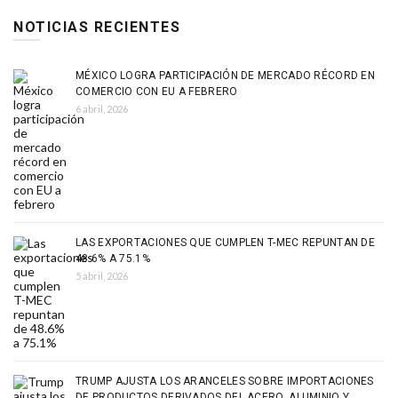
NOTICIAS RECIENTES
MÉXICO LOGRA PARTICIPACIÓN DE MERCADO RÉCORD EN
COMERCIO CON EU A FEBRERO
6 abril, 2026
LAS EXPORTACIONES QUE CUMPLEN T-MEC REPUNTAN DE
48.6% A 75.1%
5 abril, 2026
TRUMP AJUSTA LOS ARANCELES SOBRE IMPORTACIONES
DE PRODUCTOS DERIVADOS DEL ACERO, ALUMINIO Y