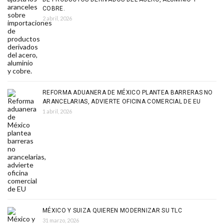
COBRE.
2 abril, 2026
REFORMA ADUANERA DE MÉXICO PLANTEA BARRERAS NO
ARANCELARIAS, ADVIERTE OFICINA COMERCIAL DE EU
1 abril, 2026
MÉXICO Y SUIZA QUIEREN MODERNIZAR SU TLC
31 marzo, 2026