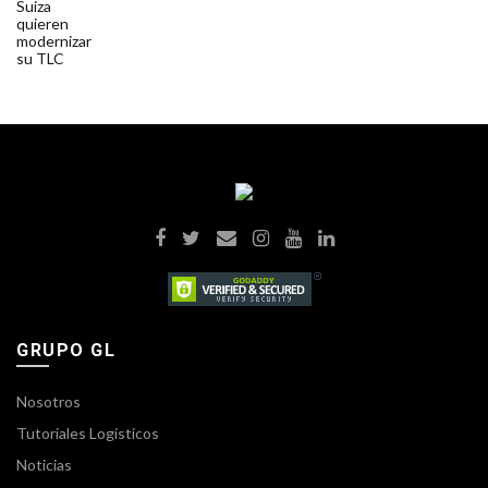
GRUPO GL
Nosotros
Tutoriales Logísticos
Noticias