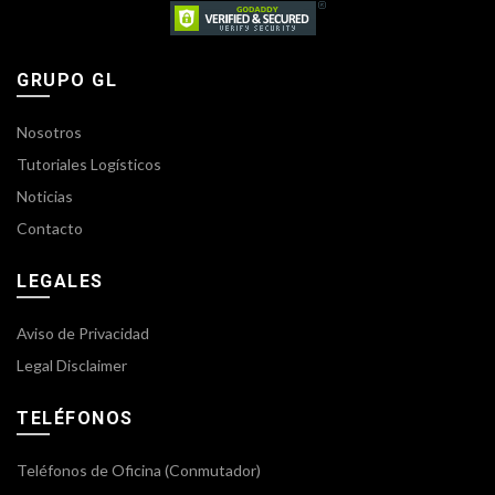
GRUPO GL
Nosotros
Tutoriales Logísticos
Noticias
Contacto
LEGALES
Aviso de Privacidad
Legal Disclaimer
TELÉFONOS
Teléfonos de Oficina (Conmutador)