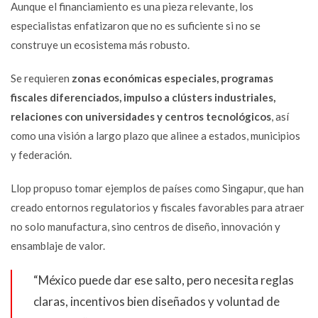
Aunque el financiamiento es una pieza relevante, los
especialistas enfatizaron que no es suficiente si no se
construye un ecosistema más robusto.
Se requieren
zonas económicas especiales, programas
fiscales diferenciados, impulso a clústers industriales,
relaciones con universidades y centros tecnológicos
, así
como una visión a largo plazo que alinee a estados, municipios
y federación.
Llop propuso tomar ejemplos de países como Singapur, que han
creado entornos regulatorios y fiscales favorables para atraer
no solo manufactura, sino centros de diseño, innovación y
ensamblaje de valor.
“México puede dar ese salto, pero necesita reglas
claras, incentivos bien diseñados y voluntad de