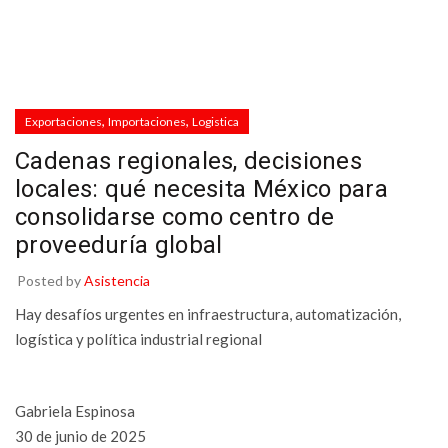
,
,
Exportaciones
Importaciones
Logistica
Cadenas regionales, decisiones
locales: qué necesita México para
consolidarse como centro de
proveeduría global
Posted by
Asistencia
Hay desafíos urgentes en infraestructura, automatización,
logística y política industrial regional
Gabriela Espinosa
30 de junio de 2025