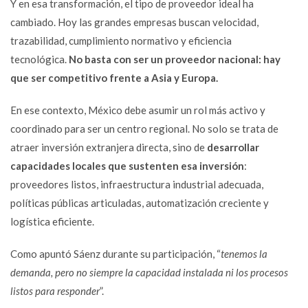
Y en esa transformación, el tipo de proveedor ideal ha
cambiado. Hoy las grandes empresas buscan velocidad,
trazabilidad, cumplimiento normativo y eficiencia
tecnológica.
No basta con ser un proveedor nacional: hay
que ser competitivo frente a Asia y Europa.
En ese contexto, México debe asumir un rol más activo y
coordinado para ser un centro regional. No solo se trata de
atraer inversión extranjera directa, sino de
desarrollar
capacidades locales que sustenten esa inversión
:
proveedores listos, infraestructura industrial adecuada,
políticas públicas articuladas, automatización creciente y
logística eficiente.
Como apuntó Sáenz durante su participación, “
tenemos la
demanda, pero no siempre la capacidad instalada ni los procesos
listos para responder
”.