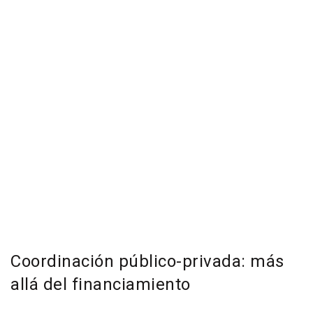
Coordinación público-privada: más
allá del financiamiento