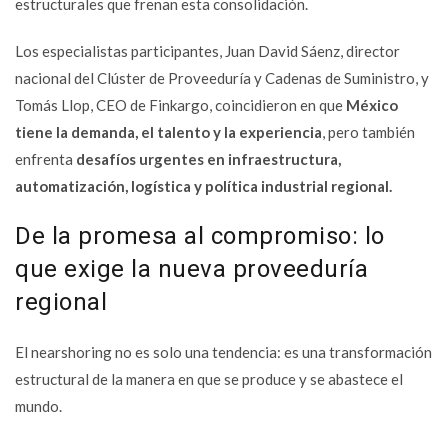
estructurales que frenan esta consolidación.
Los especialistas participantes, Juan David Sáenz, director
nacional del Clúster de Proveeduría y Cadenas de Suministro, y
Tomás Llop, CEO de Finkargo, coincidieron en que
México
tiene la demanda, el talento y la experiencia
, pero también
enfrenta
desafíos urgentes en infraestructura,
automatización, logística y política industrial regional.
De la promesa al compromiso: lo
que exige la nueva proveeduría
regional
El nearshoring no es solo una tendencia: es una transformación
estructural de la manera en que se produce y se abastece el
mundo.