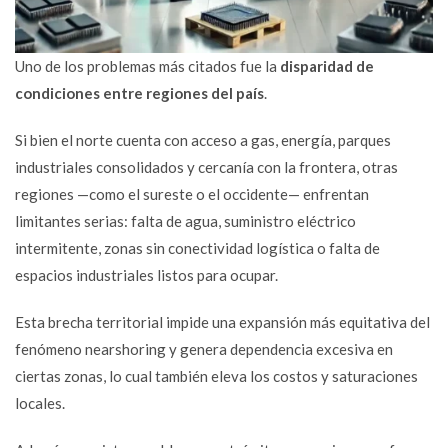
Uno de los problemas más citados fue la
disparidad de
condiciones entre regiones del país
.
Si bien el norte cuenta con acceso a gas, energía, parques
industriales consolidados y cercanía con la frontera, otras
regiones —como el sureste o el occidente— enfrentan
limitantes serias: falta de agua, suministro eléctrico
intermitente, zonas sin conectividad logística o falta de
espacios industriales listos para ocupar.
Esta brecha territorial impide una expansión más equitativa del
fenómeno nearshoring y genera dependencia excesiva en
ciertas zonas, lo cual también eleva los costos y saturaciones
locales.