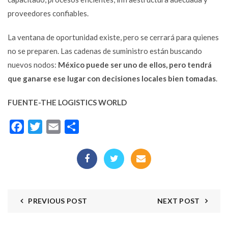
proveedores confiables.
La ventana de oportunidad existe, pero se cerrará para quienes
no se preparen. Las cadenas de suministro están buscando
nuevos nodos:
México puede ser uno de ellos, pero tendrá
que ganarse ese lugar con decisiones locales bien tomadas
.
FUENTE-THE LOGISTICS WORLD
Facebook
Twitter
Email
Compartir
PREVIOUS POST
NEXT POST