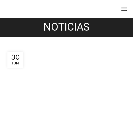
NOTICIAS
30
JUN