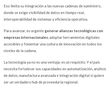
Eso limita su integración a las nuevas cadenas de suministro,
donde se exige visibilidad de datos en tiempo real,
interoperabilidad de sistemas y eficiencia operativa.
Para avanzar, es urgente
generar alianzas tecnológicas con
empresas internacionales
, adoptar herramientas digitales
accesibles y fomentar una cultura de innovación en todos los
niveles de la cadena.
La tecnología ya no es una ventaja; es un requisito. Y el país
necesita fortalecer sus capacidades en automatización, análisis
de datos, manufactura avanzada e integración digital si quiere
ser un verdadero hub de proveeduría regional.