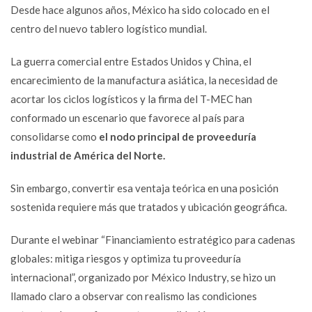
Desde hace algunos años, México ha sido colocado en el
centro del nuevo tablero logístico mundial.
La guerra comercial entre Estados Unidos y China, el
encarecimiento de la manufactura asiática, la necesidad de
acortar los ciclos logísticos y la firma del T-MEC han
conformado un escenario que favorece al país para
consolidarse como
el nodo principal de proveeduría
industrial de América del Norte.
Sin embargo, convertir esa ventaja teórica en una posición
sostenida requiere más que tratados y ubicación geográfica.
Durante el webinar “Financiamiento estratégico para cadenas
globales: mitiga riesgos y optimiza tu proveeduría
internacional”, organizado por México Industry, se hizo un
llamado claro a observar con realismo las condiciones