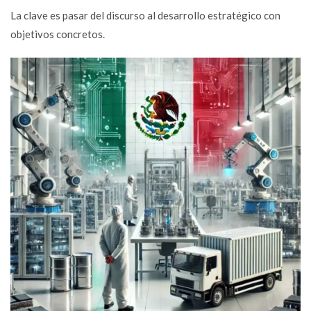
La clave es pasar del discurso al desarrollo estratégico con
objetivos concretos.