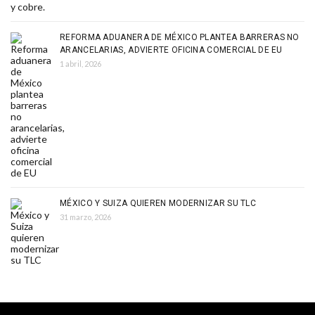
REFORMA ADUANERA DE MÉXICO PLANTEA BARRERAS NO
ARANCELARIAS, ADVIERTE OFICINA COMERCIAL DE EU
1 abril, 2026
MÉXICO Y SUIZA QUIEREN MODERNIZAR SU TLC
31 marzo, 2026