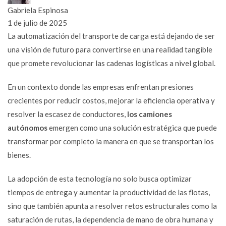
Gabriela Espinosa
1 de julio de 2025
La automatización del transporte de carga está dejando de ser
una visión de futuro para convertirse en una realidad tangible
que promete revolucionar las cadenas logísticas a nivel global.
En un contexto donde las empresas enfrentan presiones
crecientes por reducir costos, mejorar la eficiencia operativa y
resolver la escasez de conductores,
los camiones
autónomos
emergen como una solución estratégica que puede
transformar por completo la manera en que se transportan los
bienes.
La adopción de esta tecnología no solo busca optimizar
tiempos de entrega y aumentar la productividad de las flotas,
sino que también apunta a resolver retos estructurales como la
saturación de rutas, la dependencia de mano de obra humana y