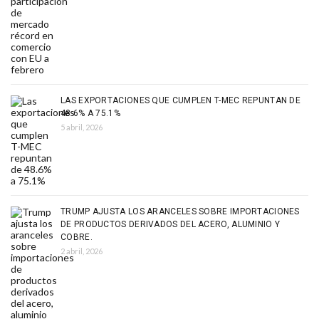
LAS EXPORTACIONES QUE CUMPLEN T-MEC REPUNTAN DE
48.6% A 75.1%
5 abril, 2026
TRUMP AJUSTA LOS ARANCELES SOBRE IMPORTACIONES
DE PRODUCTOS DERIVADOS DEL ACERO, ALUMINIO Y
COBRE.
2 abril, 2026