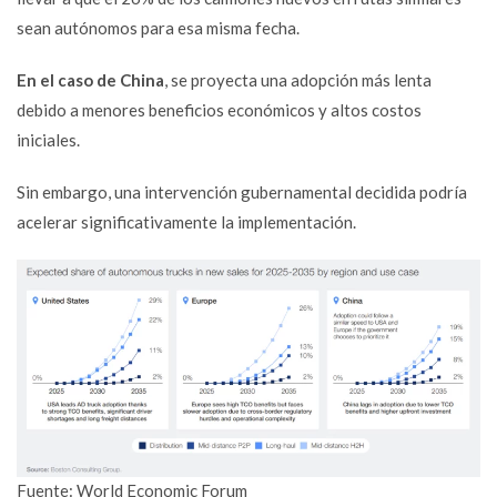
sean autónomos para esa misma fecha.
En el caso de China
, se proyecta una adopción más lenta
debido a menores beneficios económicos y altos costos
iniciales.
Sin embargo, una intervención gubernamental decidida podría
acelerar significativamente la implementación.
Fuente: World Economic Forum