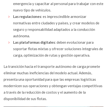
emergencia y capacitar al personal para trabajar con este
nuevo tipo de vehículos.
Las regulaciones
: es imprescindible armonizar
normativas entre ciudades y países, y crear modelos de
seguro y responsabilidad adaptados a la conducción
autónoma.
Las plataformas digitales
: deben evolucionar para
soportar flotas mixtas y ofrecer soluciones integrales de
carga, optimización de rutas y gestión operativa.
La transición hacia el transporte autónomo de carga promete
eliminar muchas ineficiencias del modelo actual. Además,
presenta una oportunidad para que las empresas logísticas
modernicen sus operaciones y obtengan ventajas competitivas
a través de la reducción de costos y el aumento de la
disponibilidad de sus flotas.