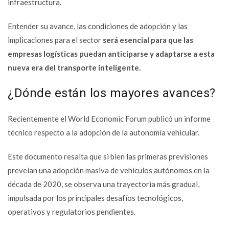
infraestructura.
Entender su avance, las condiciones de adopción y las
implicaciones para el sector
será esencial para que las
empresas logísticas puedan anticiparse y adaptarse a esta
nueva era del transporte inteligente.
¿Dónde están los mayores avances?
Recientemente el World Economic Forum publicó un informe
técnico respecto a la adopción de la autonomía vehicular.
Este documento resalta que si bien las primeras previsiones
preveían una adopción masiva de vehículos autónomos en la
década de 2020, se observa una trayectoria más gradual,
impulsada por los principales desafíos tecnológicos,
operativos y regulatorios pendientes.