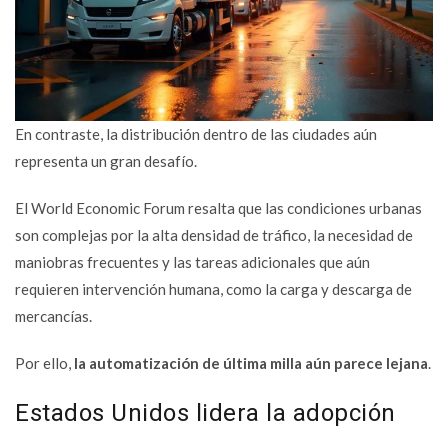
En contraste, la distribución dentro de las ciudades aún
representa un gran desafío.
El World Economic Forum resalta que las condiciones urbanas
son complejas por la alta densidad de tráfico, la necesidad de
maniobras frecuentes y las tareas adicionales que aún
requieren intervención humana, como la carga y descarga de
mercancías.
Por ello,
la automatización de última milla aún parece lejana
.
Estados Unidos lidera la adopción