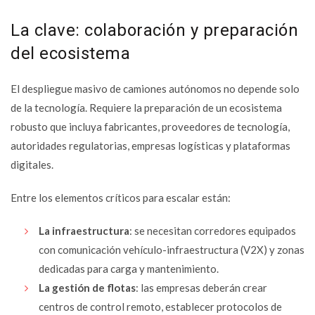
La clave: colaboración y preparación
del ecosistema
El despliegue masivo de camiones autónomos no depende solo
de la tecnología. Requiere la preparación de un ecosistema
robusto que incluya fabricantes, proveedores de tecnología,
autoridades regulatorias, empresas logísticas y plataformas
digitales.
Entre los elementos críticos para escalar están:
La infraestructura
: se necesitan corredores equipados
con comunicación vehículo-infraestructura (V2X) y zonas
dedicadas para carga y mantenimiento.
La gestión de flotas
: las empresas deberán crear
centros de control remoto, establecer protocolos de