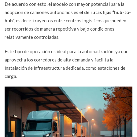
De acuerdo con esto, el modelo con mayor potencial para la
adopción de camiones autónomos es
el de rutas fijas “hub-to-
hub
“, es decir, trayectos entre centros logísticos que pueden
ser recorridos de manera repetitiva y bajo condiciones
relativamente controladas.
Este tipo de operación es ideal para la automatización, ya que
aprovecha los corredores de alta demanda y facilita la
instalación de infraestructura dedicada, como estaciones de
carga.