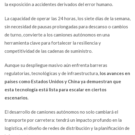
la exposición a accidentes derivados del error humano.
La capacidad de operar las 24 horas, los siete días de la semana,
sin necesidad de pausas prolongadas para descanso o cambios
de turno, convierte a los camiones autónomos en una
herramienta clave para fortalecer la resiliencia y
competitividad de las cadenas de suministro.
Aunque su despliegue masivo aún enfrenta barreras
regulatorias, tecnológicas y de infraestructura,
los avances en
países como Estados Unidos y China ya demuestran que
esta tecnología está lista para escalar en ciertos
escenarios.
El desarrollo de camiones autónomos no solo cambiará el
transporte por carretera: tendrá un impacto profundo en la
logística, el diseño de redes de distribución y la planificación de