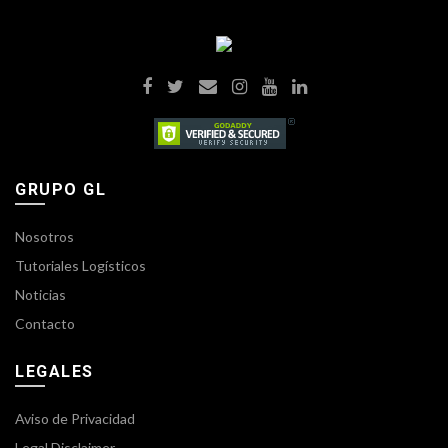
GRUPO GL
Nosotros
Tutoriales Logísticos
Noticias
Contacto
LEGALES
Aviso de Privacidad
Legal Disclaimer