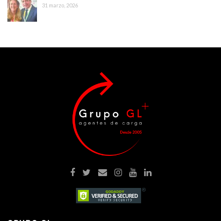
31 marzo, 2026