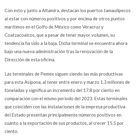
Con esto y junto a Altamira, destacan los puertos tamaulipecos
al estar con números positivos y por encima de otros puntos
marítimos en el Golfo de México como Veracruz y
Coatzacoalcos, que a pesar de tener mayor volumen, su
tendencia ha sido a la baja. Dicha terminal se encuentra ahora
bajo una nueva administración tras la renovación de la
Dirección de esta oficina.
Las terminales de Pemex siguen siendo las más productivas
para esta Asipona, al tener entre enero y marzo 1.3 millones de
toneladas y significa un incremento del 17.8 por ciento en
comparación con el mismo periodo del 2023. Estas terminales
que coinciden con las instalaciones de la empresa productiva
del Estado presentan principalmente números positivos en
cuanto a la exportación de sus productos, al crecer 15.5 por
ciento.