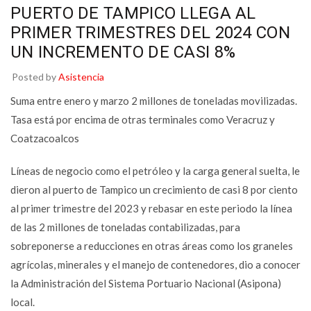
PUERTO DE TAMPICO LLEGA AL
PRIMER TRIMESTRES DEL 2024 CON
UN INCREMENTO DE CASI 8%
Posted by
Asistencia
Suma entre enero y marzo 2 millones de toneladas movilizadas.
Tasa está por encima de otras terminales como Veracruz y
Coatzacoalcos
Líneas de negocio como el petróleo y la carga general suelta, le
dieron al puerto de Tampico un crecimiento de casi 8 por ciento
al primer trimestre del 2023 y rebasar en este periodo la línea
de las 2 millones de toneladas contabilizadas, para
sobreponerse a reducciones en otras áreas como los graneles
agrícolas, minerales y el manejo de contenedores, dio a conocer
la Administración del Sistema Portuario Nacional (Asipona)
local.