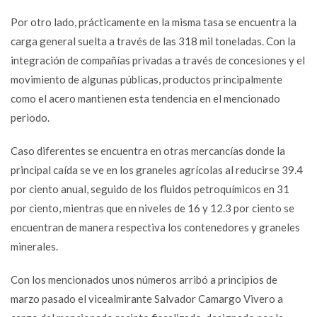
Por otro lado, prácticamente en la misma tasa se encuentra la
carga general suelta a través de las 318 mil toneladas. Con la
integración de compañías privadas a través de concesiones y el
movimiento de algunas públicas, productos principalmente
como el acero mantienen esta tendencia en el mencionado
periodo.
Caso diferentes se encuentra en otras mercancías donde la
principal caída se ve en los graneles agrícolas al reducirse 39.4
por ciento anual, seguido de los fluidos petroquímicos en 31
por ciento, mientras que en niveles de 16 y 12.3 por ciento se
encuentran de manera respectiva los contenedores y graneles
minerales.
Con los mencionados unos números arribó a principios de
marzo pasado el vicealmirante Salvador Camargo Vivero a