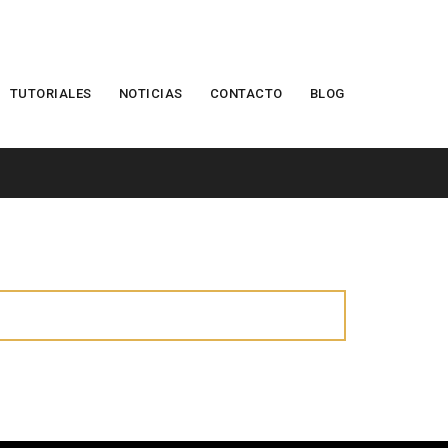
TUTORIALES
NOTICIAS
CONTACTO
BLOG