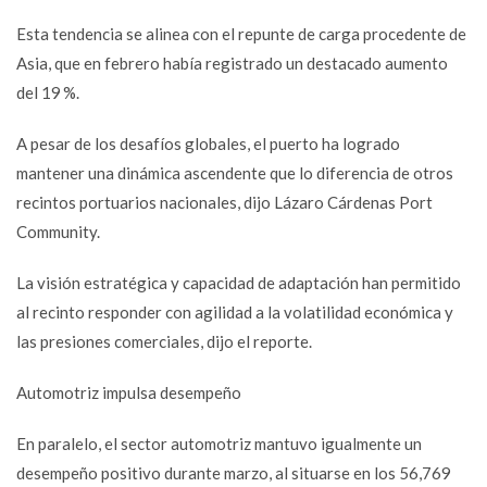
Esta tendencia se alinea con el repunte de carga procedente de
Asia, que en febrero había registrado un destacado aumento
del 19 %.
A pesar de los desafíos globales, el puerto ha logrado
mantener una dinámica ascendente que lo diferencia de otros
recintos portuarios nacionales, dijo Lázaro Cárdenas Port
Community.
La visión estratégica y capacidad de adaptación han permitido
al recinto responder con agilidad a la volatilidad económica y
las presiones comerciales, dijo el reporte.
Automotriz impulsa desempeño
En paralelo, el sector automotriz mantuvo igualmente un
desempeño positivo durante marzo, al situarse en los 56,769