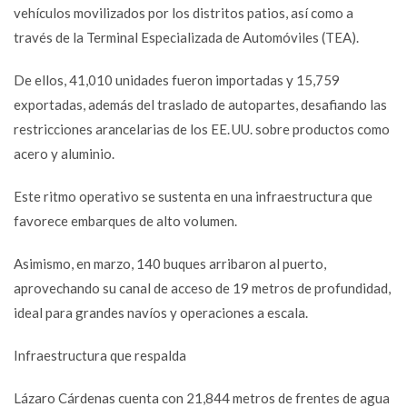
vehículos movilizados por los distritos patios, así como a
través de la Terminal Especializada de Automóviles (TEA).
De ellos, 41,010 unidades fueron importadas y 15,759
exportadas, además del traslado de autopartes, desafiando las
restricciones arancelarias de los EE. UU. sobre productos como
acero y aluminio.
Este ritmo operativo se sustenta en una infraestructura que
favorece embarques de alto volumen.
Asimismo, en marzo, 140 buques arribaron al puerto,
aprovechando su canal de acceso de 19 metros de profundidad,
ideal para grandes navíos y operaciones a escala.
Infraestructura que respalda
Lázaro Cárdenas cuenta con 21,844 metros de frentes de agua