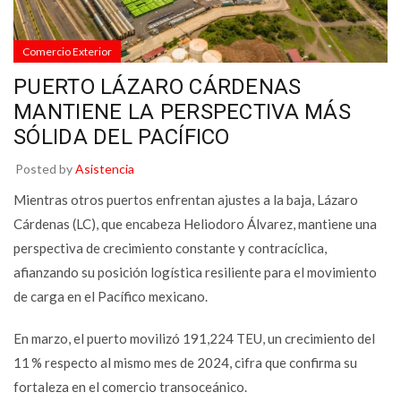
Comercio Exterior
PUERTO LÁZARO CÁRDENAS
MANTIENE LA PERSPECTIVA MÁS
SÓLIDA DEL PACÍFICO
Posted by
Asistencia
Mientras otros puertos enfrentan ajustes a la baja, Lázaro
Cárdenas (LC), que encabeza Heliodoro Álvarez, mantiene una
perspectiva de crecimiento constante y contracíclica,
afianzando su posición logística resiliente para el movimiento
de carga en el Pacífico mexicano.
En marzo, el puerto movilizó 191,224 TEU, un crecimiento del
11 % respecto al mismo mes de 2024, cifra que confirma su
fortaleza en el comercio transoceánico.