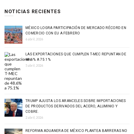
NOTICIAS RECIENTES
MÉXICO LOGRA PARTICIPACIÓN DE MERCADO RÉCORD EN
COMERCIO CON EU A FEBRERO
6 abril, 2026
LAS EXPORTACIONES QUE CUMPLEN T-MEC REPUNTAN DE
48.6% A 75.1%
5 abril, 2026
TRUMP AJUSTA LOS ARANCELES SOBRE IMPORTACIONES
DE PRODUCTOS DERIVADOS DEL ACERO, ALUMINIO Y
COBRE.
2 abril, 2026
REFORMA ADUANERA DE MÉXICO PLANTEA BARRERAS NO