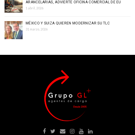
ARANCELARIAS, ADVIERTE OFICINA COMERCIAL DE EU
1 abril, 2026
MÉXICO Y SUIZA QUIEREN MODERNIZAR SU TLC
31 marzo, 2026