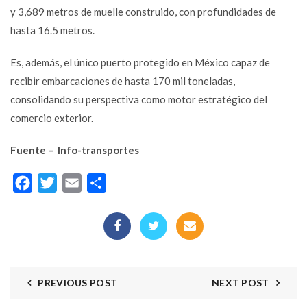
y 3,689 metros de muelle construido, con profundidades de
hasta 16.5 metros.
Es, además, el único puerto protegido en México capaz de
recibir embarcaciones de hasta 170 mil toneladas,
consolidando su perspectiva como motor estratégico del
comercio exterior.
Fuente – Info-transportes
Facebook
Twitter
Email
Compartir
PREVIOUS POST
NEXT POST