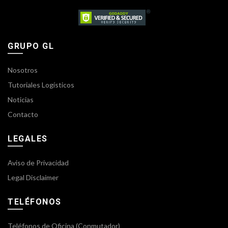
GRUPO GL
Nosotros
Tutoriales Logísticos
Noticias
Contacto
LEGALES
Aviso de Privacidad
Legal Disclaimer
TELÉFONOS
Teléfonos de Oficina (Conmutador)