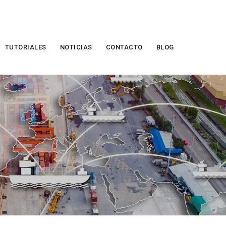
TUTORIALES
NOTICIAS
CONTACTO
BLOG