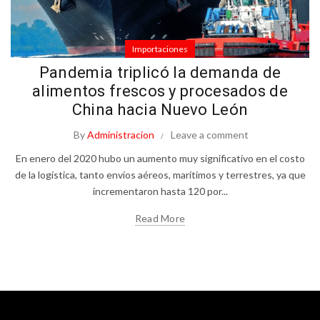
Importaciones
Pandemia triplicó la demanda de
alimentos frescos y procesados de
China hacia Nuevo León
By
Administracion
Leave a comment
En enero del 2020 hubo un aumento muy significativo en el costo
de la logística, tanto envíos aéreos, marítimos y terrestres, ya que
incrementaron hasta 120 por...
Read More