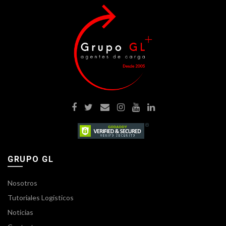
GRUPO GL
Nosotros
Tutoriales Logísticos
Noticias