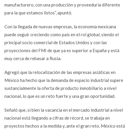
manufacturero, con una producción y proveeduría diferente
para la que estamos listos”, apuntó.
Con la llegada de nuevas empresas, la economía mexicana
puede seguir creciendo como país en el rol global, siendo el
principal socio comercial de Estados Unidos y con las
proyecciones del FMI de que ya es superior a España y está
muy cerca de rebasar a Rusia.
Agregó que la relocalización de las empresas asiáticas en
México ha hecho que la demanda de espacio industrial supere
sustancialmente la oferta de producto inmobiliario a nivel
nacional, lo que es un reto fuerte y una gran oportunidad.
Señaló que, si bien la vacancia en el mercado industrial a nivel
nacional está llegando a cifras de récord, se trabaja en
proyectos hechos a la medida y, ante el gran reto, México está