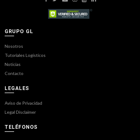
GRUPO GL
Nosotros
Tutoriales Logísticos
Noticias
Contacto
LEGALES
Aviso de Privacidad
Legal Disclaimer
TELÉFONOS