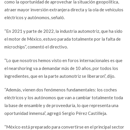
como la oportunidad de aprovechar la situación geopolítica,
atraer mayor inversión extranjera directa y la ola de vehículos
eléctricos y autónomos, señaló.
“En 2021 y parte de 2022, la industria automotriz, que ha sido
el motor de México, estuvo parada totalmente por la falta de
microchips”, comentó el directivo.
“Lo que nosotros hemos visto en foros internacionales es que
el nearshoring va a demandar más de 10 años, por todos los
ingredientes, que en la parte automotriz se liberaron”, dijo.
“Además, vienen dos fenómenos fundamentales: los coches
eléctricos y los autónomos que van a cambiar totalmente toda
la base de ensamble y de proveeduría, lo que representa una
oportunidad inmensa”, agregó Sergio Pérez Castilleja.
“México está preparado para convertirse en el principal sector