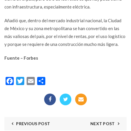
con infraestructura, especialmente eléctrica.
Añadió que, dentro del mercado industrial nacional, la Ciudad
de México y su zona metropolitana se han convertido en las
más valiosas del país, por el nivel de rentas, por el uso logístico
y porque se requiere de una construcción mucho más ligera.
Fuente – Forbes
Facebook
Twitter
Email
Compartir
PREVIOUS POST
NEXT POST