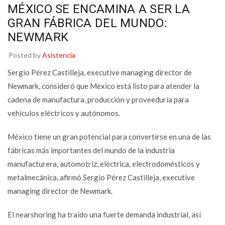
MÉXICO SE ENCAMINA A SER LA
GRAN FÁBRICA DEL MUNDO:
NEWMARK
Posted by
Asistencia
Sergio Pérez Castilleja, executive managing director de
Newmark, consideró que México está listo para atender la
cadena de manufactura, producción y proveeduría para
vehículos eléctricos y autónomos.
México tiene un gran potencial para convertirse en una de las
fábricas más importantes del mundo de la industria
manufacturera, automotriz, eléctrica, electrodomésticos y
metalmecánica, afirmó Sergio Pérez Castilleja, executive
managing director de Newmark.
El nearshoring ha traído una fuerte demanda industrial, así