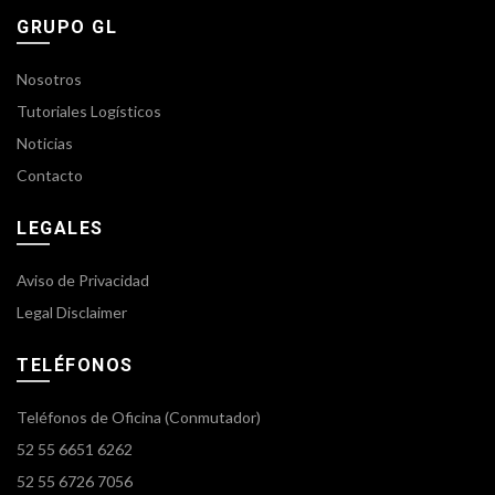
GRUPO GL
Nosotros
Tutoriales Logísticos
Noticias
Contacto
LEGALES
Aviso de Privacidad
Legal Disclaimer
TELÉFONOS
Teléfonos de Oficina (Conmutador)
52 55 6651 6262
52 55 6726 7056