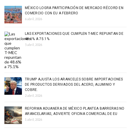
MÉXICO LOGRA PARTICIPACIÓN DE MERCADO RÉCORD EN
COMERCIO CON EU A FEBRERO
6 abril, 2026
LAS EXPORTACIONES QUE CUMPLEN T-MEC REPUNTAN DE
48.6% A 75.1%
5 abril, 2026
TRUMP AJUSTA LOS ARANCELES SOBRE IMPORTACIONES
DE PRODUCTOS DERIVADOS DEL ACERO, ALUMINIO Y
COBRE.
2 abril, 2026
REFORMA ADUANERA DE MÉXICO PLANTEA BARRERAS NO
ARANCELARIAS, ADVIERTE OFICINA COMERCIAL DE EU
1 abril, 2026