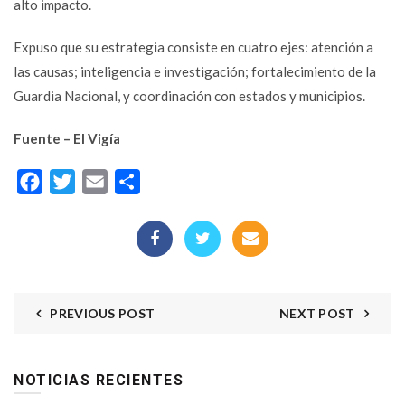
alto impacto.
Expuso que su estrategia consiste en cuatro ejes: atención a
las causas; inteligencia e investigación; fortalecimiento de la
Guardia Nacional, y coordinación con estados y municipios.
Fuente – El Vigía
Facebook
Twitter
Email
Compartir
PREVIOUS POST
NEXT POST
NOTICIAS RECIENTES