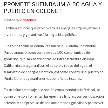
PROMETE SHEINBAUM A BC AGUA Y
PUERTO EN COLONET
Posted by
Asistencia
También anunció que promoverá las energías limpias, atraerá
inversiones y garantizará la seguridad pública.
Luego de recibir la Banda Presidencial, Claudia Sheinbaum
Pardo anunció como parte de sus 100 compromisos de
gobierno, que impulsará obras de infraestructura en Baja
California para garantizar el abasto y reuso del agua, el
suministro de energía eléctrica, así como construir el puerto de
Punta Colonet y mantener los beneficios fiscales.
En su primer mensaje a la nación como mandataria federal, se
comprometió a fomentar las energías limpias, con participación
privada, y compromiso de consumir menos gasolina y promover