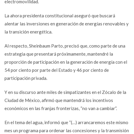
electromovilidad.
La ahora presidenta constitucional aseguró que buscará
alentar las inversiones en generación de energías renovables y
la transición energética.
Al respecto, Sheinbaum Parto, precisó que, como parte de una
estrategia que presentará próximamente, mantendré la
proporción de participación en la generación de energía con el
54 por ciento por parte del Estado y 46 por ciento de
participación privada.
Y en su discurso ante miles de simpatizantes en el Zócalo de la
Ciudad de México, afirmó que mantendrá los incentivos
económicos en las franjas fronterizas, “no van a cambiar”.
En el tema del agua, informó que “(…) arrancaremos este mismo
mes un programa para ordenar las concesiones y la transmisión