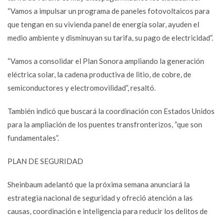
“Vamos a impulsar un programa de paneles fotovoltaicos para
que tengan en su vivienda panel de energía solar, ayuden el
medio ambiente y disminuyan su tarifa, su pago de electricidad”.
“Vamos a consolidar el Plan Sonora ampliando la generación
eléctrica solar, la cadena productiva de litio, de cobre, de
semiconductores y electromovilidad”, resaltó.
También indicó que buscará la coordinación con Estados Unidos
para la ampliación de los puentes transfronterizos, “que son
fundamentales”.
PLAN DE SEGURIDAD
Sheinbaum adelantó que la próxima semana anunciará la
estrategia nacional de seguridad y ofreció atención a las
causas, coordinación e inteligencia para reducir los delitos de