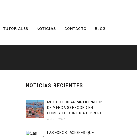
TUTORIALES
NOTICIAS
CONTACTO
BLOG
NOTICIAS RECIENTES
MÉXICO LOGRA PARTICIPACIÓN
DE MERCADO RÉCORD EN
COMERCIO CON EU A FEBRERO
6 abril, 2026
LAS EXPORTACIONES QUE