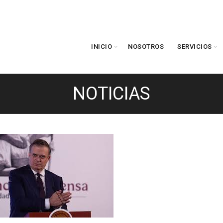
INICIO
NOSOTROS
SERVICIOS
NOTICIAS