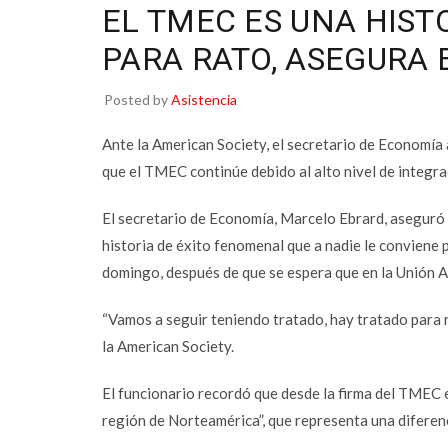
EL TMEC ES UNA HISTO
PARA RATO, ASEGURA
Posted by
Asistencia
Ante la American Society, el secretario de Economía
que el TMEC continúe debido al alto nivel de integr
El secretario de Economía, Marcelo Ebrard, aseguró
historia de éxito fenomenal que a nadie le conviene 
domingo, después de que se espera que en la Unión A
“Vamos a seguir teniendo tratado, hay tratado para 
la American Society.
El funcionario recordó que desde la firma del TMEC e
región de Norteamérica”, que representa una diferenc