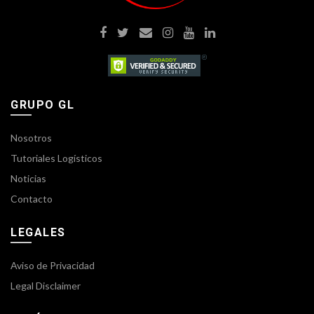
GRUPO GL
Nosotros
Tutoriales Logísticos
Noticias
Contacto
LEGALES
Aviso de Privacidad
Legal Disclaimer