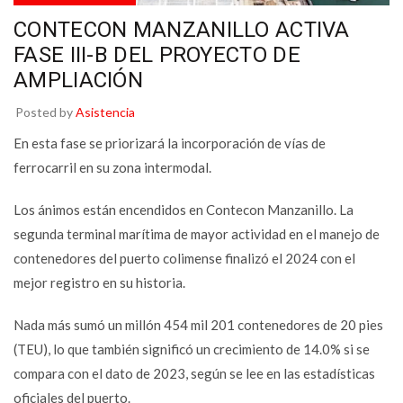
CONTECON MANZANILLO ACTIVA
FASE III-B DEL PROYECTO DE
AMPLIACIÓN
Posted by
Asistencia
En esta fase se priorizará la incorporación de vías de
ferrocarril en su zona intermodal.
Los ánimos están encendidos en Contecon Manzanillo. La
segunda terminal marítima de mayor actividad en el manejo de
contenedores del puerto colimense finalizó el 2024 con el
mejor registro en su historia.
Nada más sumó un millón 454 mil 201 contenedores de 20 pies
(TEU), lo que también significó un crecimiento de 14.0% si se
compara con el dato de 2023, según se lee en las estadísticas
oficiales del puerto.