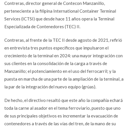
Contreras, director general de Contecon Manzanillo,
perteneciente a la filipina International Container Terminal
Services (ICTSI) que desde hace 11 años opera la Terminal
Especializada de Contenedores (TEC) II.
Contreras, al frente de la TEC II desde agosto de 2021, refirió
en entrevista tres puntos específicos que impulsaron el
crecimiento de la terminal en 2024: una mayor integración con
sus clientes en la consolidación de la carga a través de
Manzanillo; el potenciamiento en el uso del ferrocarril; y la
puesta en marcha de una parte de la ampliación de la terminal, a
la par de la integración del nuevo equipo (grúas).
De hecho, el directivo resaltó que este año la compañía echará
toda la carne al asador en el tema ferroviario, puesto que uno
de sus principales objetivos es incrementar la evacuación de
contenedores a través de las vías del tren, de la mano de su