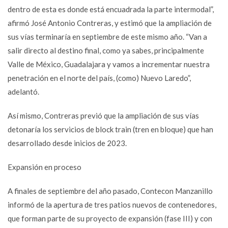
dentro de esta es donde está encuadrada la parte intermodal”,
afirmó José Antonio Contreras, y estimó que la ampliación de
sus vías terminaría en septiembre de este mismo año. “Van a
salir directo al destino final, como ya sabes, principalmente
Valle de México, Guadalajara y vamos a incrementar nuestra
penetración en el norte del país, (como) Nuevo Laredo”,
adelantó.
Así mismo, Contreras previó que la ampliación de sus vías
detonaría los servicios de block train (tren en bloque) que han
desarrollado desde inicios de 2023.
Expansión en proceso
A finales de septiembre del año pasado, Contecon Manzanillo
informó de la apertura de tres patios nuevos de contenedores,
que forman parte de su proyecto de expansión (fase III) y con