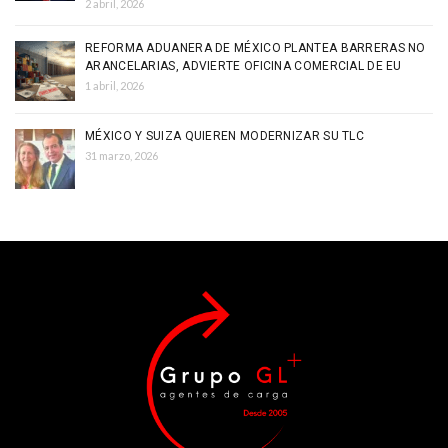
2 abril, 2026
REFORMA ADUANERA DE MÉXICO PLANTEA BARRERAS NO
ARANCELARIAS, ADVIERTE OFICINA COMERCIAL DE EU
1 abril, 2026
MÉXICO Y SUIZA QUIEREN MODERNIZAR SU TLC
31 marzo, 2026