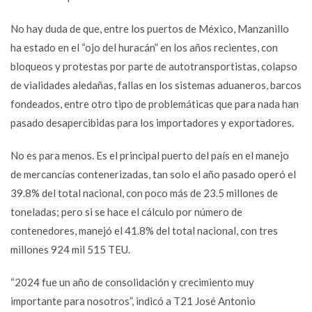
No hay duda de que, entre los puertos de México, Manzanillo
ha estado en el “ojo del huracán” en los años recientes, con
bloqueos y protestas por parte de autotransportistas, colapso
de vialidades aledañas, fallas en los sistemas aduaneros, barcos
fondeados, entre otro tipo de problemáticas que para nada han
pasado desapercibidas para los importadores y exportadores.
No es para menos. Es el principal puerto del país en el manejo
de mercancías contenerizadas, tan solo el año pasado operó el
39.8% del total nacional, con poco más de 23.5 millones de
toneladas; pero si se hace el cálculo por número de
contenedores, manejó el 41.8% del total nacional, con tres
millones 924 mil 515 TEU.
“2024 fue un año de consolidación y crecimiento muy
importante para nosotros”, indicó a T21 José Antonio