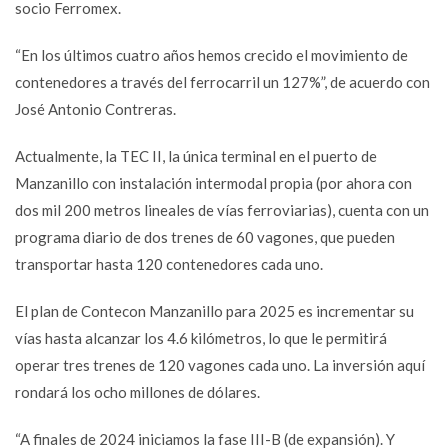
socio Ferromex.
“En los últimos cuatro años hemos crecido el movimiento de
contenedores a través del ferrocarril un 127%”, de acuerdo con
José Antonio Contreras.
Actualmente, la TEC II, la única terminal en el puerto de
Manzanillo con instalación intermodal propia (por ahora con
dos mil 200 metros lineales de vías ferroviarias), cuenta con un
programa diario de dos trenes de 60 vagones, que pueden
transportar hasta 120 contenedores cada uno.
El plan de Contecon Manzanillo para 2025 es incrementar su
vías hasta alcanzar los 4.6 kilómetros, lo que le permitirá
operar tres trenes de 120 vagones cada uno. La inversión aquí
rondará los ocho millones de dólares.
“A finales de 2024 iniciamos la fase III-B (de expansión). Y