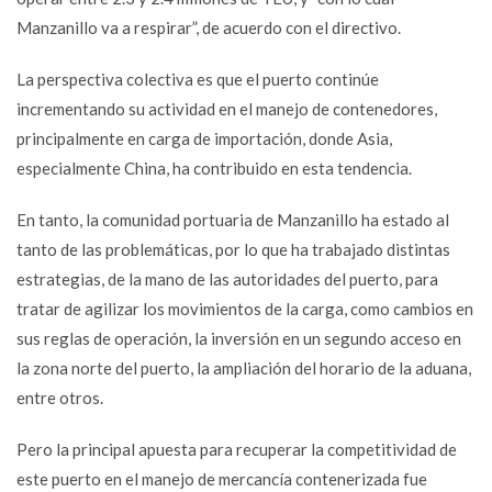
Manzanillo va a respirar”, de acuerdo con el directivo.
La perspectiva colectiva es que el puerto continúe
incrementando su actividad en el manejo de contenedores,
principalmente en carga de importación, donde Asia,
especialmente China, ha contribuido en esta tendencia.
En tanto, la comunidad portuaria de Manzanillo ha estado al
tanto de las problemáticas, por lo que ha trabajado distintas
estrategias, de la mano de las autoridades del puerto, para
tratar de agilizar los movimientos de la carga, como cambios en
sus reglas de operación, la inversión en un segundo acceso en
la zona norte del puerto, la ampliación del horario de la aduana,
entre otros.
Pero la principal apuesta para recuperar la competitividad de
este puerto en el manejo de mercancía contenerizada fue