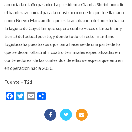
anunciada el año pasado. La presidenta Claudia Sheinbaum dio
el banderazo inicial para la construcción de lo que fue llamado
como Nuevo Manzanillo, que es la ampliación del puerto hacia
la laguna de Cuyutlán, que supera cuatro veces el área (mar y
tierra) del actual puerto, y donde todo el sector marítimo-
logístico ha puesto sus ojos para hacerse de una parte de lo
que se desarrollará ahí: cuatro terminales especializadas en
contenedores, de las cuales dos de ellas se espera que entren
en operación hacia 2030.
Fuente – T21
Facebook
Twitter
Email
Compartir