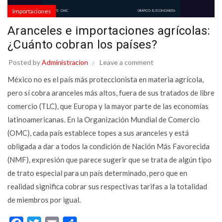
Importaciones
Aranceles e importaciones agrícolas:
¿Cuánto cobran los países?
Posted by
Administracion
Leave a comment
México no es el país más proteccionista en materia agrícola,
pero sí cobra aranceles más altos, fuera de sus tratados de libre
comercio (TLC), que Europa y la mayor parte de las economías
latinoamericanas. En la Organización Mundial de Comercio
(OMC), cada país establece topes a sus aranceles y está
obligada a dar a todos la condición de Nación Más Favorecida
(NMF), expresión que parece sugerir que se trata de algún tipo
de trato especial para un país determinado, pero que en
realidad significa cobrar sus respectivas tarifas a la totalidad
de miembros por igual.