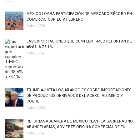
MÉXICO LOGRA PARTICIPACIÓN DE MERCADO RÉCORD EN
COMERCIO CON EU A FEBRERO
6 abril, 2026
LAS EXPORTACIONES QUE CUMPLEN T-MEC REPUNTAN DE
48.6% A 75.1%
5 abril, 2026
TRUMP AJUSTA LOS ARANCELES SOBRE IMPORTACIONES
DE PRODUCTOS DERIVADOS DEL ACERO, ALUMINIO Y
COBRE.
2 abril, 2026
REFORMA ADUANERA DE MÉXICO PLANTEA BARRERAS NO
ARANCELARIAS, ADVIERTE OFICINA COMERCIAL DE EU
1 abril, 2026