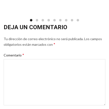
DEJA UN COMENTARIO
Tu dirección de correo electrónico no será publicada.
Los campos
*
obligatorios están marcados con
*
Comentario