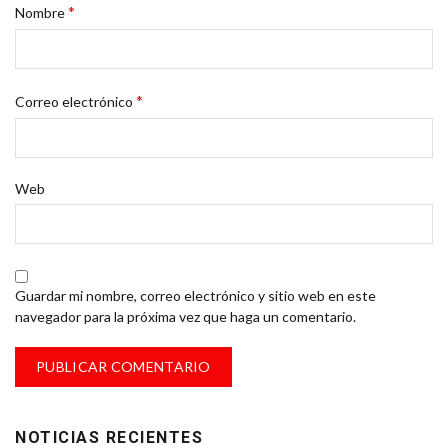
*
Nombre
*
Correo electrónico
Web
Guardar mi nombre, correo electrónico y sitio web en este
navegador para la próxima vez que haga un comentario.
NOTICIAS RECIENTES