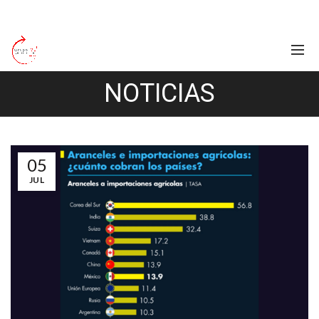
NOTICIAS
05
JUL