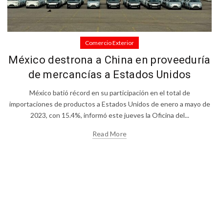
Comercio Exterior
México destrona a China en proveeduría
de mercancías a Estados Unidos
México batió récord en su participación en el total de
importaciones de productos a Estados Unidos de enero a mayo de
2023, con 15.4%, informó este jueves la Oficina del...
Read More