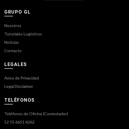
GRUPO GL
Nosotros
Tutoriales Logísticos
Noticias
Contacto
LEGALES
Aviso de Privacidad
Legal Disclaimer
TELÉFONOS
Teléfonos de Oficina (Conmutador)
52 55 6651 6262