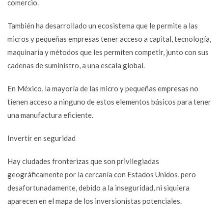
comercio.
También ha desarrollado un ecosistema que le permite a las
micros y pequeñas empresas tener acceso a capital, tecnología,
maquinaria y métodos que les permiten competir, junto con sus
cadenas de suministro, a una escala global.
En México, la mayoría de las micro y pequeñas empresas no
tienen acceso a ninguno de estos elementos básicos para tener
una manufactura eficiente.
Invertir en seguridad
Hay ciudades fronterizas que son privilegiadas
geográficamente por la cercanía con Estados Unidos, pero
desafortunadamente, debido a la inseguridad, ni siquiera
aparecen en el mapa de los inversionistas potenciales.