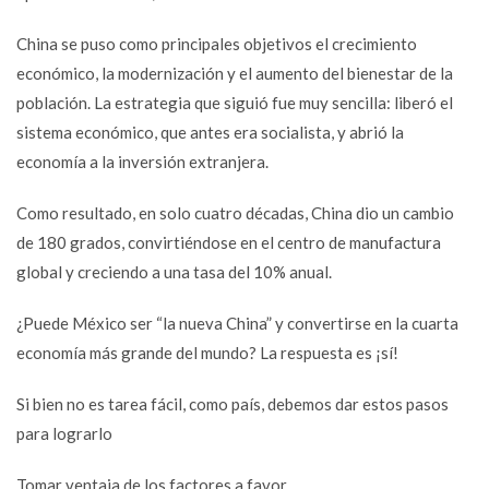
China se puso como principales objetivos el crecimiento
económico, la modernización y el aumento del bienestar de la
población. La estrategia que siguió fue muy sencilla: liberó el
sistema económico, que antes era socialista, y abrió la
economía a la inversión extranjera.
Como resultado, en solo cuatro décadas, China dio un cambio
de 180 grados, convirtiéndose en el centro de manufactura
global y creciendo a una tasa del 10% anual.
¿Puede México ser “la nueva China” y convertirse en la cuarta
economía más grande del mundo? La respuesta es ¡sí!
Si bien no es tarea fácil, como país, debemos dar estos pasos
para lograrlo
Tomar ventaja de los factores a favor