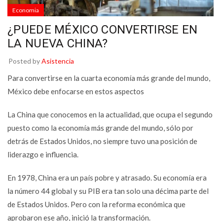
Economia
¿PUEDE MÉXICO CONVERTIRSE EN
LA NUEVA CHINA?
Posted by
Asistencia
Para convertirse en la cuarta economía más grande del mundo,
México debe enfocarse en estos aspectos
La China que conocemos en la actualidad, que ocupa el segundo
puesto como la economía más grande del mundo, sólo por
detrás de Estados Unidos, no siempre tuvo una posición de
liderazgo e influencia.
En 1978, China era un país pobre y atrasado. Su economía era
la número 44 global y su PIB era tan solo una décima parte del
de Estados Unidos. Pero con la reforma económica que
aprobaron ese año, inició la transformación.