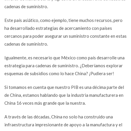
cadenas de suministro.
Este país asiático, como ejemplo, tiene muchos recursos, pero
ha desarrollado estrategias de acercamiento con países
cercanos para poder asegurar un suministro constante en estas
cadenas de suministro.
Igualmente, es necesario que México como país desarrolle una
estrategia para cadenas de suministro. ¿Deberíamos explorar
esquemas de subsidios como lo hace China? ¡Pudiera ser!
Si tomamos en cuenta que nuestro PIB es una décima parte del
de China, estamos hablando que la industria manufacturera en
China 16 veces más grande que la nuestra.
A través de las décadas, China no solo ha construido una
infraestructura impresionante de apoyo a la manufactura y el