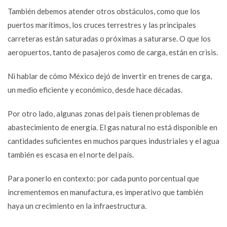
También debemos atender otros obstáculos, como que los
puertos marítimos, los cruces terrestres y las principales
carreteras están saturadas o próximas a saturarse. O que los
aeropuertos, tanto de pasajeros como de carga, están en crisis.
Ni hablar de cómo México dejó de invertir en trenes de carga,
un medio eficiente y económico, desde hace décadas.
Por otro lado, algunas zonas del país tienen problemas de
abastecimiento de energía. El gas natural no está disponible en
cantidades suficientes en muchos parques industriales y el agua
también es escasa en el norte del país.
Para ponerlo en contexto: por cada punto porcentual que
incrementemos en manufactura, es imperativo que también
haya un crecimiento en la infraestructura.