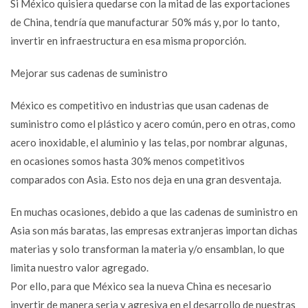
Si México quisiera quedarse con la mitad de las exportaciones
de China, tendría que manufacturar 50% más y, por lo tanto,
invertir en infraestructura en esa misma proporción.
Mejorar sus cadenas de suministro
México es competitivo en industrias que usan cadenas de
suministro como el plástico y acero común, pero en otras, como
acero inoxidable, el aluminio y las telas, por nombrar algunas,
en ocasiones somos hasta 30% menos competitivos
comparados con Asia. Esto nos deja en una gran desventaja.
En muchas ocasiones, debido a que las cadenas de suministro en
Asia son más baratas, las empresas extranjeras importan dichas
materias y solo transforman la materia y/o ensamblan, lo que
limita nuestro valor agregado.
Por ello, para que México sea la nueva China es necesario
invertir de manera seria y agresiva en el desarrollo de nuestras