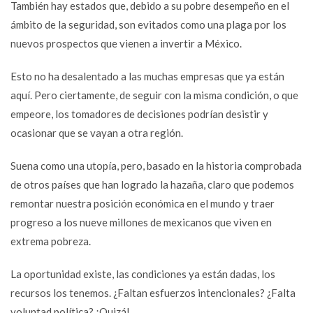
También hay estados que, debido a su pobre desempeño en el
ámbito de la seguridad, son evitados como una plaga por los
nuevos prospectos que vienen a invertir a México.
Esto no ha desalentado a las muchas empresas que ya están
aquí. Pero ciertamente, de seguir con la misma condición, o que
empeore, los tomadores de decisiones podrían desistir y
ocasionar que se vayan a otra región.
Suena como una utopía, pero, basado en la historia comprobada
de otros países que han logrado la hazaña, claro que podemos
remontar nuestra posición económica en el mundo y traer
progreso a los nueve millones de mexicanos que viven en
extrema pobreza.
La oportunidad existe, las condiciones ya están dadas, los
recursos los tenemos. ¿Faltan esfuerzos intencionales? ¿Falta
voluntad política? ¡Quizá!