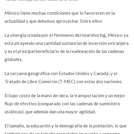
México tiene muchas condiciones que lo favorecen en la
actualidad y que debemos aprovechar. Entre ellos:
La sinergia creada por el fenómeno del nearshoring. México ya
está atrayendo una cantidad sustancial de inversión extranjera
y es el principal beneficiario de la realineación de las cadenas
globales.
La cercanía geográfica con Estados Unidos y Canadá, y el
Tratado de Libre Comercio (T-MEC) con estas dos naciones.
El bajo costo de la mano de obra, la transportación y un mejor
flujo de efectivo (comparado con las cadenas de suministro
asiáticas), que además dan una mayor agilidad.
El tamaño, la educación y la demografía de la población, lo que
también nos da un tamaño respetable en cuanto a consumo