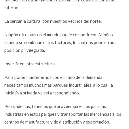
interno.
La cercanía cultural con nuestros vecinos del norte.
Ningún otro país en el mundo puede competir con México
cuando se combinan estos factores, lo cual nos pone en una
posición privilegiada.
Invertir en infraestructura
Para poder mantenernos con el ritmo de la demanda,
necesitamos muchos más parques industriales, a lo cual la
iniciativa privada ya está respondiendo.
Pero, además, tenemos que proveer servicios para las
industrias en estos parques y transportar las mercancías a los
centros de manufactura y de distribución y exportación.