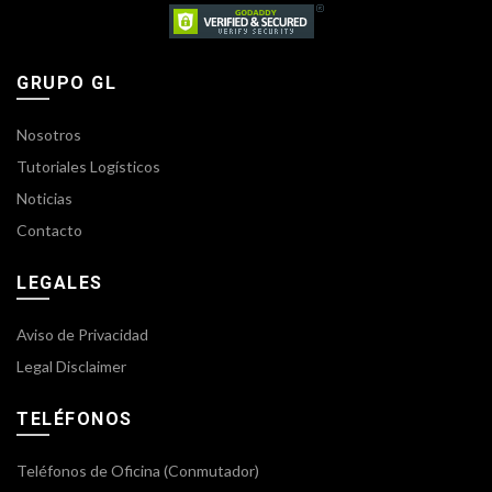
GRUPO GL
Nosotros
Tutoriales Logísticos
Noticias
Contacto
LEGALES
Aviso de Privacidad
Legal Disclaimer
TELÉFONOS
Teléfonos de Oficina (Conmutador)