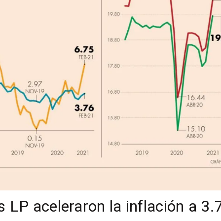
s LP aceleraron la inflación a 3