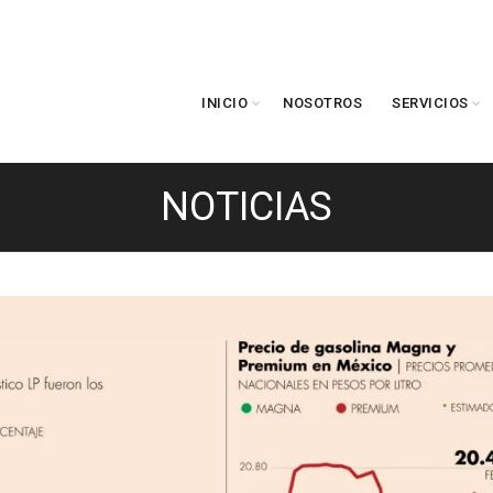
INICIO
NOSOTROS
SERVICIOS
NOTICIAS