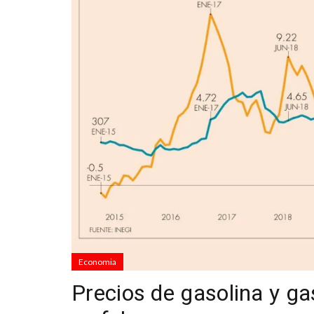
Economia
Precios de gasolina y ga