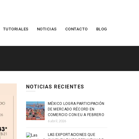
TUTORIALES
NOTICIAS
CONTACTO
BLOG
NOTICIAS RECIENTES
MÉXICO LOGRA PARTICIPACIÓN
DE MERCADO RÉCORD EN
COMERCIO CON EU A FEBRERO
6 abril, 2026
LAS EXPORTACIONES QUE