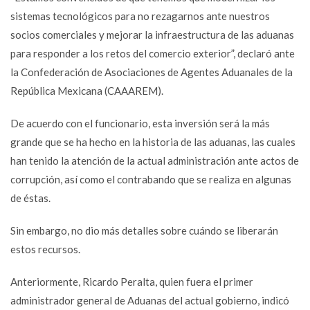
sistemas tecnológicos para no rezagarnos ante nuestros
socios comerciales y mejorar la infraestructura de las aduanas
para responder a los retos del comercio exterior”, declaró ante
la Confederación de Asociaciones de Agentes Aduanales de la
República Mexicana (CAAAREM).
De acuerdo con el funcionario, esta inversión será la más
grande que se ha hecho en la historia de las aduanas, las cuales
han tenido la atención de la actual administración ante actos de
corrupción, así como el contrabando que se realiza en algunas
de éstas.
Sin embargo, no dio más detalles sobre cuándo se liberarán
estos recursos.
Anteriormente, Ricardo Peralta, quien fuera el primer
administrador general de Aduanas del actual gobierno, indicó