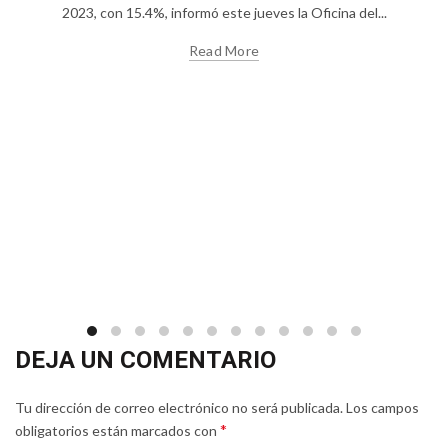
2023, con 15.4%, informó este jueves la Oficina del...
Read More
DEJA UN COMENTARIO
Tu dirección de correo electrónico no será publicada.
Los campos
*
obligatorios están marcados con