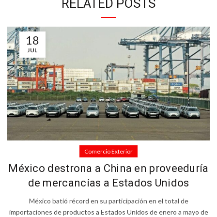
RELATED POSTS
18
JUL
Comercio Exterior
México destrona a China en proveeduría
de mercancías a Estados Unidos
México batió récord en su participación en el total de
importaciones de productos a Estados Unidos de enero a mayo de