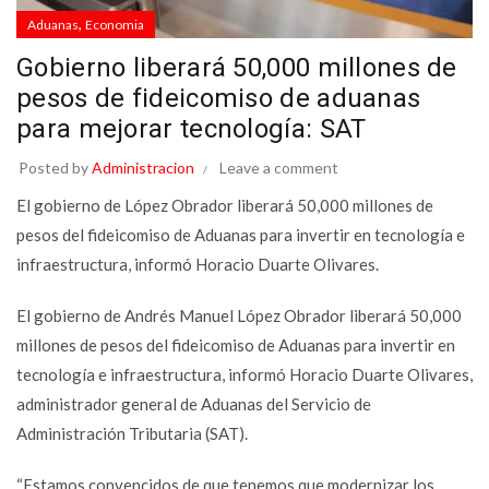
,
Aduanas
Economia
Gobierno liberará 50,000 millones de
pesos de fideicomiso de aduanas
para mejorar tecnología: SAT
Posted by
Administracion
Leave a comment
El gobierno de López Obrador liberará 50,000 millones de
pesos del fideicomiso de Aduanas para invertir en tecnología e
infraestructura, informó Horacio Duarte Olivares.
El gobierno de Andrés Manuel López Obrador liberará 50,000
millones de pesos del fideicomiso de Aduanas para invertir en
tecnología e infraestructura, informó Horacio Duarte Olivares,
administrador general de Aduanas del Servicio de
Administración Tributaria (SAT).
“Estamos convencidos de que tenemos que modernizar los