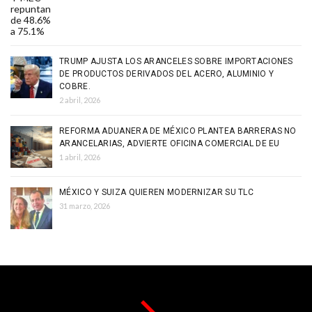
TRUMP AJUSTA LOS ARANCELES SOBRE IMPORTACIONES
DE PRODUCTOS DERIVADOS DEL ACERO, ALUMINIO Y
COBRE.
2 abril, 2026
REFORMA ADUANERA DE MÉXICO PLANTEA BARRERAS NO
ARANCELARIAS, ADVIERTE OFICINA COMERCIAL DE EU
1 abril, 2026
MÉXICO Y SUIZA QUIEREN MODERNIZAR SU TLC
31 marzo, 2026