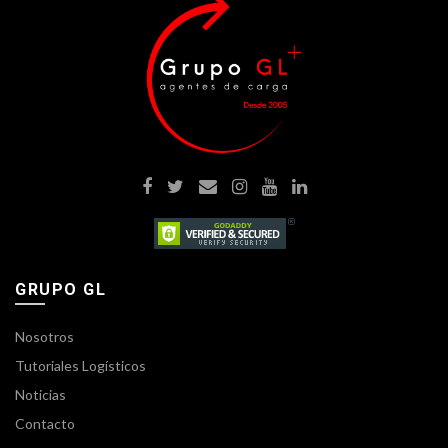
GRUPO GL
Nosotros
Tutoriales Logísticos
Noticias
Contacto