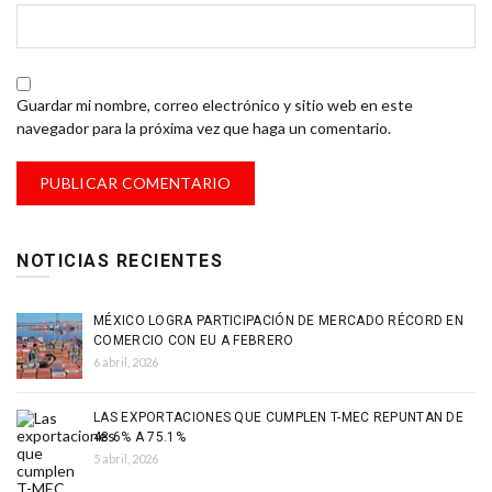
Guardar mi nombre, correo electrónico y sitio web en este
navegador para la próxima vez que haga un comentario.
NOTICIAS RECIENTES
MÉXICO LOGRA PARTICIPACIÓN DE MERCADO RÉCORD EN
COMERCIO CON EU A FEBRERO
6 abril, 2026
LAS EXPORTACIONES QUE CUMPLEN T-MEC REPUNTAN DE
48.6% A 75.1%
5 abril, 2026