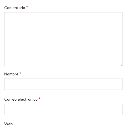
*
Comentario
*
Nombre
*
Correo electrónico
Web