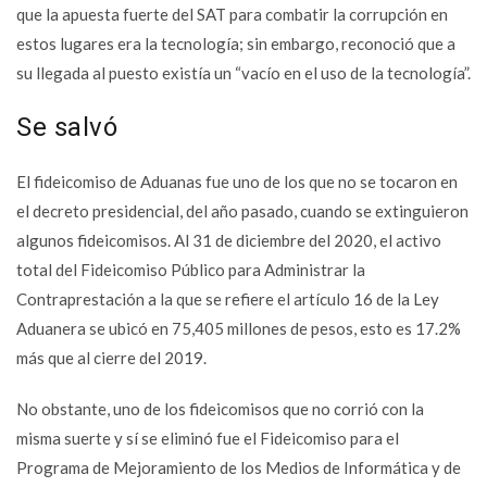
que la apuesta fuerte del SAT para combatir la corrupción en
estos lugares era la tecnología; sin embargo, reconoció que a
su llegada al puesto existía un “vacío en el uso de la tecnología”.
Se salvó
El fideicomiso de Aduanas fue uno de los que no se tocaron en
el decreto presidencial, del año pasado, cuando se extinguieron
algunos fideicomisos. Al 31 de diciembre del 2020, el activo
total del Fideicomiso Público para Administrar la
Contraprestación a la que se refiere el artículo 16 de la Ley
Aduanera se ubicó en 75,405 millones de pesos, esto es 17.2%
más que al cierre del 2019.
No obstante, uno de los fideicomisos que no corrió con la
misma suerte y sí se eliminó fue el Fideicomiso para el
Programa de Mejoramiento de los Medios de Informática y de