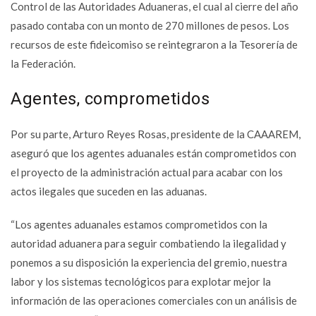
Control de las Autoridades Aduaneras, el cual al cierre del año
pasado contaba con un monto de 270 millones de pesos. Los
recursos de este fideicomiso se reintegraron a la Tesorería de
la Federación.
Agentes, comprometidos
Por su parte, Arturo Reyes Rosas, presidente de la CAAAREM,
aseguró que los agentes aduanales están comprometidos con
el proyecto de la administración actual para acabar con los
actos ilegales que suceden en las aduanas.
“Los agentes aduanales estamos comprometidos con la
autoridad aduanera para seguir combatiendo la ilegalidad y
ponemos a su disposición la experiencia del gremio, nuestra
labor y los sistemas tecnológicos para explotar mejor la
información de las operaciones comerciales con un análisis de